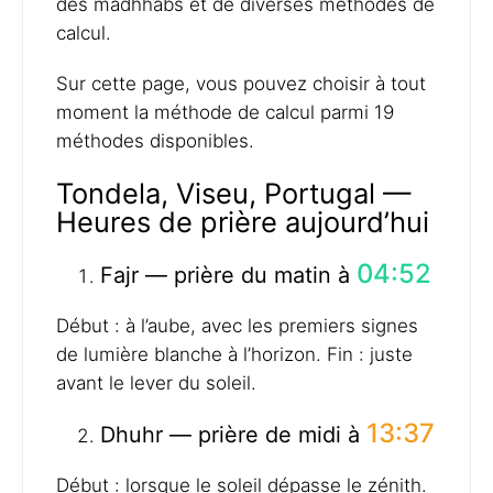
des madhhabs et de diverses méthodes de
calcul.
Sur cette page, vous pouvez choisir à tout
moment la méthode de calcul parmi 19
méthodes disponibles.
Tondela, Viseu, Portugal —
Heures de prière aujourd’hui
04:52
Fajr — prière du matin à
Début : à l’aube, avec les premiers signes
de lumière blanche à l’horizon. Fin : juste
avant le lever du soleil.
13:37
Dhuhr — prière de midi à
Début : lorsque le soleil dépasse le zénith.