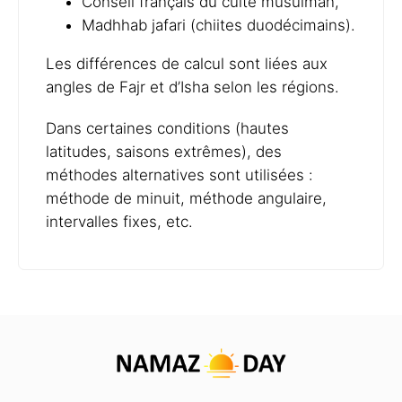
Conseil français du culte musulman,
Madhhab jafari (chiites duodécimains).
Les différences de calcul sont liées aux
angles de Fajr et d’Isha selon les régions.
Dans certaines conditions (hautes
latitudes, saisons extrêmes), des
méthodes alternatives sont utilisées :
méthode de minuit, méthode angulaire,
intervalles fixes, etc.