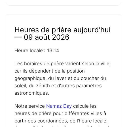
Heures de prière aujourd’hui
— 09 août 2026
Heure locale : 13:14
Les horaires de prière varient selon la ville,
car ils dépendent de la position
géographique, du lever et du coucher du
soleil, du zénith et d’autres paramètres
astronomiques.
Notre service
Namaz Day
calcule les
heures de prière pour différentes villes à
partir des coordonnées, de l’heure locale,