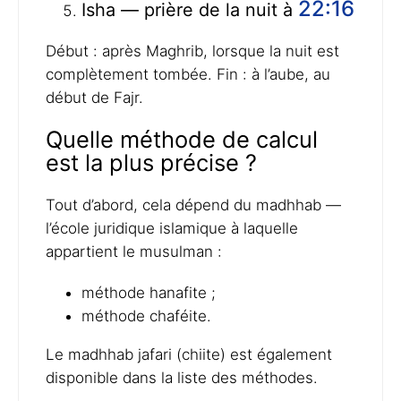
22:16
Isha — prière de la nuit à
Début : après Maghrib, lorsque la nuit est
complètement tombée. Fin : à l’aube, au
début de Fajr.
Quelle méthode de calcul
est la plus précise ?
Tout d’abord, cela dépend du madhhab —
l’école juridique islamique à laquelle
appartient le musulman :
méthode hanafite ;
méthode chaféite.
Le madhhab jafari (chiite) est également
disponible dans la liste des méthodes.