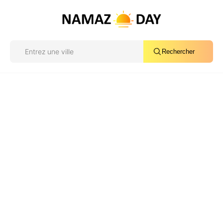
Rechercher