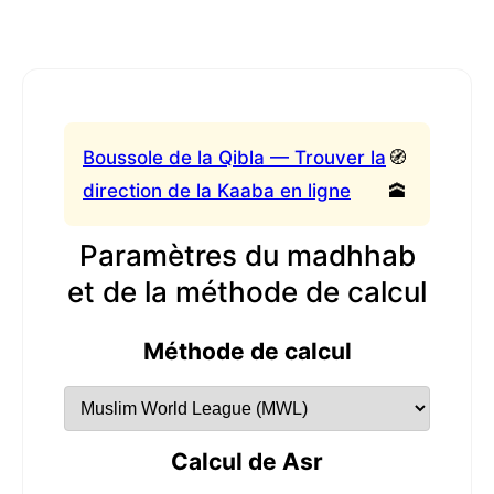
Boussole de la Qibla — Trouver la
🧭
direction de la Kaaba en ligne
🕋
Paramètres du madhhab
et de la méthode de calcul
Méthode de calcul
Calcul de Asr