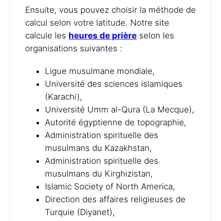
Ensuite, vous pouvez choisir la méthode de
calcul selon votre latitude. Notre site
calcule les
heures de prière
selon les
organisations suivantes :
Ligue musulmane mondiale,
Université des sciences islamiques
(Karachi),
Université Umm al-Qura (La Mecque),
Autorité égyptienne de topographie,
Administration spirituelle des
musulmans du Kazakhstan,
Administration spirituelle des
musulmans du Kirghizistan,
Islamic Society of North America,
Direction des affaires religieuses de
Turquie (Diyanet),