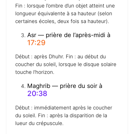
Fin : lorsque l’ombre d’un objet atteint une
longueur équivalente à sa hauteur (selon
certaines écoles, deux fois sa hauteur).
Asr — prière de l’après-midi à
17:29
Début : après Dhuhr. Fin : au début du
coucher du soleil, lorsque le disque solaire
touche l’horizon.
Maghrib — prière du soir à
20:38
Début : immédiatement après le coucher
du soleil. Fin : après la disparition de la
lueur du crépuscule.