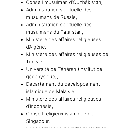
Conseil musulman d’Ouzbékistan,
Administration spirituelle des
musulmans de Russie,
Administration spirituelle des
musulmans du Tatarstan,
Ministère des affaires religieuses
d’Algérie,
Ministère des affaires religieuses de
Tunisie,
Université de Téhéran (Institut de
géophysique),
Département du développement
islamique de Malaisie,
Ministère des affaires religieuses
d’Indonésie,
Conseil religieux islamique de
Singapour,