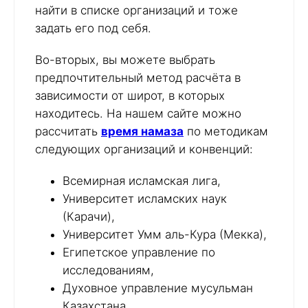
найти в списке организаций и тоже
задать его под себя.
Во-вторых, вы можете выбрать
предпочтительный метод расчёта в
зависимости от широт, в которых
находитесь. На нашем сайте можно
рассчитать
время намаза
по методикам
следующих организаций и конвенций:
Всемирная исламская лига,
Университет исламских наук
(Карачи),
Университет Умм аль-Кура (Мекка),
Египетское управление по
исследованиям,
Духовное управление мусульман
Казахстана,