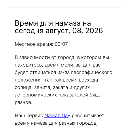
Время для намаза на
сегодня август, 08, 2026
Местное время: 03:07
В зависимости от города, в котором вы
находитесь, время молитвы для вас
будет отличаться из-за географического
положения, так как время восхода
солнца, зенита, заката и других
астрономических показателей будет
разное.
Наш сервис
Namaz Day
рассчитывает
время намаза для разных городов,