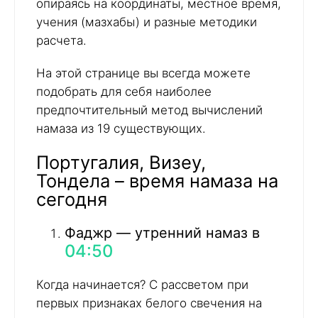
опираясь на координаты, местное время,
учения (мазхабы) и разные методики
расчета.
На этой странице вы всегда можете
подобрать для себя наиболее
предпочтительный метод вычислений
намаза из 19 существующих.
Португалия, Визеу,
Тондела – время намаза на
сегодня
Фаджр — утренний намаз в
04:50
Когда начинается? С рассветом при
первых признаках белого свечения на