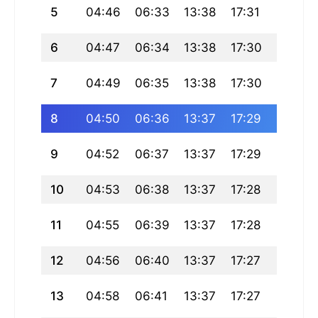
5
04:46
06:33
13:38
17:31
20:42
6
04:47
06:34
13:38
17:30
20:41
7
04:49
06:35
13:38
17:30
20:40
8
04:50
06:36
13:37
17:29
20:39
9
04:52
06:37
13:37
17:29
20:37
10
04:53
06:38
13:37
17:28
20:36
11
04:55
06:39
13:37
17:28
20:35
12
04:56
06:40
13:37
17:27
20:34
13
04:58
06:41
13:37
17:27
20:32