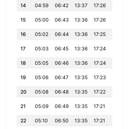
14
04:59
06:42
13:37
17:26
20:31
15
05:00
06:43
13:36
17:26
20:30
16
05:02
06:44
13:36
17:25
20:28
17
05:03
06:45
13:36
17:24
20:27
18
05:05
06:46
13:36
17:24
20:25
19
05:06
06:47
13:35
17:23
20:24
20
05:08
06:48
13:35
17:22
20:22
21
05:09
06:49
13:35
17:21
20:21
22
05:10
06:50
13:35
17:21
20:20