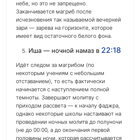
небе, но это не запрещено.
Заканчивается магриб после
исчезновения так называемой вечерней
зари — зарева на горизонте, которое
имеет вид остаточного белого фона.
22:18
Иша — ночной намаз в
Идёт следом за магрибом (по
некоторым учениям с небольшим
отставанием), то есть фактически
начинается с наступлением полной
темноты. Завершают молитву с
приходом рассвета — к началу фаджра,
однако некоторые школы настаивают на
проведении ночных молитв до полуночи
(не до 00:00, а до окончания первой
половины ночи, которая рассчитывается