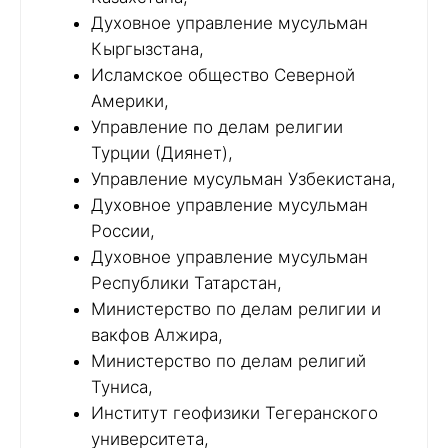
Духовное управление мусульман
Кыргызстана,
Исламское общество Северной
Америки,
Управление по делам религии
Турции (Диянет),
Управление мусульман Узбекистана,
Духовное управление мусульман
России,
Духовное управление мусульман
Республики Татарстан,
Министерство по делам религии и
вакфов Алжира,
Министерство по делам религий
Туниса,
Институт геофизики Тегеранского
университета,