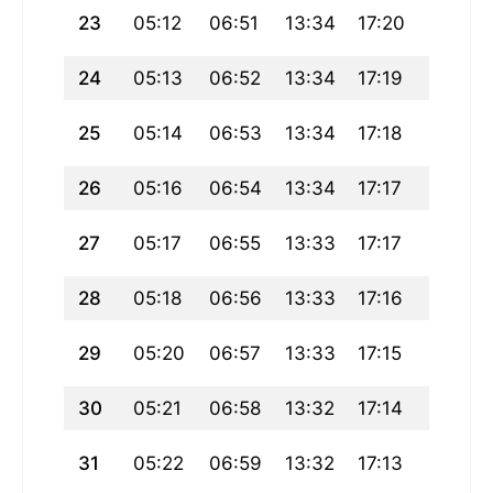
23
05:12
06:51
13:34
17:20
20:18
24
05:13
06:52
13:34
17:19
20:17
25
05:14
06:53
13:34
17:18
20:15
26
05:16
06:54
13:34
17:17
20:13
27
05:17
06:55
13:33
17:17
20:12
28
05:18
06:56
13:33
17:16
20:10
29
05:20
06:57
13:33
17:15
20:09
30
05:21
06:58
13:32
17:14
20:07
31
05:22
06:59
13:32
17:13
20:06