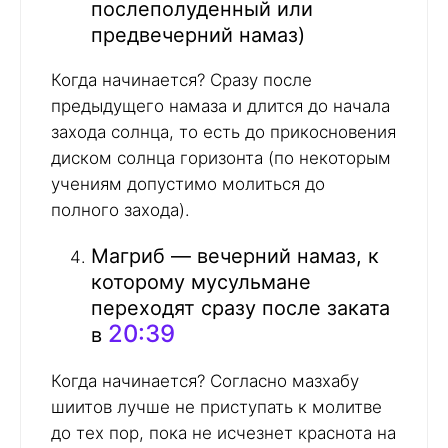
послеполуденный или
предвечерний намаз)
Когда начинается? Сразу после
предыдущего намаза и длится до начала
захода солнца, то есть до прикосновения
диском солнца горизонта (по некоторым
учениям допустимо молиться до
полного захода).
Магриб — вечерний намаз, к
которому мусульмане
переходят сразу после заката
20:39
в
Когда начинается? Согласно мазхабу
шиитов лучше не приступать к молитве
до тех пор, пока не исчезнет краснота на