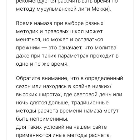
рекомендуется рассчитывать время по
методу мусульманской лиги Мекки).
Время намаза при выборе разных
методик и правовых школ может
меняться, но может и оставаться
прежним — это означает, что молитва
даже при таких параметрах проходит в
одно и то же время.
Обратите внимание, что в определенный
сезон или находясь в крайне низких/
высоких широтах, где световой день или
ночь длятся дольше, традиционные
методы расчета времени намаза могут
быть неприменимы.
Для таких условий на нашем сайте
применяются иные методы расчета,