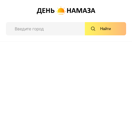
Найти