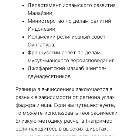
Департамент исламского развития
Малайзии,
Министерство по делам религий
Индонезии,
Исламский религиозный совет
Сингапура,
Французский совет по делам
мусульманского вероисповедания,
Джафаритский мазхаб шиитов-
двунадесятников.
Разница в вычислениях заключается в
разных в зависимости от региона углах
фаджра и иша. Если вы путешествуете,
то можете использовать географически
близкую методику расчёта (например,
если находитесь в высоких широтах,