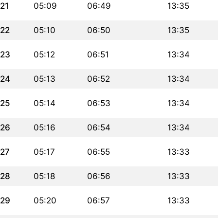
21
05:09
06:49
13:35
22
05:10
06:50
13:35
23
05:12
06:51
13:34
24
05:13
06:52
13:34
25
05:14
06:53
13:34
26
05:16
06:54
13:34
27
05:17
06:55
13:33
28
05:18
06:56
13:33
29
05:20
06:57
13:33