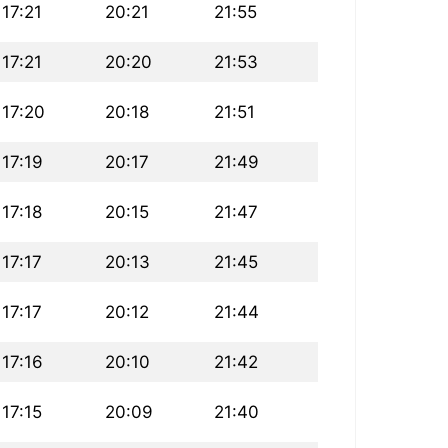
17:21
20:21
21:55
17:21
20:20
21:53
17:20
20:18
21:51
17:19
20:17
21:49
17:18
20:15
21:47
17:17
20:13
21:45
17:17
20:12
21:44
17:16
20:10
21:42
17:15
20:09
21:40