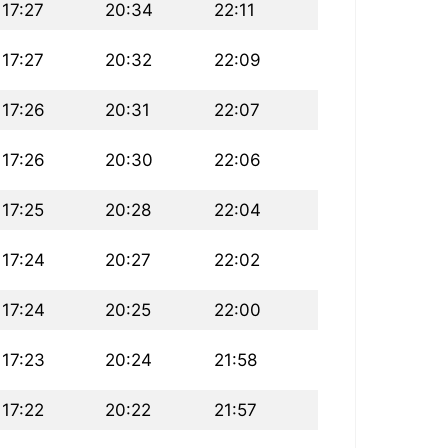
17:27
20:34
22:11
17:27
20:32
22:09
17:26
20:31
22:07
17:26
20:30
22:06
17:25
20:28
22:04
17:24
20:27
22:02
17:24
20:25
22:00
17:23
20:24
21:58
17:22
20:22
21:57