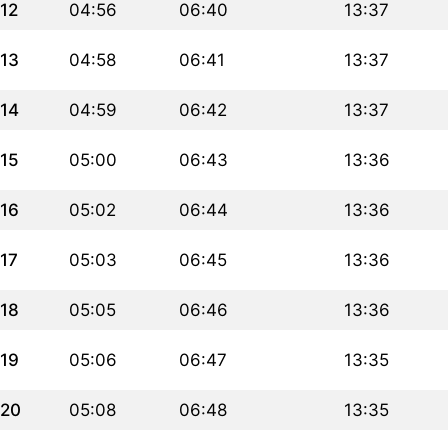
12
04:56
06:40
13:37
13
04:58
06:41
13:37
14
04:59
06:42
13:37
15
05:00
06:43
13:36
16
05:02
06:44
13:36
17
05:03
06:45
13:36
18
05:05
06:46
13:36
19
05:06
06:47
13:35
20
05:08
06:48
13:35