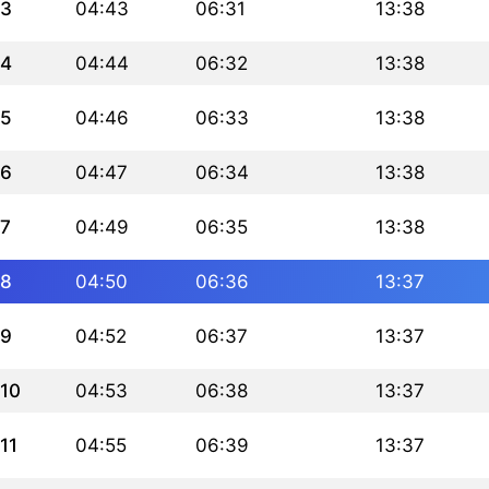
3
04:43
06:31
13:38
4
04:44
06:32
13:38
5
04:46
06:33
13:38
6
04:47
06:34
13:38
7
04:49
06:35
13:38
8
04:50
06:36
13:37
9
04:52
06:37
13:37
10
04:53
06:38
13:37
11
04:55
06:39
13:37