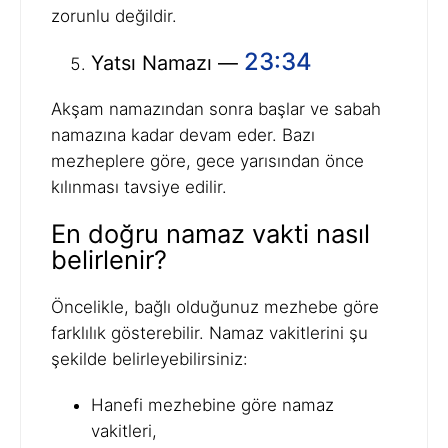
zorunlu değildir.
23:34
Yatsı Namazı —
Akşam namazından sonra başlar ve sabah
namazına kadar devam eder. Bazı
mezheplere göre, gece yarısından önce
kılınması tavsiye edilir.
En doğru namaz vakti nasıl
belirlenir?
Öncelikle, bağlı olduğunuz mezhebe göre
farklılık gösterebilir. Namaz vakitlerini şu
şekilde belirleyebilirsiniz:
Hanefi mezhebine göre namaz
vakitleri,