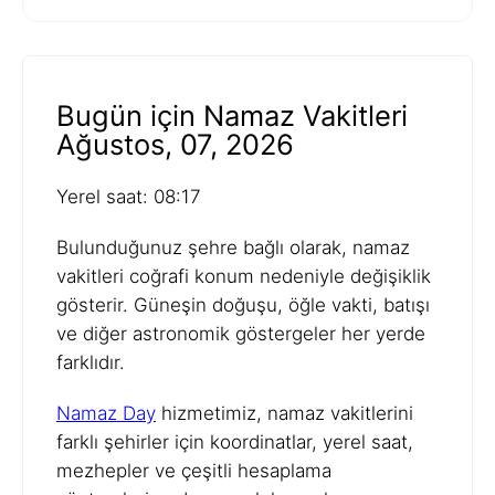
Bugün için Namaz Vakitleri
Ağustos, 07, 2026
Yerel saat: 08:17
Bulunduğunuz şehre bağlı olarak, namaz
vakitleri coğrafi konum nedeniyle değişiklik
gösterir. Güneşin doğuşu, öğle vakti, batışı
ve diğer astronomik göstergeler her yerde
farklıdır.
Namaz Day
hizmetimiz, namaz vakitlerini
farklı şehirler için koordinatlar, yerel saat,
mezhepler ve çeşitli hesaplama