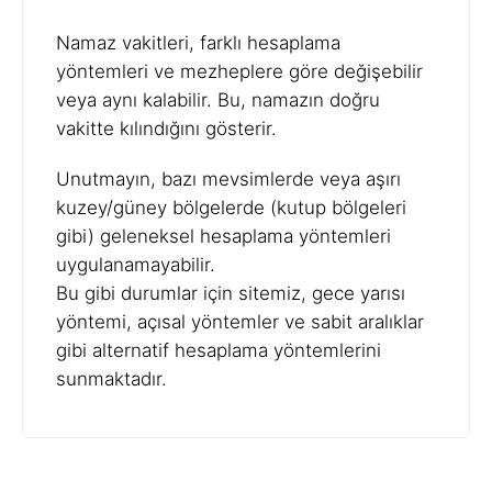
Namaz vakitleri, farklı hesaplama
yöntemleri ve mezheplere göre değişebilir
veya aynı kalabilir. Bu, namazın doğru
vakitte kılındığını gösterir.
Unutmayın, bazı mevsimlerde veya aşırı
kuzey/güney bölgelerde (kutup bölgeleri
gibi) geleneksel hesaplama yöntemleri
uygulanamayabilir.
Bu gibi durumlar için sitemiz, gece yarısı
yöntemi, açısal yöntemler ve sabit aralıklar
gibi alternatif hesaplama yöntemlerini
sunmaktadır.