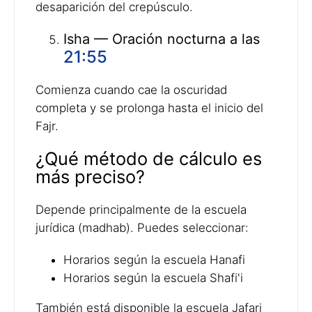
desaparición del crepúsculo.
Isha — Oración nocturna a las
21:55
Comienza cuando cae la oscuridad
completa y se prolonga hasta el inicio del
Fajr.
¿Qué método de cálculo es
más preciso?
Depende principalmente de la escuela
jurídica (madhab). Puedes seleccionar:
Horarios según la escuela Hanafi
Horarios según la escuela Shafi'i
También está disponible la escuela Jafari