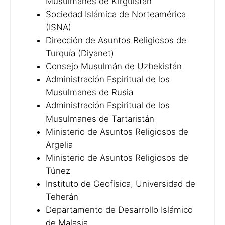
Musulmanes de Kirguistán
Sociedad Islámica de Norteamérica
(ISNA)
Dirección de Asuntos Religiosos de
Turquía (Diyanet)
Consejo Musulmán de Uzbekistán
Administración Espiritual de los
Musulmanes de Rusia
Administración Espiritual de los
Musulmanes de Tartaristán
Ministerio de Asuntos Religiosos de
Argelia
Ministerio de Asuntos Religiosos de
Túnez
Instituto de Geofísica, Universidad de
Teherán
Departamento de Desarrollo Islámico
de Malasia