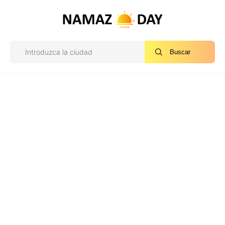
Buscar