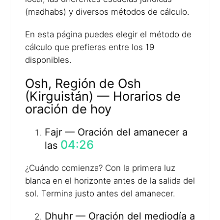
(madhabs) y diversos métodos de cálculo.
En esta página puedes elegir el método de
cálculo que prefieras entre los 19
disponibles.
Osh, Región de Osh
(Kirguistán) — Horarios de
oración de hoy
Fajr — Oración del amanecer a
04:26
las
¿Cuándo comienza? Con la primera luz
blanca en el horizonte antes de la salida del
sol. Termina justo antes del amanecer.
Dhuhr — Oración del mediodía a