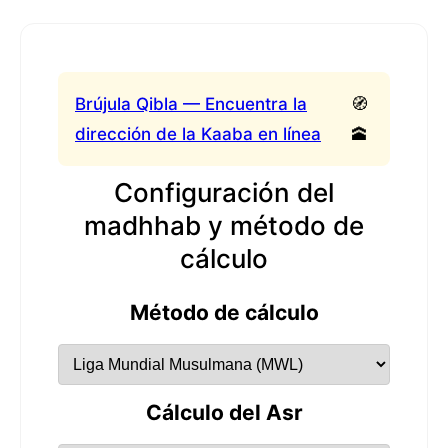
Brújula Qibla — Encuentra la
🧭
dirección de la Kaaba en línea
🕋
Configuración del
madhhab y método de
cálculo
Método de cálculo
Cálculo del Asr