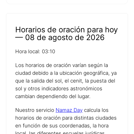
Horarios de oración para hoy
— 08 de agosto de 2026
Hora local: 03:10
Los horarios de oración varían según la
ciudad debido a la ubicación geográfica, ya
que la salida del sol, el cenit, la puesta del
sol y otros indicadores astronómicos
cambian dependiendo del lugar.
Nuestro servicio
Namaz Day
calcula los
horarios de oración para distintas ciudades
en función de sus coordenadas, la hora
local, las diferentes escuelas jurídicas