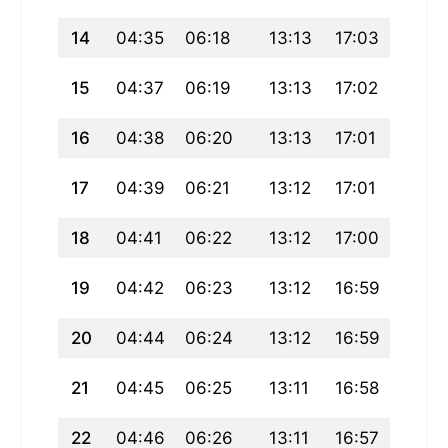
14
04:35
06:18
13:13
17:03
20:08
15
04:37
06:19
13:13
17:02
20:06
16
04:38
06:20
13:13
17:01
20:05
17
04:39
06:21
13:12
17:01
20:04
18
04:41
06:22
13:12
17:00
20:02
19
04:42
06:23
13:12
16:59
20:01
20
04:44
06:24
13:12
16:59
19:59
21
04:45
06:25
13:11
16:58
19:58
22
04:46
06:26
13:11
16:57
19:56