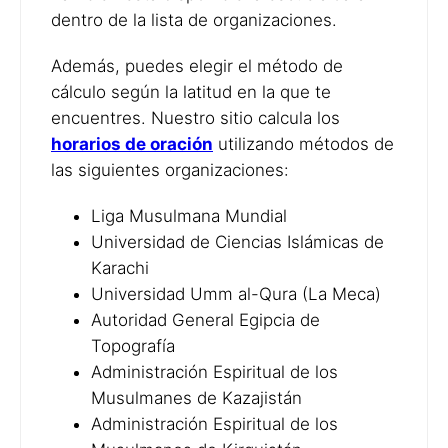
dentro de la lista de organizaciones.
Además, puedes elegir el método de
cálculo según la latitud en la que te
encuentres. Nuestro sitio calcula los
horarios de oración
utilizando métodos de
las siguientes organizaciones:
Liga Musulmana Mundial
Universidad de Ciencias Islámicas de
Karachi
Universidad Umm al-Qura (La Meca)
Autoridad General Egipcia de
Topografía
Administración Espiritual de los
Musulmanes de Kazajistán
Administración Espiritual de los