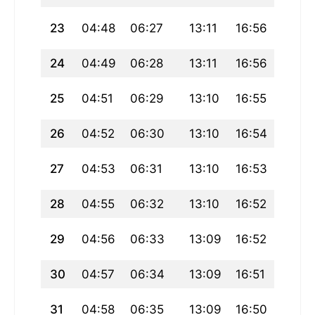
23
04:48
06:27
13:11
16:56
19:55
24
04:49
06:28
13:11
16:56
19:53
25
04:51
06:29
13:10
16:55
19:52
26
04:52
06:30
13:10
16:54
19:50
27
04:53
06:31
13:10
16:53
19:49
28
04:55
06:32
13:10
16:52
19:47
29
04:56
06:33
13:09
16:52
19:46
30
04:57
06:34
13:09
16:51
19:44
31
04:58
06:35
13:09
16:50
19:42