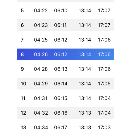
5
04:22
06:10
13:14
17:07
20:19
6
04:23
06:11
13:14
17:07
20:18
7
04:25
06:12
13:14
17:06
20:17
8
04:26
06:12
13:14
17:06
20:15
9
04:28
06:13
13:14
17:06
20:14
10
04:29
06:14
13:14
17:05
20:13
11
04:31
06:15
13:14
17:04
20:12
12
04:32
06:16
13:13
17:04
20:10
13
04:34
06:17
13:13
17:03
20:09