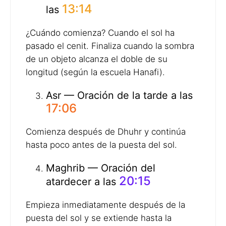
13:14
las
¿Cuándo comienza? Cuando el sol ha
pasado el cenit. Finaliza cuando la sombra
de un objeto alcanza el doble de su
longitud (según la escuela Hanafi).
Asr — Oración de la tarde a las
17:06
Comienza después de Dhuhr y continúa
hasta poco antes de la puesta del sol.
Maghrib — Oración del
20:15
atardecer a las
Empieza inmediatamente después de la
puesta del sol y se extiende hasta la