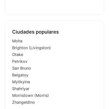
Ciudades populares
Moha
Brighton (Livingston)
Otake
Petrikov
San Bruno
Belgatoy
Myitkyina
Shahriyar
Morristown (Morris)
Zhangeldino