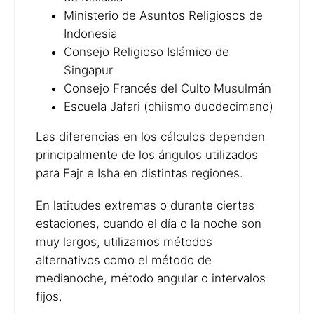
Ministerio de Asuntos Religiosos de
Indonesia
Consejo Religioso Islámico de
Singapur
Consejo Francés del Culto Musulmán
Escuela Jafari (chiismo duodecimano)
Las diferencias en los cálculos dependen
principalmente de los ángulos utilizados
para Fajr e Isha en distintas regiones.
En latitudes extremas o durante ciertas
estaciones, cuando el día o la noche son
muy largos, utilizamos métodos
alternativos como el método de
medianoche, método angular o intervalos
fijos.