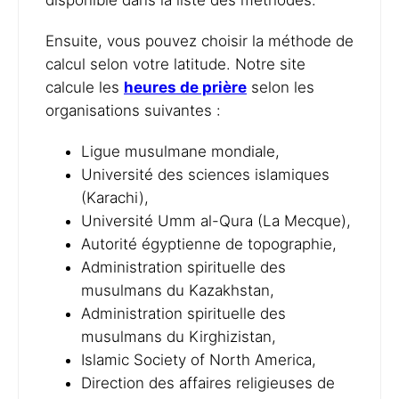
disponible dans la liste des méthodes.
Ensuite, vous pouvez choisir la méthode de
calcul selon votre latitude. Notre site
calcule les
heures de prière
selon les
organisations suivantes :
Ligue musulmane mondiale,
Université des sciences islamiques
(Karachi),
Université Umm al-Qura (La Mecque),
Autorité égyptienne de topographie,
Administration spirituelle des
musulmans du Kazakhstan,
Administration spirituelle des
musulmans du Kirghizistan,
Islamic Society of North America,
Direction des affaires religieuses de