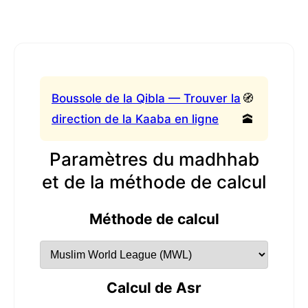
Boussole de la Qibla — Trouver la
🧭
direction de la Kaaba en ligne
🕋
Paramètres du madhhab
et de la méthode de calcul
Méthode de calcul
Calcul de Asr