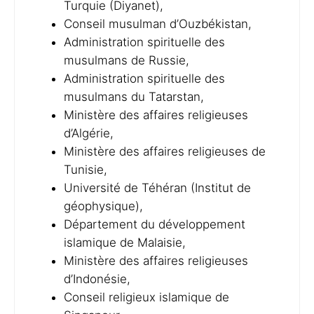
Turquie (Diyanet),
Conseil musulman d’Ouzbékistan,
Administration spirituelle des
musulmans de Russie,
Administration spirituelle des
musulmans du Tatarstan,
Ministère des affaires religieuses
d’Algérie,
Ministère des affaires religieuses de
Tunisie,
Université de Téhéran (Institut de
géophysique),
Département du développement
islamique de Malaisie,
Ministère des affaires religieuses
d’Indonésie,
Conseil religieux islamique de