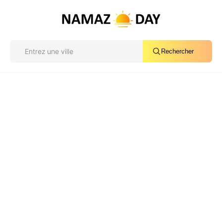
Rechercher