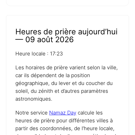
Heures de prière aujourd’hui
— 09 août 2026
Heure locale : 17:23
Les horaires de prière varient selon la ville,
car ils dépendent de la position
géographique, du lever et du coucher du
soleil, du zénith et d’autres paramètres
astronomiques.
Notre service
Namaz Day
calcule les
heures de prière pour différentes villes à
partir des coordonnées, de l’heure locale,