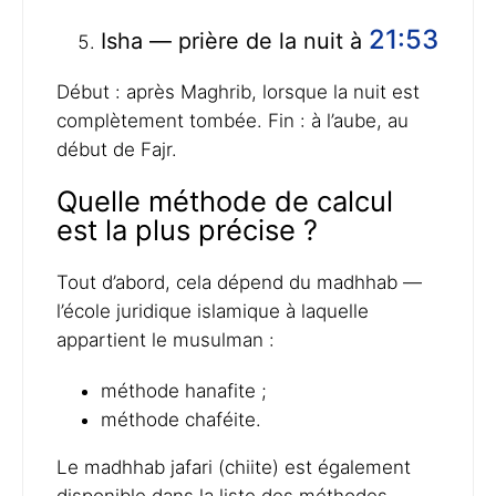
21:53
Isha — prière de la nuit à
Début : après Maghrib, lorsque la nuit est
complètement tombée. Fin : à l’aube, au
début de Fajr.
Quelle méthode de calcul
est la plus précise ?
Tout d’abord, cela dépend du madhhab —
l’école juridique islamique à laquelle
appartient le musulman :
méthode hanafite ;
méthode chaféite.
Le madhhab jafari (chiite) est également