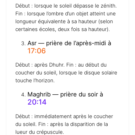
Début : lorsque le soleil dépasse le zénith.
Fin : lorsque l’ombre d’un objet atteint une
longueur équivalente à sa hauteur (selon
certaines écoles, deux fois sa hauteur).
Asr — prière de l’après-midi à
17:06
Début : après Dhuhr. Fin : au début du
coucher du soleil, lorsque le disque solaire
touche l’horizon.
Maghrib — prière du soir à
20:14
Début : immédiatement après le coucher
du soleil. Fin : après la disparition de la
lueur du crépuscule.