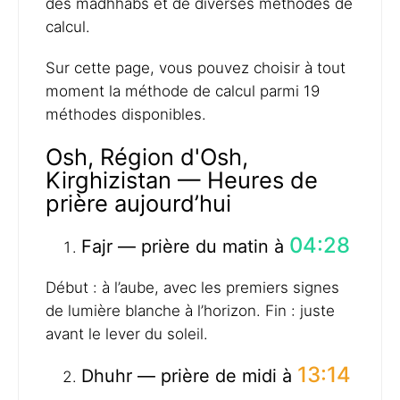
des madhhabs et de diverses méthodes de
calcul.
Sur cette page, vous pouvez choisir à tout
moment la méthode de calcul parmi 19
méthodes disponibles.
Osh, Région d'Osh,
Kirghizistan — Heures de
prière aujourd’hui
04:28
Fajr — prière du matin à
Début : à l’aube, avec les premiers signes
de lumière blanche à l’horizon. Fin : juste
avant le lever du soleil.
13:14
Dhuhr — prière de midi à