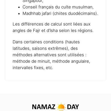
Singapour,
Conseil français du culte musulman,
Madhhab jafari (chiites duodécimains).
Les différences de calcul sont liées aux
angles de Fajr et d’Isha selon les régions.
Dans certaines conditions (hautes
latitudes, saisons extrêmes), des
méthodes alternatives sont utilisées :
méthode de minuit, méthode angulaire,
intervalles fixes, etc.