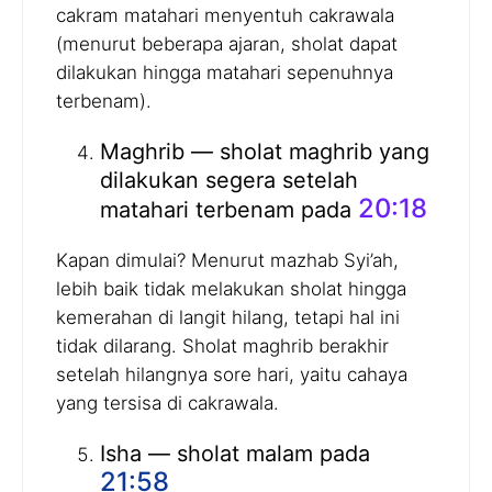
cakram matahari menyentuh cakrawala
(menurut beberapa ajaran, sholat dapat
dilakukan hingga matahari sepenuhnya
terbenam).
Maghrib — sholat maghrib yang
dilakukan segera setelah
20:18
matahari terbenam pada
Kapan dimulai? Menurut mazhab Syi’ah,
lebih baik tidak melakukan sholat hingga
kemerahan di langit hilang, tetapi hal ini
tidak dilarang. Sholat maghrib berakhir
setelah hilangnya sore hari, yaitu cahaya
yang tersisa di cakrawala.
Isha — sholat malam pada
21:58