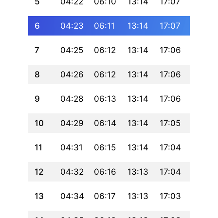
5
04:22
06:10
13:14
17:07
20:19
6
04:23
06:11
13:14
17:07
20:18
7
04:25
06:12
13:14
17:06
20:17
8
04:26
06:12
13:14
17:06
20:15
9
04:28
06:13
13:14
17:06
20:14
10
04:29
06:14
13:14
17:05
20:13
11
04:31
06:15
13:14
17:04
20:12
12
04:32
06:16
13:13
17:04
20:10
13
04:34
06:17
13:13
17:03
20:09