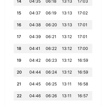
14
04:35
06:18
13:13
17:03
20:08
15
04:37
06:19
13:13
17:02
20:06
16
04:38
06:20
13:13
17:01
20:05
17
04:39
06:21
13:12
17:01
20:04
18
04:41
06:22
13:12
17:00
20:02
19
04:42
06:23
13:12
16:59
20:01
20
04:44
06:24
13:12
16:59
19:59
21
04:45
06:25
13:11
16:58
19:58
22
04:46
06:26
13:11
16:57
19:56