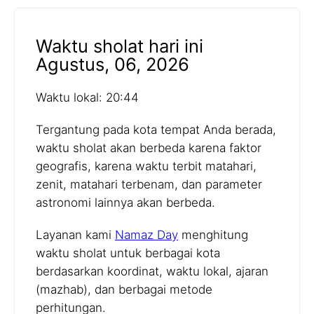
Waktu sholat hari ini
Agustus, 06, 2026
Waktu lokal: 20:44
Tergantung pada kota tempat Anda berada,
waktu sholat akan berbeda karena faktor
geografis, karena waktu terbit matahari,
zenit, matahari terbenam, dan parameter
astronomi lainnya akan berbeda.
Layanan kami
Namaz Day
menghitung
waktu sholat untuk berbagai kota
berdasarkan koordinat, waktu lokal, ajaran
(mazhab), dan berbagai metode
perhitungan.