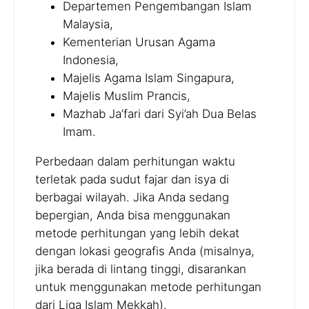
Departemen Pengembangan Islam
Malaysia,
Kementerian Urusan Agama
Indonesia,
Majelis Agama Islam Singapura,
Majelis Muslim Prancis,
Mazhab Ja’fari dari Syi’ah Dua Belas
Imam.
Perbedaan dalam perhitungan waktu
terletak pada sudut fajar dan isya di
berbagai wilayah. Jika Anda sedang
bepergian, Anda bisa menggunakan
metode perhitungan yang lebih dekat
dengan lokasi geografis Anda (misalnya,
jika berada di lintang tinggi, disarankan
untuk menggunakan metode perhitungan
dari Liga Islam Mekkah).