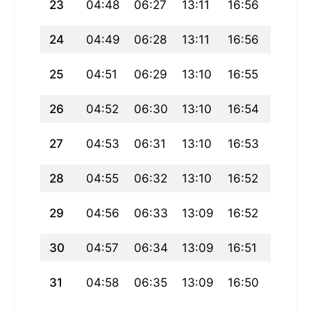
23
04:48
06:27
13:11
16:56
19:55
24
04:49
06:28
13:11
16:56
19:53
25
04:51
06:29
13:10
16:55
19:52
26
04:52
06:30
13:10
16:54
19:50
27
04:53
06:31
13:10
16:53
19:49
28
04:55
06:32
13:10
16:52
19:47
29
04:56
06:33
13:09
16:52
19:46
30
04:57
06:34
13:09
16:51
19:44
31
04:58
06:35
13:09
16:50
19:42