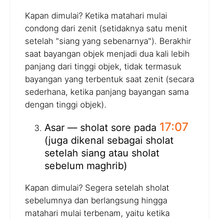
Kapan dimulai? Ketika matahari mulai
condong dari zenit (setidaknya satu menit
setelah "siang yang sebenarnya"). Berakhir
saat bayangan objek menjadi dua kali lebih
panjang dari tinggi objek, tidak termasuk
bayangan yang terbentuk saat zenit (secara
sederhana, ketika panjang bayangan sama
dengan tinggi objek).
17:07
Asar — sholat sore pada
(juga dikenal sebagai sholat
setelah siang atau sholat
sebelum maghrib)
Kapan dimulai? Segera setelah sholat
sebelumnya dan berlangsung hingga
matahari mulai terbenam, yaitu ketika