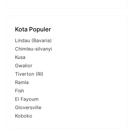
Kota Populer
Lindau (Bavaria)
Chimleu-silvanyi
Kusa
Gwalior
Tiverton (RI)
Ramla
Fish
El Fayoum
Gloversville
Koboko