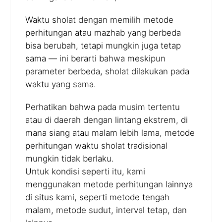
Waktu sholat dengan memilih metode
perhitungan atau mazhab yang berbeda
bisa berubah, tetapi mungkin juga tetap
sama — ini berarti bahwa meskipun
parameter berbeda, sholat dilakukan pada
waktu yang sama.
Perhatikan bahwa pada musim tertentu
atau di daerah dengan lintang ekstrem, di
mana siang atau malam lebih lama, metode
perhitungan waktu sholat tradisional
mungkin tidak berlaku.
Untuk kondisi seperti itu, kami
menggunakan metode perhitungan lainnya
di situs kami, seperti metode tengah
malam, metode sudut, interval tetap, dan