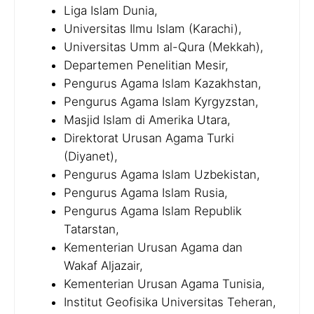
Liga Islam Dunia,
Universitas Ilmu Islam (Karachi),
Universitas Umm al-Qura (Mekkah),
Departemen Penelitian Mesir,
Pengurus Agama Islam Kazakhstan,
Pengurus Agama Islam Kyrgyzstan,
Masjid Islam di Amerika Utara,
Direktorat Urusan Agama Turki
(Diyanet),
Pengurus Agama Islam Uzbekistan,
Pengurus Agama Islam Rusia,
Pengurus Agama Islam Republik
Tatarstan,
Kementerian Urusan Agama dan
Wakaf Aljazair,
Kementerian Urusan Agama Tunisia,
Institut Geofisika Universitas Teheran,