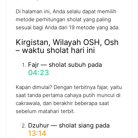
Di halaman ini, Anda selalu dapat memilih
metode perhitungan sholat yang paling
sesuai bagi Anda dari 19 metode yang ada.
Kirgistan, Wilayah OSH, Osh
– waktu sholat hari ini
Fajr — sholat subuh pada
04:23
Kapan dimulai? Dengan terbitnya fajar, yaitu
saat tanda pertama cahaya putih muncul di
cakrawala, dan berakhir beberapa saat
sebelum matahari terbit.
Dzuhur — sholat siang pada
13:14