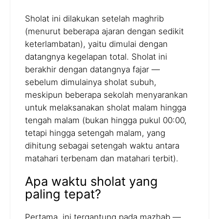
Sholat ini dilakukan setelah maghrib
(menurut beberapa ajaran dengan sedikit
keterlambatan), yaitu dimulai dengan
datangnya kegelapan total. Sholat ini
berakhir dengan datangnya fajar —
sebelum dimulainya sholat subuh,
meskipun beberapa sekolah menyarankan
untuk melaksanakan sholat malam hingga
tengah malam (bukan hingga pukul 00:00,
tetapi hingga setengah malam, yang
dihitung sebagai setengah waktu antara
matahari terbenam dan matahari terbit).
Apa waktu sholat yang
paling tepat?
Pertama, ini tergantung pada mazhab —