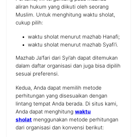
aliran hukum yang diikuti oleh seorang
Muslim. Untuk menghitung waktu sholat,
cukup pilih:
waktu sholat menurut mazhab Hanafi;
waktu sholat menurut mazhab Syafi’i.
Mazhab Ja’fari dari Syi’ah dapat ditemukan
dalam daftar organisasi dan juga bisa dipilih
sesuai preferensi.
Kedua, Anda dapat memilih metode
perhitungan yang disesuaikan dengan
lintang tempat Anda berada. Di situs kami,
Anda dapat menghitung
waktu
sholat
menggunakan metode perhitungan
dari organisasi dan konvensi berikut: