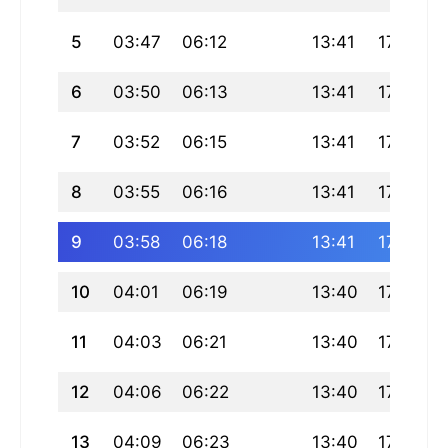
5
03:47
06:12
13:41
17:46
6
03:50
06:13
13:41
17:45
7
03:52
06:15
13:41
17:44
8
03:55
06:16
13:41
17:43
9
03:58
06:18
13:41
17:42
10
04:01
06:19
13:40
17:42
11
04:03
06:21
13:40
17:41
12
04:06
06:22
13:40
17:40
13
04:09
06:23
13:40
17:39