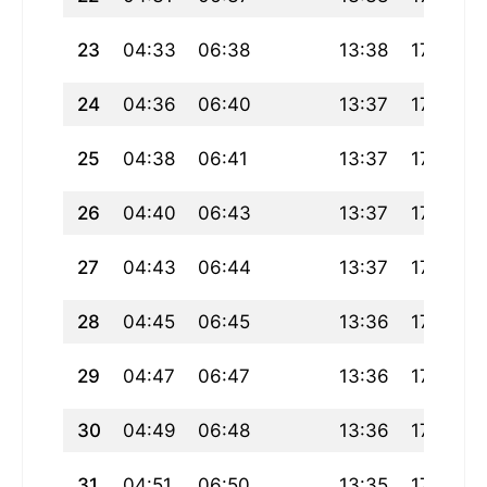
23
04:33
06:38
13:38
17:29
24
04:36
06:40
13:37
17:28
25
04:38
06:41
13:37
17:26
26
04:40
06:43
13:37
17:25
27
04:43
06:44
13:37
17:24
28
04:45
06:45
13:36
17:23
29
04:47
06:47
13:36
17:22
30
04:49
06:48
13:36
17:20
31
04:51
06:50
13:35
17:19