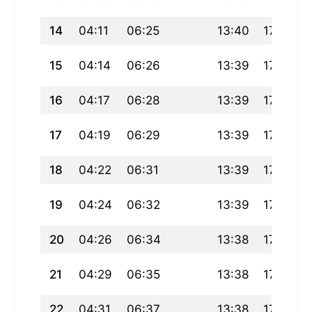
14
04:11
06:25
13:40
17:38
15
04:14
06:26
13:39
17:37
16
04:17
06:28
13:39
17:36
17
04:19
06:29
13:39
17:35
18
04:22
06:31
13:39
17:34
19
04:24
06:32
13:39
17:33
20
04:26
06:34
13:38
17:32
21
04:29
06:35
13:38
17:31
22
04:31
06:37
13:38
17:30