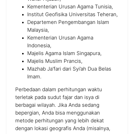
Kementerian Urusan Agama Tunisia,
Institut Geofisika Universitas Teheran,
Departemen Pengembangan Islam
Malaysia,
Kementerian Urusan Agama
Indonesia,
Majelis Agama Islam Singapura,
Majelis Muslim Prancis,
Mazhab Ja’fari dari Syi’ah Dua Belas
Imam.
Perbedaan dalam perhitungan waktu
terletak pada sudut fajar dan isya di
berbagai wilayah. Jika Anda sedang
bepergian, Anda bisa menggunakan
metode perhitungan yang lebih dekat
dengan lokasi geografis Anda (misalnya,