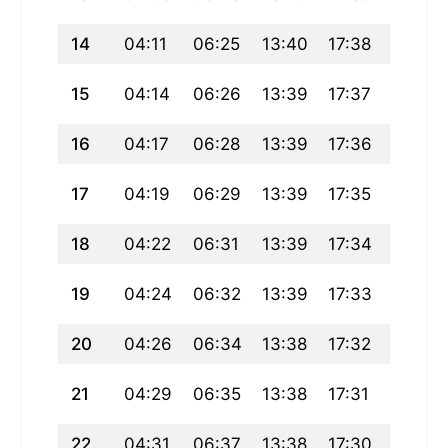
14
04:11
06:25
13:40
17:38
20:54
15
04:14
06:26
13:39
17:37
20:53
16
04:17
06:28
13:39
17:36
20:51
17
04:19
06:29
13:39
17:35
20:49
18
04:22
06:31
13:39
17:34
20:47
19
04:24
06:32
13:39
17:33
20:45
20
04:26
06:34
13:38
17:32
20:43
21
04:29
06:35
13:38
17:31
20:41
22
04:31
06:37
13:38
17:30
20:39