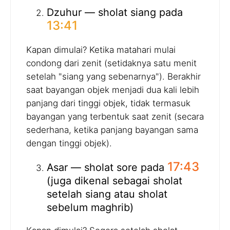
Dzuhur — sholat siang pada
13:41
Kapan dimulai? Ketika matahari mulai
condong dari zenit (setidaknya satu menit
setelah "siang yang sebenarnya"). Berakhir
saat bayangan objek menjadi dua kali lebih
panjang dari tinggi objek, tidak termasuk
bayangan yang terbentuk saat zenit (secara
sederhana, ketika panjang bayangan sama
dengan tinggi objek).
17:43
Asar — sholat sore pada
(juga dikenal sebagai sholat
setelah siang atau sholat
sebelum maghrib)