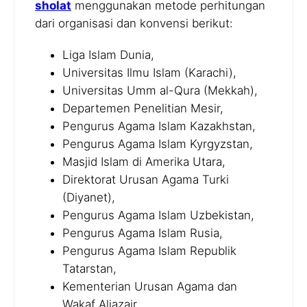
sholat
menggunakan metode perhitungan
dari organisasi dan konvensi berikut:
Liga Islam Dunia,
Universitas Ilmu Islam (Karachi),
Universitas Umm al-Qura (Mekkah),
Departemen Penelitian Mesir,
Pengurus Agama Islam Kazakhstan,
Pengurus Agama Islam Kyrgyzstan,
Masjid Islam di Amerika Utara,
Direktorat Urusan Agama Turki
(Diyanet),
Pengurus Agama Islam Uzbekistan,
Pengurus Agama Islam Rusia,
Pengurus Agama Islam Republik
Tatarstan,
Kementerian Urusan Agama dan
Wakaf Aljazair,