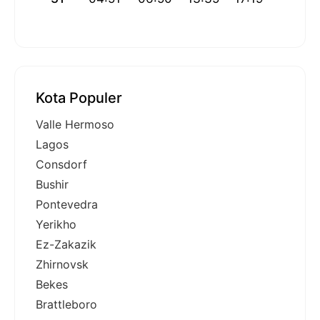
Kota Populer
Valle Hermoso
Lagos
Consdorf
Bushir
Pontevedra
Yerikho
Ez-Zakazik
Zhirnovsk
Bekes
Brattleboro