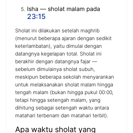
Isha — sholat malam pada
23:15
Sholat ini dilakukan setelah maghrib
(menurut beberapa ajaran dengan sedikit
keterlambatan), yaitu dimulai dengan
datangnya kegelapan total. Sholat ini
berakhir dengan datangnya fajar —
sebelum dimulainya sholat subuh,
meskipun beberapa sekolah menyarankan
untuk melaksanakan sholat malam hingga
tengah malam (bukan hingga pukul 00:00,
tetapi hingga setengah malam, yang
dihitung sebagai setengah waktu antara
matahari terbenam dan matahari terbit).
Apa waktu sholat yang