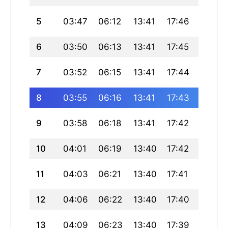
5
03:47
06:12
13:41
17:46
21:10
6
03:50
06:13
13:41
17:45
21:08
7
03:52
06:15
13:41
17:44
21:07
8
03:55
06:16
13:41
17:43
21:05
9
03:58
06:18
13:41
17:42
21:03
10
04:01
06:19
13:40
17:42
21:02
11
04:03
06:21
13:40
17:41
21:00
12
04:06
06:22
13:40
17:40
20:58
13
04:09
06:23
13:40
17:39
20:56