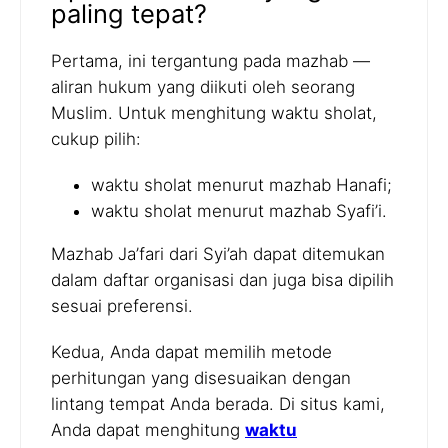
paling tepat?
Pertama, ini tergantung pada mazhab —
aliran hukum yang diikuti oleh seorang
Muslim. Untuk menghitung waktu sholat,
cukup pilih:
waktu sholat menurut mazhab Hanafi;
waktu sholat menurut mazhab Syafi’i.
Mazhab Ja’fari dari Syi’ah dapat ditemukan
dalam daftar organisasi dan juga bisa dipilih
sesuai preferensi.
Kedua, Anda dapat memilih metode
perhitungan yang disesuaikan dengan
lintang tempat Anda berada. Di situs kami,
Anda dapat menghitung
waktu