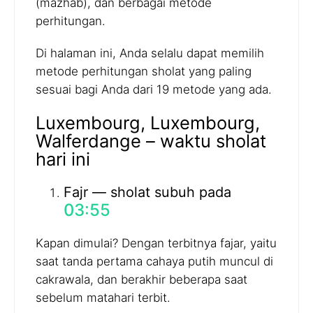
(mazhab), dan berbagai metode
perhitungan.
Di halaman ini, Anda selalu dapat memilih
metode perhitungan sholat yang paling
sesuai bagi Anda dari 19 metode yang ada.
Luxembourg, Luxembourg,
Walferdange – waktu sholat
hari ini
Fajr — sholat subuh pada
03:55
Kapan dimulai? Dengan terbitnya fajar, yaitu
saat tanda pertama cahaya putih muncul di
cakrawala, dan berakhir beberapa saat
sebelum matahari terbit.