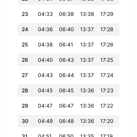
23
04:33
06:38
13:38
17:29
20:37
24
04:36
06:40
13:37
17:28
20:35
25
04:38
06:41
13:37
17:26
20:33
26
04:40
06:43
13:37
17:25
20:31
27
04:43
06:44
13:37
17:24
20:29
28
04:45
06:45
13:36
17:23
20:27
29
04:47
06:47
13:36
17:22
20:25
30
04:49
06:48
13:36
17:20
20:23
31
04:51
06:50
13:35
17:19
20:21