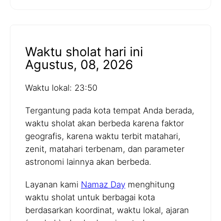
Waktu sholat hari ini
Agustus, 08, 2026
Waktu lokal: 23:50
Tergantung pada kota tempat Anda berada,
waktu sholat akan berbeda karena faktor
geografis, karena waktu terbit matahari,
zenit, matahari terbenam, dan parameter
astronomi lainnya akan berbeda.
Layanan kami
Namaz Day
menghitung
waktu sholat untuk berbagai kota
berdasarkan koordinat, waktu lokal, ajaran