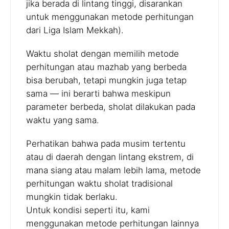
jika berada di lintang tinggi, disarankan
untuk menggunakan metode perhitungan
dari Liga Islam Mekkah).
Waktu sholat dengan memilih metode
perhitungan atau mazhab yang berbeda
bisa berubah, tetapi mungkin juga tetap
sama — ini berarti bahwa meskipun
parameter berbeda, sholat dilakukan pada
waktu yang sama.
Perhatikan bahwa pada musim tertentu
atau di daerah dengan lintang ekstrem, di
mana siang atau malam lebih lama, metode
perhitungan waktu sholat tradisional
mungkin tidak berlaku.
Untuk kondisi seperti itu, kami
menggunakan metode perhitungan lainnya