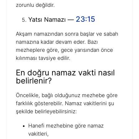
zorunlu değildir.
23:15
Yatsı Namazı —
Akşam namazından sonra başlar ve sabah
namazına kadar devam eder. Bazı
mezheplere göre, gece yarısından önce
kılınması tavsiye edilir.
En doğru namaz vakti nasıl
belirlenir?
Öncelikle, bağlı olduğunuz mezhebe göre
farklılık gösterebilir. Namaz vakitlerini şu
şekilde belirleyebilirsiniz:
Hanefi mezhebine göre namaz
vakitleri,