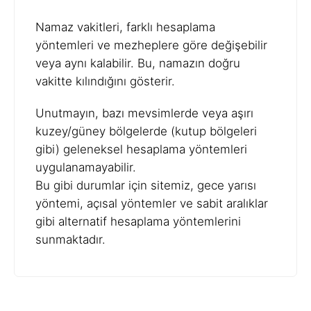
Namaz vakitleri, farklı hesaplama
yöntemleri ve mezheplere göre değişebilir
veya aynı kalabilir. Bu, namazın doğru
vakitte kılındığını gösterir.
Unutmayın, bazı mevsimlerde veya aşırı
kuzey/güney bölgelerde (kutup bölgeleri
gibi) geleneksel hesaplama yöntemleri
uygulanamayabilir.
Bu gibi durumlar için sitemiz, gece yarısı
yöntemi, açısal yöntemler ve sabit aralıklar
gibi alternatif hesaplama yöntemlerini
sunmaktadır.