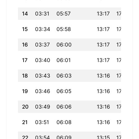
14
03:31
05:57
13:17
17:17
15
03:34
05:58
13:17
17:16
16
03:37
06:00
13:17
17:15
17
03:40
06:01
13:17
17:14
18
03:43
06:03
13:16
17:13
19
03:46
06:05
13:16
17:12
20
03:49
06:06
13:16
17:11
21
03:51
06:08
13:16
17:10
22
03:54
06:09
13:15
17:08