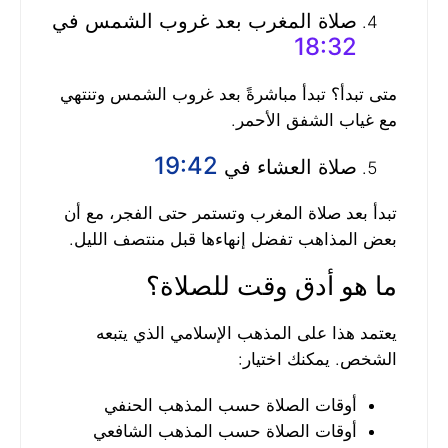
صلاة المغرب بعد غروب الشمس في
18:32
متى تبدأ؟ تبدأ مباشرةً بعد غروب الشمس وتنتهي
مع غياب الشفق الأحمر.
19:42
صلاة العشاء في
تبدأ بعد صلاة المغرب وتستمر حتى الفجر، مع أن
بعض المذاهب تفضل إنهاءها قبل منتصف الليل.
ما هو أدق وقت للصلاة؟
يعتمد هذا على المذهب الإسلامي الذي يتبعه
الشخص. يمكنك اختيار:
أوقات الصلاة حسب المذهب الحنفي
أوقات الصلاة حسب المذهب الشافعي