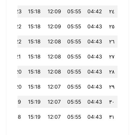
1
18:23
15:18
12:09
05:55
04:42
٢٤
0
18:22
15:18
12:09
05:55
04:43
٢٥
0
18:22
15:18
12:08
05:55
04:43
٢٦
9
18:21
15:18
12:08
05:55
04:43
٢٧
8
18:20
15:18
12:08
05:55
04:43
٢٨
8
18:20
15:18
12:07
05:55
04:43
٢٩
7
18:19
15:19
12:07
05:55
04:43
٣٠
6
18:18
15:19
12:07
05:55
04:43
٣١