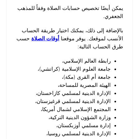
يمكن أيضًا تخصيص حسابات الصلاة وفقاً للمذهب
الجعفري.
بالإضافة إلى ذلك، يمكنك اختيار طريقة الحساب
الأنسب لموقعك. يوفر موقعنا
أوقات الصلاة
حسب
طرق الحساب التالية:
رابطة العالم الإسلامي،
جامعة العلوم الإسلامية (كراتشي)،
جامعة أم القرى (مكة)،
الهيئة المصرية للمساحة،
الإدارة الدينية لمسلمي كازاخستان،
الإدارة الدينية لمسلمي قرغيزستان،
المجتمع الإسلامي لشمال أمريكا،
وزارة الشؤون الدينية التركية،
إدارة مسلمي أوزبكستان،
الإدارة الدينية لمسلمي روسيا،