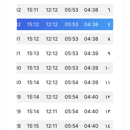
3
18:32
15:11
12:12
05:53
04:38
٦
2
18:32
15:12
12:12
05:53
04:38
٧
2
18:31
15:12
12:12
05:53
04:38
٨
1
18:31
15:13
12:12
05:53
04:39
٩
0
18:30
15:13
12:12
05:53
04:39
١٠
0
18:30
15:14
12:12
05:54
04:39
١١
9
18:29
15:14
12:12
05:54
04:40
١٢
9
18:29
15:14
12:11
05:54
04:40
١٣
8
18:28
15:15
12:11
05:54
04:40
١٤