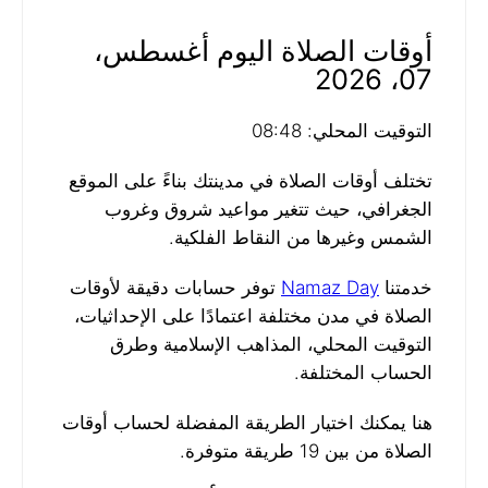
أوقات الصلاة اليوم أغسطس،
07، 2026
التوقيت المحلي: 08:48
تختلف أوقات الصلاة في مدينتك بناءً على الموقع
الجغرافي، حيث تتغير مواعيد شروق وغروب
الشمس وغيرها من النقاط الفلكية.
خدمتنا
Namaz Day
توفر حسابات دقيقة لأوقات
الصلاة في مدن مختلفة اعتمادًا على الإحداثيات،
التوقيت المحلي، المذاهب الإسلامية وطرق
الحساب المختلفة.
هنا يمكنك اختيار الطريقة المفضلة لحساب أوقات
الصلاة من بين 19 طريقة متوفرة.