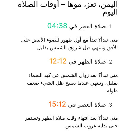
اليمن، تعز، موها – أوقات الصلاة
اليوم
04:38
صلاة الفجر في
متى تبدأ؟ تبدأ مع أول ظهور للضوء الأبيض على
الأفق وتنتهي قبل شروق الشمس بقليل.
12:12
صلاة الظهر في
متى تبدأ؟ بعد زوال الشمس عن كبد السماء
بقليل، وتنتهي عندما يصبح ظل الشيء ضعف
طوله.
15:12
صلاة العصر في
متى تبدأ؟ بعد انتهاء وقت صلاة الظهر وتستمر
حتى بداية غروب الشمس.