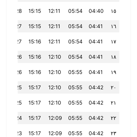
7
18:28
15:15
12:11
05:54
04:40
١٥
7
18:27
15:15
12:11
05:54
04:41
١٦
6
18:27
15:16
12:11
05:54
04:41
١٧
5
18:26
15:16
12:10
05:54
04:41
١٨
5
18:26
15:16
12:10
05:55
04:41
١٩
4
18:25
15:17
12:10
05:55
04:42
٢٠
3
18:25
15:17
12:10
05:55
04:42
٢١
3
18:24
15:17
12:09
05:55
04:42
٢٢
2
18:23
15:17
12:09
05:55
04:42
٢٣