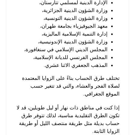
الإدارة الدينية لمسلمي تتارستان،
وزارة الشؤون الدينية الجزائرية،
وزارة الشؤون الدينية التونسية،
معهد الجيوفيزياء بجامعة طهران،
إدارة التنمية الإسلامية الماليزية،
وزارة الشؤون الدينية الإندونيسية،
المجلس الديني الإسلامي في سنغافورة،
المجلس الفرنسي للديانة الإسلامية،
المذهب الجعفري الاثنا عشري.
تختلف طرق الحساب بناءً على الزوايا المعتمدة
لصلاة الفجر والعشاء، والتي قد تتغير حسب
الموقع الجغرافي.
إذا كنت في مناطق ذات نهار أو ليل طويلين، قد لا
تكون الطرق التقليدية مناسبة، لذلك تتوفر طرق
حساب بديلة مثل طريقة منتصف الليل أو طريقة
الزوايا الثابتة.