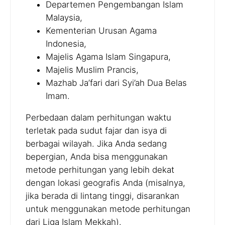
Departemen Pengembangan Islam
Malaysia,
Kementerian Urusan Agama
Indonesia,
Majelis Agama Islam Singapura,
Majelis Muslim Prancis,
Mazhab Ja’fari dari Syi’ah Dua Belas
Imam.
Perbedaan dalam perhitungan waktu
terletak pada sudut fajar dan isya di
berbagai wilayah. Jika Anda sedang
bepergian, Anda bisa menggunakan
metode perhitungan yang lebih dekat
dengan lokasi geografis Anda (misalnya,
jika berada di lintang tinggi, disarankan
untuk menggunakan metode perhitungan
dari Liga Islam Mekkah).