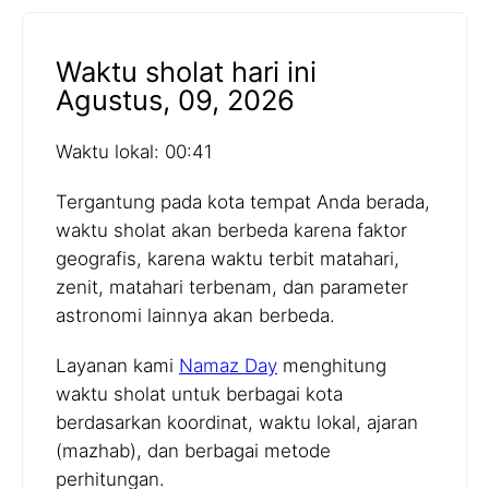
Waktu sholat hari ini
Agustus, 09, 2026
Waktu lokal: 00:41
Tergantung pada kota tempat Anda berada,
waktu sholat akan berbeda karena faktor
geografis, karena waktu terbit matahari,
zenit, matahari terbenam, dan parameter
astronomi lainnya akan berbeda.
Layanan kami
Namaz Day
menghitung
waktu sholat untuk berbagai kota
berdasarkan koordinat, waktu lokal, ajaran
(mazhab), dan berbagai metode
perhitungan.