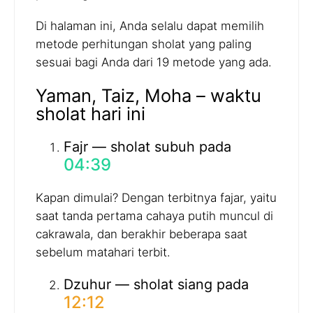
Di halaman ini, Anda selalu dapat memilih
metode perhitungan sholat yang paling
sesuai bagi Anda dari 19 metode yang ada.
Yaman, Taiz, Moha – waktu
sholat hari ini
Fajr — sholat subuh pada
04:39
Kapan dimulai? Dengan terbitnya fajar, yaitu
saat tanda pertama cahaya putih muncul di
cakrawala, dan berakhir beberapa saat
sebelum matahari terbit.
Dzuhur — sholat siang pada
12:12