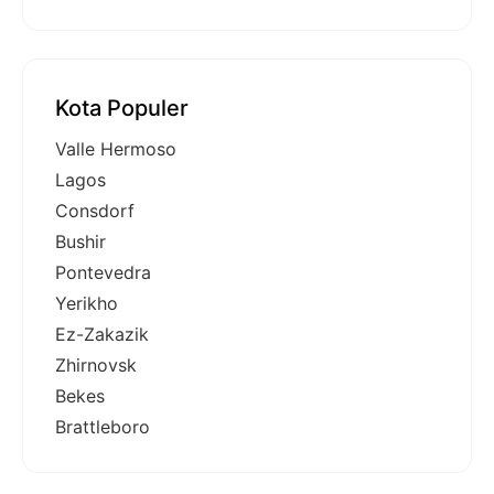
Kota Populer
Valle Hermoso
Lagos
Consdorf
Bushir
Pontevedra
Yerikho
Ez-Zakazik
Zhirnovsk
Bekes
Brattleboro