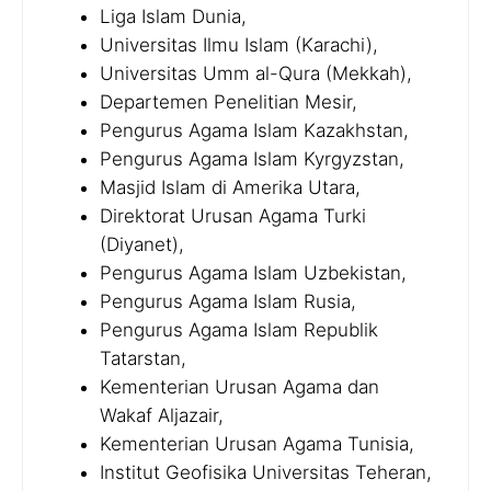
Liga Islam Dunia,
Universitas Ilmu Islam (Karachi),
Universitas Umm al-Qura (Mekkah),
Departemen Penelitian Mesir,
Pengurus Agama Islam Kazakhstan,
Pengurus Agama Islam Kyrgyzstan,
Masjid Islam di Amerika Utara,
Direktorat Urusan Agama Turki
(Diyanet),
Pengurus Agama Islam Uzbekistan,
Pengurus Agama Islam Rusia,
Pengurus Agama Islam Republik
Tatarstan,
Kementerian Urusan Agama dan
Wakaf Aljazair,
Kementerian Urusan Agama Tunisia,
Institut Geofisika Universitas Teheran,