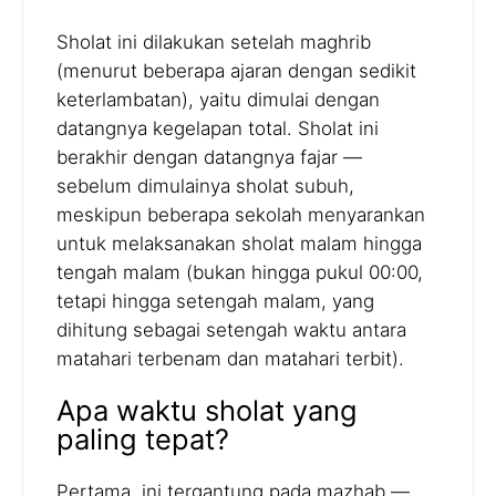
Sholat ini dilakukan setelah maghrib
(menurut beberapa ajaran dengan sedikit
keterlambatan), yaitu dimulai dengan
datangnya kegelapan total. Sholat ini
berakhir dengan datangnya fajar —
sebelum dimulainya sholat subuh,
meskipun beberapa sekolah menyarankan
untuk melaksanakan sholat malam hingga
tengah malam (bukan hingga pukul 00:00,
tetapi hingga setengah malam, yang
dihitung sebagai setengah waktu antara
matahari terbenam dan matahari terbit).
Apa waktu sholat yang
paling tepat?
Pertama, ini tergantung pada mazhab —