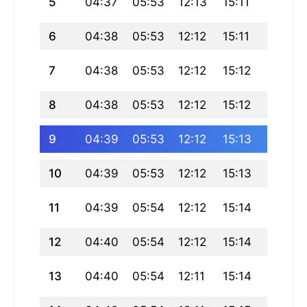
5
04:37
05:53
12:13
15:11
18:33
6
04:38
05:53
12:12
15:11
18:32
7
04:38
05:53
12:12
15:12
18:32
8
04:38
05:53
12:12
15:12
18:31
9
04:39
05:53
12:12
15:13
18:31
10
04:39
05:53
12:12
15:13
18:30
11
04:39
05:54
12:12
15:14
18:30
12
04:40
05:54
12:12
15:14
18:29
13
04:40
05:54
12:11
15:14
18:29