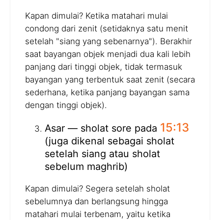
Kapan dimulai? Ketika matahari mulai
condong dari zenit (setidaknya satu menit
setelah "siang yang sebenarnya"). Berakhir
saat bayangan objek menjadi dua kali lebih
panjang dari tinggi objek, tidak termasuk
bayangan yang terbentuk saat zenit (secara
sederhana, ketika panjang bayangan sama
dengan tinggi objek).
15:13
Asar — sholat sore pada
(juga dikenal sebagai sholat
setelah siang atau sholat
sebelum maghrib)
Kapan dimulai? Segera setelah sholat
sebelumnya dan berlangsung hingga
matahari mulai terbenam, yaitu ketika