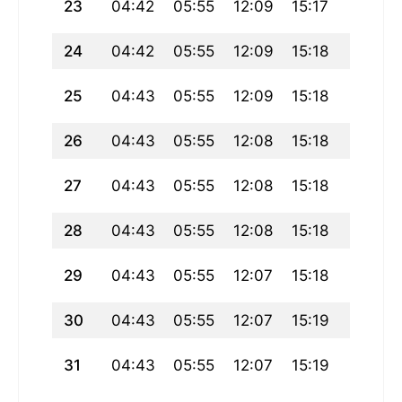
23
04:42
05:55
12:09
15:17
18:23
24
04:42
05:55
12:09
15:18
18:23
25
04:43
05:55
12:09
15:18
18:22
26
04:43
05:55
12:08
15:18
18:22
27
04:43
05:55
12:08
15:18
18:21
28
04:43
05:55
12:08
15:18
18:20
29
04:43
05:55
12:07
15:18
18:20
30
04:43
05:55
12:07
15:19
18:19
31
04:43
05:55
12:07
15:19
18:18