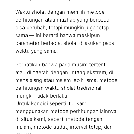
Waktu sholat dengan memilih metode
perhitungan atau mazhab yang berbeda
bisa berubah, tetapi mungkin juga tetap
sama — ini berarti bahwa meskipun
parameter berbeda, sholat dilakukan pada
waktu yang sama.
Perhatikan bahwa pada musim tertentu
atau di daerah dengan lintang ekstrem, di
mana siang atau malam lebih lama, metode
perhitungan waktu sholat tradisional
mungkin tidak berlaku.
Untuk kondisi seperti itu, kami
menggunakan metode perhitungan lainnya
di situs kami, seperti metode tengah
malam, metode sudut, interval tetap, dan