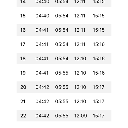
14
04:40
05:54
12:11
15:15
18:28
15
04:40
05:54
12:11
15:15
18:28
16
04:41
05:54
12:11
15:15
18:27
17
04:41
05:54
12:11
15:16
18:27
18
04:41
05:54
12:10
15:16
18:26
19
04:41
05:55
12:10
15:16
18:26
20
04:42
05:55
12:10
15:17
18:25
21
04:42
05:55
12:10
15:17
18:25
22
04:42
05:55
12:09
15:17
18:24