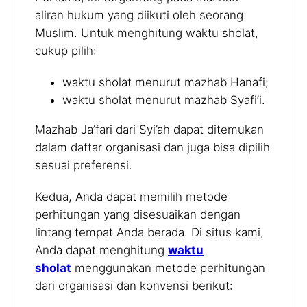
aliran hukum yang diikuti oleh seorang
Muslim. Untuk menghitung waktu sholat,
cukup pilih:
waktu sholat menurut mazhab Hanafi;
waktu sholat menurut mazhab Syafi’i.
Mazhab Ja’fari dari Syi’ah dapat ditemukan
dalam daftar organisasi dan juga bisa dipilih
sesuai preferensi.
Kedua, Anda dapat memilih metode
perhitungan yang disesuaikan dengan
lintang tempat Anda berada. Di situs kami,
Anda dapat menghitung
waktu
sholat
menggunakan metode perhitungan
dari organisasi dan konvensi berikut: