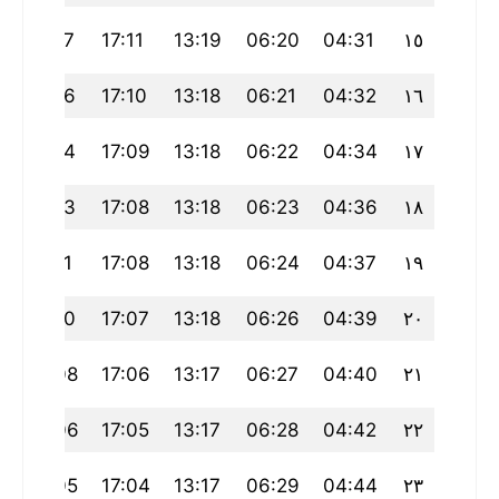
20:17
17:11
13:19
06:20
04:31
١٥
20:16
17:10
13:18
06:21
04:32
١٦
20:14
17:09
13:18
06:22
04:34
١٧
20:13
17:08
13:18
06:23
04:36
١٨
20:11
17:08
13:18
06:24
04:37
١٩
20:10
17:07
13:18
06:26
04:39
٢٠
20:08
17:06
13:17
06:27
04:40
٢١
20:06
17:05
13:17
06:28
04:42
٢٢
20:05
17:04
13:17
06:29
04:44
٢٣