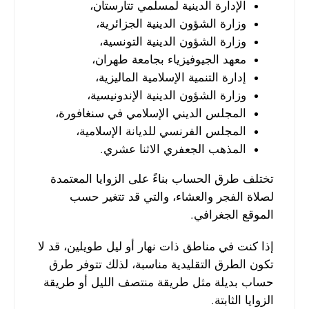
الإدارة الدينية لمسلمي تتارستان،
وزارة الشؤون الدينية الجزائرية،
وزارة الشؤون الدينية التونسية،
معهد الجيوفيزياء بجامعة طهران،
إدارة التنمية الإسلامية الماليزية،
وزارة الشؤون الدينية الإندونيسية،
المجلس الديني الإسلامي في سنغافورة،
المجلس الفرنسي للديانة الإسلامية،
المذهب الجعفري الاثنا عشري.
تختلف طرق الحساب بناءً على الزوايا المعتمدة
لصلاة الفجر والعشاء، والتي قد تتغير حسب
الموقع الجغرافي.
إذا كنت في مناطق ذات نهار أو ليل طويلين، قد لا
تكون الطرق التقليدية مناسبة، لذلك تتوفر طرق
حساب بديلة مثل طريقة منتصف الليل أو طريقة
الزوايا الثابتة.