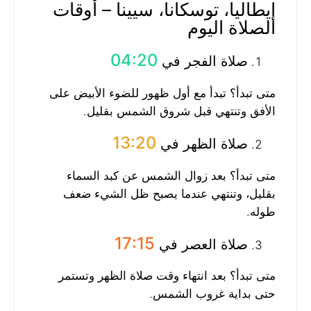
إيطاليا، توسكانا، سيينا – أوقات
الصلاة اليوم
04:20
صلاة الفجر في
متى تبدأ؟ تبدأ مع أول ظهور للضوء الأبيض على
الأفق وتنتهي قبل شروق الشمس بقليل.
13:20
صلاة الظهر في
متى تبدأ؟ بعد زوال الشمس عن كبد السماء
بقليل، وتنتهي عندما يصبح ظل الشيء ضعف
طوله.
17:15
صلاة العصر في
متى تبدأ؟ بعد انتهاء وقت صلاة الظهر وتستمر
حتى بداية غروب الشمس.