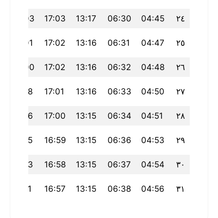
20:03
17:03
13:17
06:30
04:45
٢٤
20:01
17:02
13:16
06:31
04:47
٢٥
20:00
17:02
13:16
06:32
04:48
٢٦
19:58
17:01
13:16
06:33
04:50
٢٧
19:56
17:00
13:15
06:34
04:51
٢٨
19:55
16:59
13:15
06:36
04:53
٢٩
19:53
16:58
13:15
06:37
04:54
٣٠
19:51
16:57
13:15
06:38
04:56
٣١