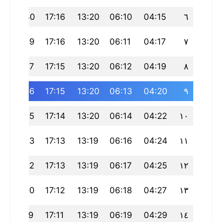
20:30
17:16
13:20
06:10
04:15
٦
20:29
17:16
13:20
06:11
04:17
٧
20:27
17:15
13:20
06:12
04:19
٨
20:26
17:15
13:20
06:13
04:20
٩
20:25
17:14
13:20
06:14
04:22
١٠
20:23
17:13
13:19
06:16
04:24
١١
20:22
17:13
13:19
06:17
04:25
١٢
20:20
17:12
13:19
06:18
04:27
١٣
20:19
17:11
13:19
06:19
04:29
١٤