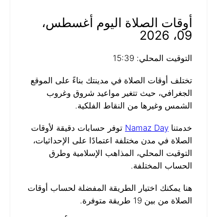
أوقات الصلاة اليوم أغسطس،
09، 2026
التوقيت المحلي: 15:39
تختلف أوقات الصلاة في مدينتك بناءً على الموقع
الجغرافي، حيث تتغير مواعيد شروق وغروب
الشمس وغيرها من النقاط الفلكية.
خدمتنا
Namaz Day
توفر حسابات دقيقة لأوقات
الصلاة في مدن مختلفة اعتمادًا على الإحداثيات،
التوقيت المحلي، المذاهب الإسلامية وطرق
الحساب المختلفة.
هنا يمكنك اختيار الطريقة المفضلة لحساب أوقات
الصلاة من بين 19 طريقة متوفرة.