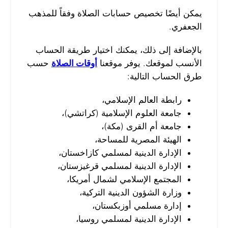
يمكن أيضًا تخصيص حسابات الصلاة وفقاً للمذهب
الجعفري.
بالإضافة إلى ذلك، يمكنك اختيار طريقة الحساب
الأنسب لموقعك. يوفر موقعنا
أوقات الصلاة
حسب
طرق الحساب التالية:
رابطة العالم الإسلامي،
جامعة العلوم الإسلامية (كراتشي)،
جامعة أم القرى (مكة)،
الهيئة المصرية للمساحة،
الإدارة الدينية لمسلمي كازاخستان،
الإدارة الدينية لمسلمي قرغيزستان،
المجتمع الإسلامي لشمال أمريكا،
وزارة الشؤون الدينية التركية،
إدارة مسلمي أوزبكستان،
الإدارة الدينية لمسلمي روسيا،