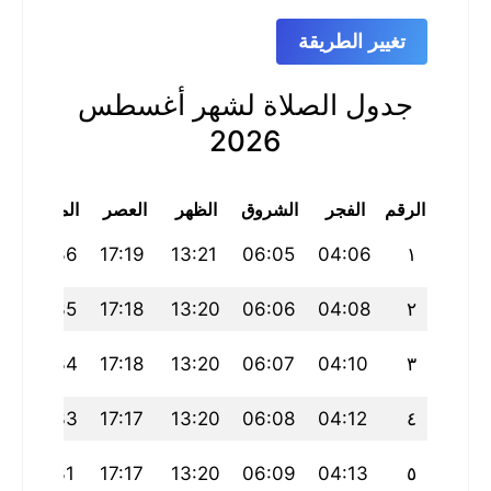
تغيير الطريقة
جدول الصلاة لشهر أغسطس
2026
الرقم
الفجر
الشروق
الظهر
العصر
المغرب
20:36
17:19
13:21
06:05
04:06
١
20:35
17:18
13:20
06:06
04:08
٢
20:34
17:18
13:20
06:07
04:10
٣
20:33
17:17
13:20
06:08
04:12
٤
20:31
17:17
13:20
06:09
04:13
٥