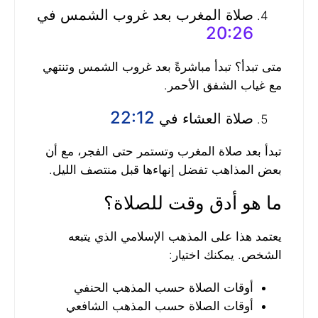
صلاة المغرب بعد غروب الشمس في
20:26
متى تبدأ؟ تبدأ مباشرةً بعد غروب الشمس وتنتهي
مع غياب الشفق الأحمر.
22:12
صلاة العشاء في
تبدأ بعد صلاة المغرب وتستمر حتى الفجر، مع أن
بعض المذاهب تفضل إنهاءها قبل منتصف الليل.
ما هو أدق وقت للصلاة؟
يعتمد هذا على المذهب الإسلامي الذي يتبعه
الشخص. يمكنك اختيار:
أوقات الصلاة حسب المذهب الحنفي
أوقات الصلاة حسب المذهب الشافعي