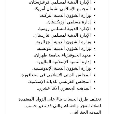
الإدارة الدينية لمسلمي قرغيزستان،
المجتمع الإسلامي لشمال أمريكا،
وزارة الشؤون الدينية التركية،
إدارة مسلمي أوزبكستان،
الإدارة الدينية لمسلمي روسيا،
الإدارة الدينية لمسلمي تتارستان،
وزارة الشؤون الدينية الجزائرية،
وزارة الشؤون الدينية التونسية،
معهد الجيوفيزياء بجامعة طهران،
إدارة التنمية الإسلامية الماليزية،
وزارة الشؤون الدينية الإندونيسية،
المجلس الديني الإسلامي في سنغافورة،
المجلس الفرنسي للديانة الإسلامية،
المذهب الجعفري الاثنا عشري.
تختلف طرق الحساب بناءً على الزوايا المعتمدة
لصلاة الفجر والعشاء، والتي قد تتغير حسب
الموقع الجغرافي.