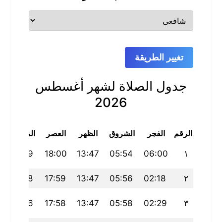
تغيير الطريقة
جدول الصلاة لشهر أغسطس
2026
الرقم
الفجر
الشروق
الظهر
العصر
المغرب
21:39
18:00
13:47
05:54
06:00
١
21:38
17:59
13:47
05:56
02:18
٢
21:36
17:58
13:47
05:58
02:29
٣