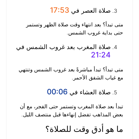
17:53
صلاة العصر في
متى تبدأ؟ بعد انتهاء وقت صلاة الظهر وتستمر
حتى بداية غروب الشمس.
صلاة المغرب بعد غروب الشمس في
21:24
متى تبدأ؟ تبدأ مباشرةً بعد غروب الشمس وتنتهي
مع غياب الشفق الأحمر.
00:06
صلاة العشاء في
تبدأ بعد صلاة المغرب وتستمر حتى الفجر، مع أن
بعض المذاهب تفضل إنهاءها قبل منتصف الليل.
ما هو أدق وقت للصلاة؟