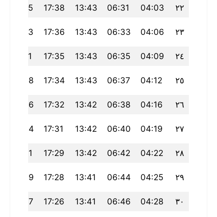
20:55
17:38
13:43
06:31
04:03
٢٢
20:53
17:36
13:43
06:33
04:06
٢٣
20:51
17:35
13:43
06:35
04:09
٢٤
20:48
17:34
13:43
06:37
04:12
٢٥
20:46
17:32
13:42
06:38
04:16
٢٦
20:44
17:31
13:42
06:40
04:19
٢٧
20:41
17:29
13:42
06:42
04:22
٢٨
20:39
17:28
13:41
06:44
04:25
٢٩
20:37
17:26
13:41
06:46
04:28
٣٠