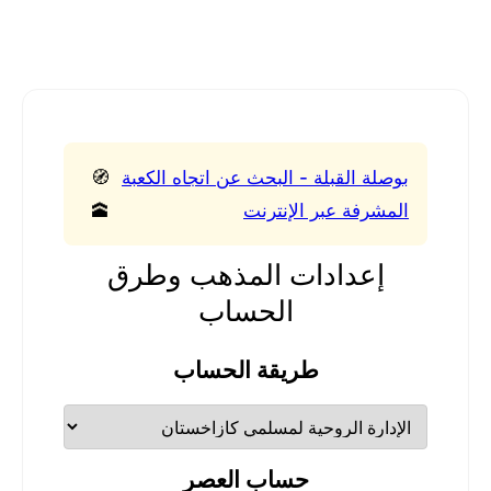
بوصلة القبلة - البحث عن اتجاه الكعبة
🧭
المشرفة عبر الإنترنت
🕋
إعدادات المذهب وطرق
الحساب
طريقة الحساب
حساب العصر