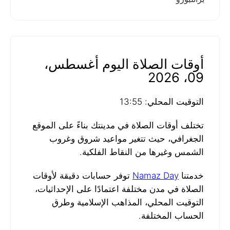
أوقات الصلاة اليوم أغسطس،
09، 2026
التوقيت المحلي: 13:55
تختلف أوقات الصلاة في مدينتك بناءً على الموقع
الجغرافي، حيث تتغير مواعيد شروق وغروب
الشمس وغيرها من النقاط الفلكية.
خدمتنا
Namaz Day
توفر حسابات دقيقة لأوقات
الصلاة في مدن مختلفة اعتمادًا على الإحداثيات،
التوقيت المحلي، المذاهب الإسلامية وطرق
الحساب المختلفة.