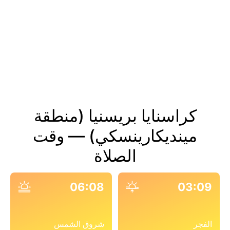
كراسنايا بريسنيا (منطقة
مينديكارينسكي) — وقت
الصلاة
06:08
03:09
الفجر
شروق الشمس