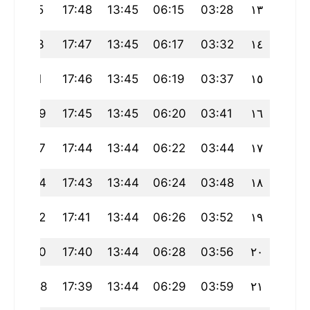
21:15
17:48
13:45
06:15
03:28
١٣
21:13
17:47
13:45
06:17
03:32
١٤
21:11
17:46
13:45
06:19
03:37
١٥
21:09
17:45
13:45
06:20
03:41
١٦
21:07
17:44
13:44
06:22
03:44
١٧
21:04
17:43
13:44
06:24
03:48
١٨
21:02
17:41
13:44
06:26
03:52
١٩
21:00
17:40
13:44
06:28
03:56
٢٠
20:58
17:39
13:44
06:29
03:59
٢١