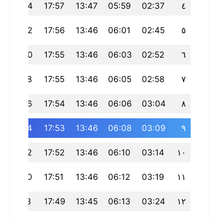
21:34
17:57
13:47
05:59
02:37
٤
21:32
17:56
13:46
06:01
02:45
٥
21:30
17:55
13:46
06:03
02:52
٦
21:28
17:55
13:46
06:05
02:58
٧
21:26
17:54
13:46
06:06
03:04
٨
21:24
17:53
13:46
06:08
03:09
٩
21:22
17:52
13:46
06:10
03:14
١٠
21:20
17:51
13:46
06:12
03:19
١١
21:18
17:49
13:45
06:13
03:24
١٢