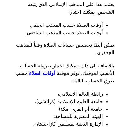
يعتمد هذا على المذهب الإسلامي الذي يتبعه
الشخص. يمكنك اختيار:
أوقات الصلاة حسب المذهب الحنفي
أوقات الصلاة حسب المذهب الشافعي
يمكن أيضًا تخصيص حسابات الصلاة وفقاً للمذهب
الجعفري.
بالإضافة إلى ذلك، يمكنك اختيار طريقة الحساب
الأنسب لموقعك. يوفر موقعنا
أوقات الصلاة
حسب
طرق الحساب التالية:
رابطة العالم الإسلامي،
جامعة العلوم الإسلامية (كراتشي)،
جامعة أم القرى (مكة)،
الهيئة المصرية للمساحة،
الإدارة الدينية لمسلمي كازاخستان،