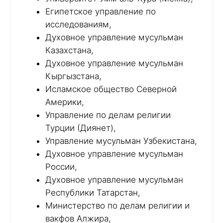
Египетское управление по
исследованиям,
Духовное управление мусульман
Казахстана,
Духовное управление мусульман
Кыргызстана,
Исламское общество Северной
Америки,
Управление по делам религии
Турции (Диянет),
Управление мусульман Узбекистана,
Духовное управление мусульман
России,
Духовное управление мусульман
Республики Татарстан,
Министерство по делам религии и
вакфов Алжира,