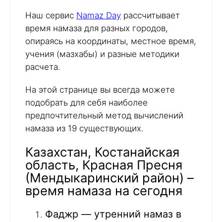
Наш сервис
Namaz Day
рассчитывает
время намаза для разных городов,
опираясь на координаты, местное время,
учения (мазхабы) и разные методики
расчета.
На этой странице вы всегда можете
подобрать для себя наиболее
предпочтительный метод вычислений
намаза из 19 существующих.
Казахстан, Костанайская
область, Красная Пресня
(Мендыкаринский район) –
время намаза на сегодня
Фаджр — утренний намаз в