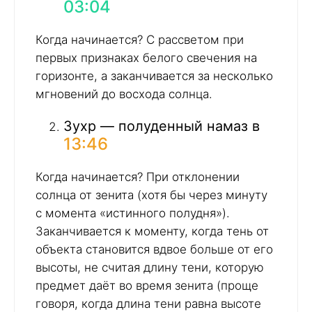
03:04
Когда начинается? С рассветом при
первых признаках белого свечения на
горизонте, а заканчивается за несколько
мгновений до восхода солнца.
Зухр — полуденный намаз в
13:46
Когда начинается? При отклонении
солнца от зенита (хотя бы через минуту
с момента «истинного полудня»).
Заканчивается к моменту, когда тень от
объекта становится вдвое больше от его
высоты, не считая длину тени, которую
предмет даёт во время зенита (проще
говоря, когда длина тени равна высоте