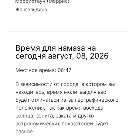
Морристаун (Моррис)
Жангельдино
Время для намаза на
сегодня август, 08, 2026
Местное время: 06:47
В зависимости от города, в котором вы
находитесь, время молитвы для вас
будет отличаться из-за географического
положения, так как время восхода
солнца, зенита, заката и других
астрономических показателей будет
разное.