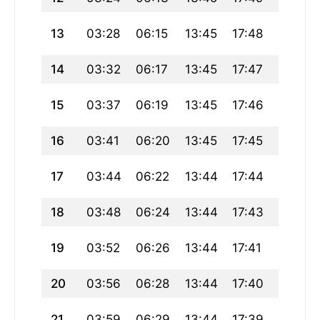
13
03:28
06:15
13:45
17:48
21:15
14
03:32
06:17
13:45
17:47
21:13
15
03:37
06:19
13:45
17:46
21:11
16
03:41
06:20
13:45
17:45
21:09
17
03:44
06:22
13:44
17:44
21:07
18
03:48
06:24
13:44
17:43
21:04
19
03:52
06:26
13:44
17:41
21:02
20
03:56
06:28
13:44
17:40
21:00
21
03:59
06:29
13:44
17:39
20:58