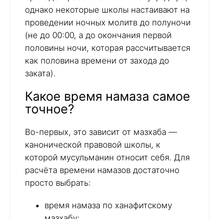
однако некоторые школы настаивают на
проведении ночных молитв до полуночи
(не до 00:00, а до окончания первой
половины ночи, которая рассчитывается
как половина времени от захода до
заката).
Какое время намаза самое
точное?
Во-первых, это зависит от мазхаба —
канонической правовой школы, к
которой мусульманин относит себя. Для
расчёта времени намазов достаточно
просто выбрать:
время намаза по ханафитскому
мазхабу;