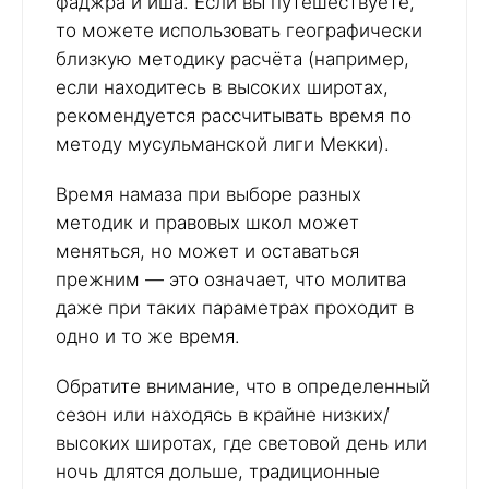
фаджра и иша. Если вы путешествуете,
то можете использовать географически
близкую методику расчёта (например,
если находитесь в высоких широтах,
рекомендуется рассчитывать время по
методу мусульманской лиги Мекки).
Время намаза при выборе разных
методик и правовых школ может
меняться, но может и оставаться
прежним — это означает, что молитва
даже при таких параметрах проходит в
одно и то же время.
Обратите внимание, что в определенный
сезон или находясь в крайне низких/
высоких широтах, где световой день или
ночь длятся дольше, традиционные