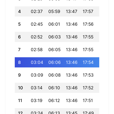
4
02:37
05:59
13:47
17:57
21:34
5
02:45
06:01
13:46
17:56
21:32
6
02:52
06:03
13:46
17:55
21:30
7
02:58
06:05
13:46
17:55
21:28
8
03:04
06:06
13:46
17:54
21:26
9
03:09
06:08
13:46
17:53
21:24
10
03:14
06:10
13:46
17:52
21:22
11
03:19
06:12
13:46
17:51
21:20
12
03:24
06:13
13:45
17:49
21:18