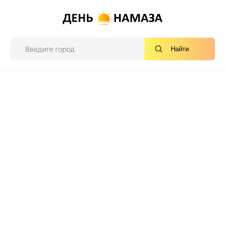
Найти