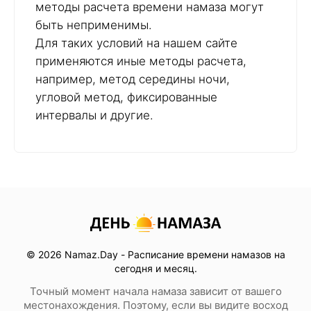
методы расчета времени намаза могут
быть неприменимы.
Для таких условий на нашем сайте
применяются иные методы расчета,
например, метод середины ночи,
угловой метод, фиксированные
интервалы и другие.
© 2026 Namaz.Day - Расписание времени намазов на
сегодня и месяц.
Точный момент начала намаза зависит от вашего
местонахождения. Поэтому, если вы видите восход