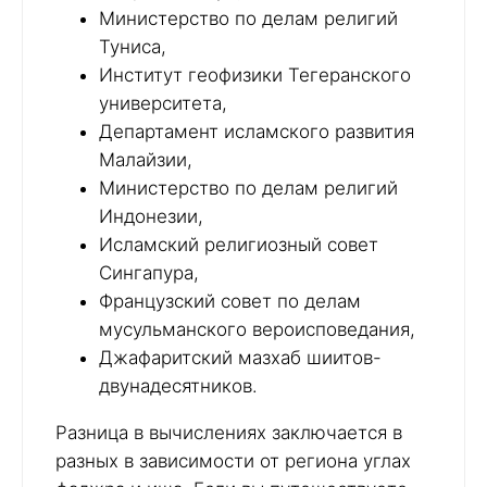
Министерство по делам религий
Туниса,
Институт геофизики Тегеранского
университета,
Департамент исламского развития
Малайзии,
Министерство по делам религий
Индонезии,
Исламский религиозный совет
Сингапура,
Французский совет по делам
мусульманского вероисповедания,
Джафаритский мазхаб шиитов-
двунадесятников.
Разница в вычислениях заключается в
разных в зависимости от региона углах