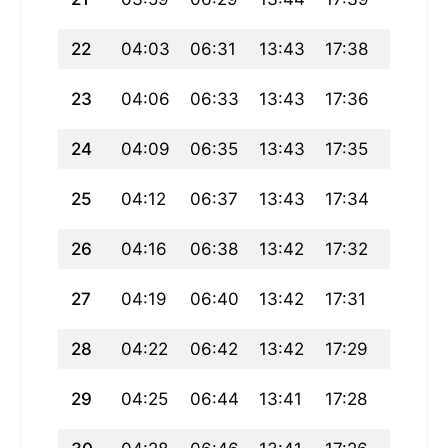
22
04:03
06:31
13:43
17:38
20:55
23
04:06
06:33
13:43
17:36
20:53
24
04:09
06:35
13:43
17:35
20:51
25
04:12
06:37
13:43
17:34
20:48
26
04:16
06:38
13:42
17:32
20:46
27
04:19
06:40
13:42
17:31
20:44
28
04:22
06:42
13:42
17:29
20:41
29
04:25
06:44
13:41
17:28
20:39