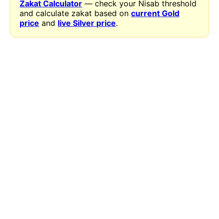
Zakat Calculator
— check your Nisab threshold
and calculate zakat based on
current Gold
price
and
live Silver price
.