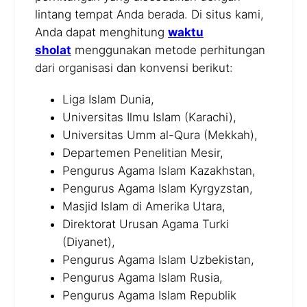
lintang tempat Anda berada. Di situs kami,
Anda dapat menghitung
waktu
sholat
menggunakan metode perhitungan
dari organisasi dan konvensi berikut:
Liga Islam Dunia,
Universitas Ilmu Islam (Karachi),
Universitas Umm al-Qura (Mekkah),
Departemen Penelitian Mesir,
Pengurus Agama Islam Kazakhstan,
Pengurus Agama Islam Kyrgyzstan,
Masjid Islam di Amerika Utara,
Direktorat Urusan Agama Turki
(Diyanet),
Pengurus Agama Islam Uzbekistan,
Pengurus Agama Islam Rusia,
Pengurus Agama Islam Republik