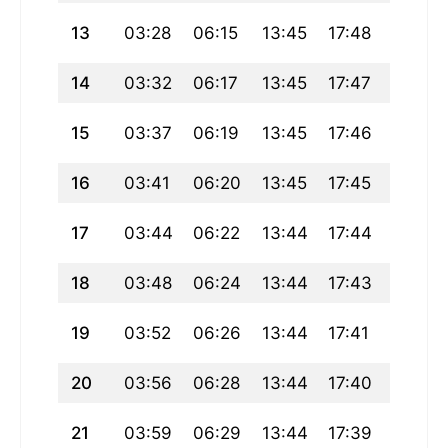
13
03:28
06:15
13:45
17:48
21:15
14
03:32
06:17
13:45
17:47
21:13
15
03:37
06:19
13:45
17:46
21:11
16
03:41
06:20
13:45
17:45
21:09
17
03:44
06:22
13:44
17:44
21:07
18
03:48
06:24
13:44
17:43
21:04
19
03:52
06:26
13:44
17:41
21:02
20
03:56
06:28
13:44
17:40
21:00
21
03:59
06:29
13:44
17:39
20:58