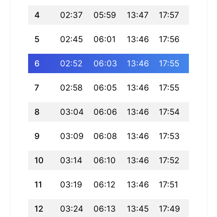
4
02:37
05:59
13:47
17:57
21:34
5
02:45
06:01
13:46
17:56
21:32
6
02:52
06:03
13:46
17:55
21:30
7
02:58
06:05
13:46
17:55
21:28
8
03:04
06:06
13:46
17:54
21:26
9
03:09
06:08
13:46
17:53
21:24
10
03:14
06:10
13:46
17:52
21:22
11
03:19
06:12
13:46
17:51
21:20
12
03:24
06:13
13:45
17:49
21:18