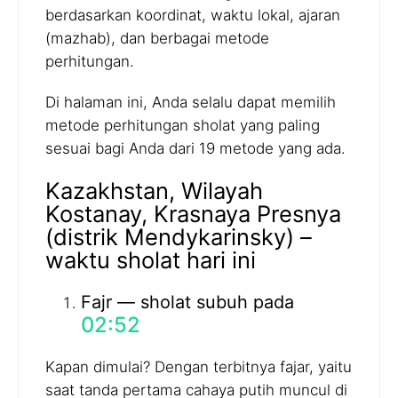
berdasarkan koordinat, waktu lokal, ajaran
(mazhab), dan berbagai metode
perhitungan.
Di halaman ini, Anda selalu dapat memilih
metode perhitungan sholat yang paling
sesuai bagi Anda dari 19 metode yang ada.
Kazakhstan, Wilayah
Kostanay, Krasnaya Presnya
(distrik Mendykarinsky) –
waktu sholat hari ini
Fajr — sholat subuh pada
02:52
Kapan dimulai? Dengan terbitnya fajar, yaitu
saat tanda pertama cahaya putih muncul di