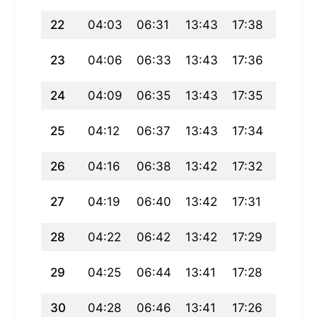
22
04:03
06:31
13:43
17:38
20:55
23
04:06
06:33
13:43
17:36
20:53
24
04:09
06:35
13:43
17:35
20:51
25
04:12
06:37
13:43
17:34
20:48
26
04:16
06:38
13:42
17:32
20:46
27
04:19
06:40
13:42
17:31
20:44
28
04:22
06:42
13:42
17:29
20:41
29
04:25
06:44
13:41
17:28
20:39
30
04:28
06:46
13:41
17:26
20:37