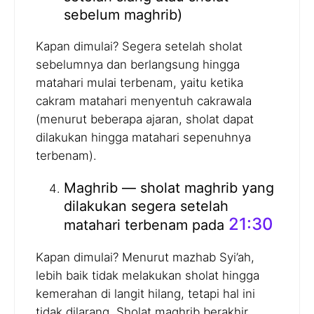
sebelum maghrib)
Kapan dimulai? Segera setelah sholat
sebelumnya dan berlangsung hingga
matahari mulai terbenam, yaitu ketika
cakram matahari menyentuh cakrawala
(menurut beberapa ajaran, sholat dapat
dilakukan hingga matahari sepenuhnya
terbenam).
Maghrib — sholat maghrib yang
dilakukan segera setelah
21:30
matahari terbenam pada
Kapan dimulai? Menurut mazhab Syi’ah,
lebih baik tidak melakukan sholat hingga
kemerahan di langit hilang, tetapi hal ini
tidak dilarang. Sholat maghrib berakhir