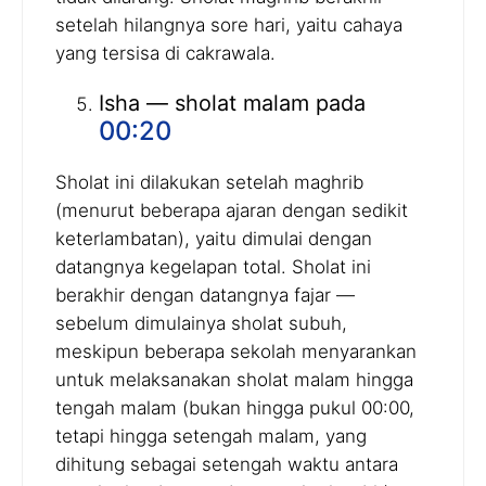
setelah hilangnya sore hari, yaitu cahaya
yang tersisa di cakrawala.
Isha — sholat malam pada
00:20
Sholat ini dilakukan setelah maghrib
(menurut beberapa ajaran dengan sedikit
keterlambatan), yaitu dimulai dengan
datangnya kegelapan total. Sholat ini
berakhir dengan datangnya fajar —
sebelum dimulainya sholat subuh,
meskipun beberapa sekolah menyarankan
untuk melaksanakan sholat malam hingga
tengah malam (bukan hingga pukul 00:00,
tetapi hingga setengah malam, yang
dihitung sebagai setengah waktu antara