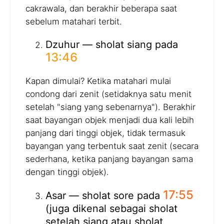
cakrawala, dan berakhir beberapa saat
sebelum matahari terbit.
Dzuhur — sholat siang pada
13:46
Kapan dimulai? Ketika matahari mulai
condong dari zenit (setidaknya satu menit
setelah "siang yang sebenarnya"). Berakhir
saat bayangan objek menjadi dua kali lebih
panjang dari tinggi objek, tidak termasuk
bayangan yang terbentuk saat zenit (secara
sederhana, ketika panjang bayangan sama
dengan tinggi objek).
17:55
Asar — sholat sore pada
(juga dikenal sebagai sholat
setelah siang atau sholat