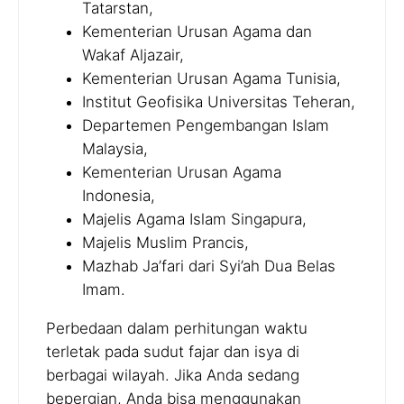
Tatarstan,
Kementerian Urusan Agama dan
Wakaf Aljazair,
Kementerian Urusan Agama Tunisia,
Institut Geofisika Universitas Teheran,
Departemen Pengembangan Islam
Malaysia,
Kementerian Urusan Agama
Indonesia,
Majelis Agama Islam Singapura,
Majelis Muslim Prancis,
Mazhab Ja’fari dari Syi’ah Dua Belas
Imam.
Perbedaan dalam perhitungan waktu
terletak pada sudut fajar dan isya di
berbagai wilayah. Jika Anda sedang
bepergian, Anda bisa menggunakan