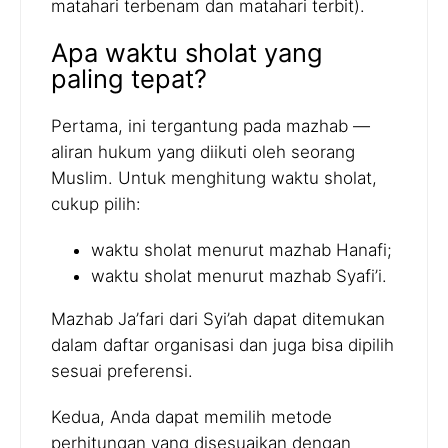
matahari terbenam dan matahari terbit).
Apa waktu sholat yang
paling tepat?
Pertama, ini tergantung pada mazhab —
aliran hukum yang diikuti oleh seorang
Muslim. Untuk menghitung waktu sholat,
cukup pilih:
waktu sholat menurut mazhab Hanafi;
waktu sholat menurut mazhab Syafi’i.
Mazhab Ja’fari dari Syi’ah dapat ditemukan
dalam daftar organisasi dan juga bisa dipilih
sesuai preferensi.
Kedua, Anda dapat memilih metode
perhitungan yang disesuaikan dengan