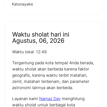
Katunayake
Waktu sholat hari ini
Agustus, 06, 2026
Waktu lokal: 12:49
Tergantung pada kota tempat Anda berada,
waktu sholat akan berbeda karena faktor
geografis, karena waktu terbit matahari,
zenit, matahari terbenam, dan parameter
astronomi lainnya akan berbeda.
Layanan kami
Namaz Day
menghitung
waktu sholat untuk berbagai kota