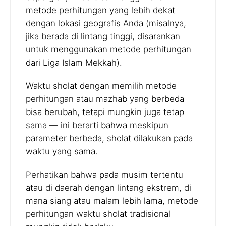
metode perhitungan yang lebih dekat
dengan lokasi geografis Anda (misalnya,
jika berada di lintang tinggi, disarankan
untuk menggunakan metode perhitungan
dari Liga Islam Mekkah).
Waktu sholat dengan memilih metode
perhitungan atau mazhab yang berbeda
bisa berubah, tetapi mungkin juga tetap
sama — ini berarti bahwa meskipun
parameter berbeda, sholat dilakukan pada
waktu yang sama.
Perhatikan bahwa pada musim tertentu
atau di daerah dengan lintang ekstrem, di
mana siang atau malam lebih lama, metode
perhitungan waktu sholat tradisional