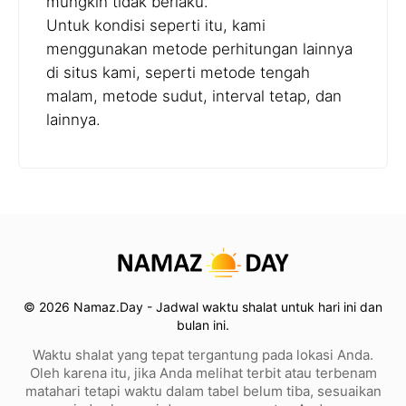
mungkin tidak berlaku.
Untuk kondisi seperti itu, kami
menggunakan metode perhitungan lainnya
di situs kami, seperti metode tengah
malam, metode sudut, interval tetap, dan
lainnya.
© 2026 Namaz.Day - Jadwal waktu shalat untuk hari ini dan
bulan ini.
Waktu shalat yang tepat tergantung pada lokasi Anda.
Oleh karena itu, jika Anda melihat terbit atau terbenam
matahari tetapi waktu dalam tabel belum tiba, sesuaikan