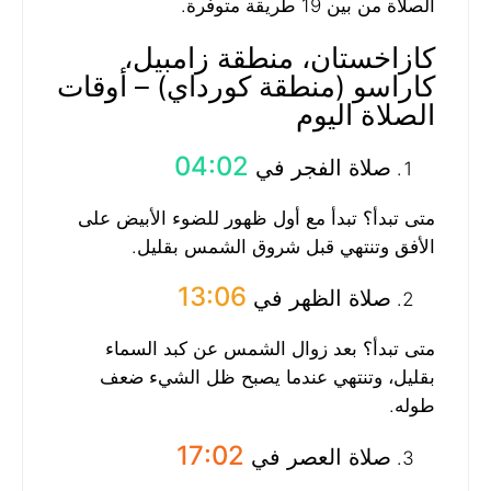
الصلاة من بين 19 طريقة متوفرة.
كازاخستان، منطقة زامبيل،
كاراسو (منطقة كورداي) – أوقات
الصلاة اليوم
04:02
صلاة الفجر في
متى تبدأ؟ تبدأ مع أول ظهور للضوء الأبيض على
الأفق وتنتهي قبل شروق الشمس بقليل.
13:06
صلاة الظهر في
متى تبدأ؟ بعد زوال الشمس عن كبد السماء
بقليل، وتنتهي عندما يصبح ظل الشيء ضعف
طوله.
17:02
صلاة العصر في