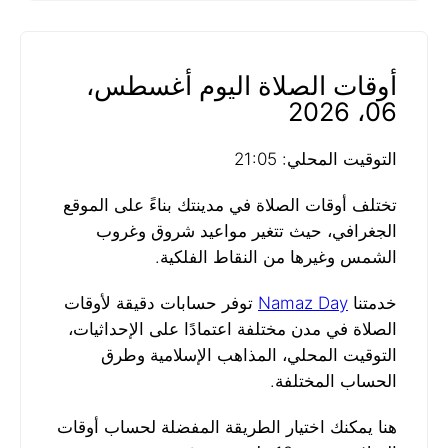
أوقات الصلاة اليوم أغسطس،
06، 2026
التوقيت المحلي: 21:05
تختلف أوقات الصلاة في مدينتك بناءً على الموقع
الجغرافي، حيث تتغير مواعيد شروق وغروب
الشمس وغيرها من النقاط الفلكية.
خدمتنا
Namaz Day
توفر حسابات دقيقة لأوقات
الصلاة في مدن مختلفة اعتمادًا على الإحداثيات،
التوقيت المحلي، المذاهب الإسلامية وطرق
الحساب المختلفة.
هنا يمكنك اختيار الطريقة المفضلة لحساب أوقات