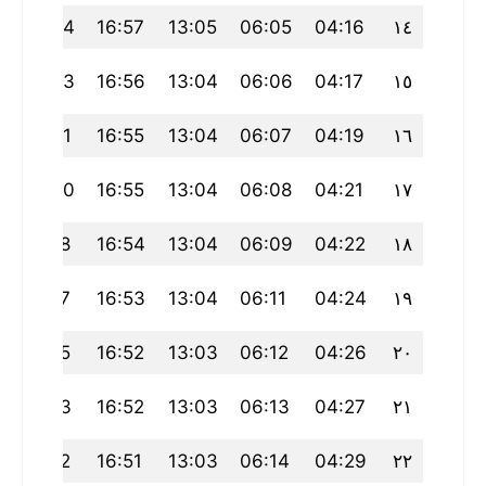
20:04
16:57
13:05
06:05
04:16
١٤
20:03
16:56
13:04
06:06
04:17
١٥
20:01
16:55
13:04
06:07
04:19
١٦
20:00
16:55
13:04
06:08
04:21
١٧
19:58
16:54
13:04
06:09
04:22
١٨
19:57
16:53
13:04
06:11
04:24
١٩
19:55
16:52
13:03
06:12
04:26
٢٠
19:53
16:52
13:03
06:13
04:27
٢١
19:52
16:51
13:03
06:14
04:29
٢٢