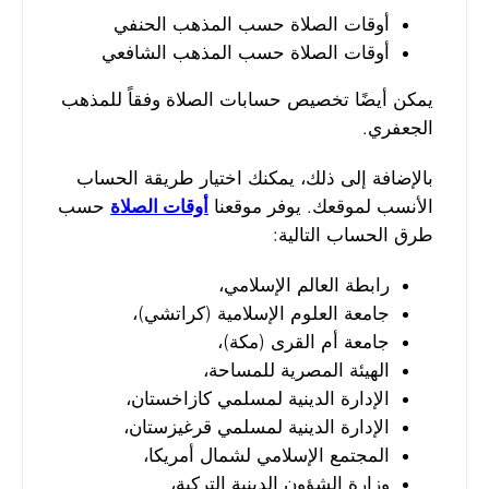
أوقات الصلاة حسب المذهب الحنفي
أوقات الصلاة حسب المذهب الشافعي
يمكن أيضًا تخصيص حسابات الصلاة وفقاً للمذهب
الجعفري.
بالإضافة إلى ذلك، يمكنك اختيار طريقة الحساب
الأنسب لموقعك. يوفر موقعنا
أوقات الصلاة
حسب
طرق الحساب التالية:
رابطة العالم الإسلامي،
جامعة العلوم الإسلامية (كراتشي)،
جامعة أم القرى (مكة)،
الهيئة المصرية للمساحة،
الإدارة الدينية لمسلمي كازاخستان،
الإدارة الدينية لمسلمي قرغيزستان،
المجتمع الإسلامي لشمال أمريكا،
وزارة الشؤون الدينية التركية،