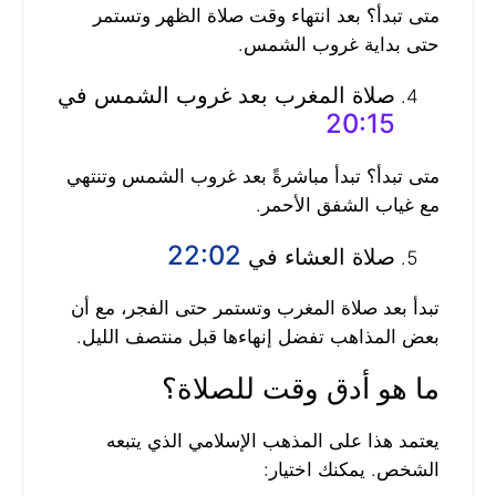
متى تبدأ؟ بعد انتهاء وقت صلاة الظهر وتستمر
حتى بداية غروب الشمس.
صلاة المغرب بعد غروب الشمس في
20:15
متى تبدأ؟ تبدأ مباشرةً بعد غروب الشمس وتنتهي
مع غياب الشفق الأحمر.
22:02
صلاة العشاء في
تبدأ بعد صلاة المغرب وتستمر حتى الفجر، مع أن
بعض المذاهب تفضل إنهاءها قبل منتصف الليل.
ما هو أدق وقت للصلاة؟
يعتمد هذا على المذهب الإسلامي الذي يتبعه
الشخص. يمكنك اختيار: