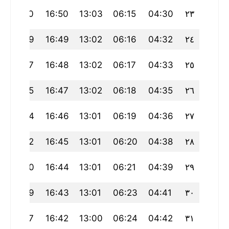
19:50
16:50
13:03
06:15
04:30
٢٣
19:49
16:49
13:02
06:16
04:32
٢٤
19:47
16:48
13:02
06:17
04:33
٢٥
19:45
16:47
13:02
06:18
04:35
٢٦
19:44
16:46
13:01
06:19
04:36
٢٧
19:42
16:45
13:01
06:20
04:38
٢٨
19:40
16:44
13:01
06:21
04:39
٢٩
19:39
16:43
13:01
06:23
04:41
٣٠
19:37
16:42
13:00
06:24
04:42
٣١