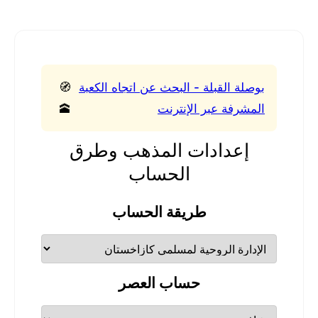
بوصلة القبلة - البحث عن اتجاه الكعبة
🧭
المشرفة عبر الإنترنت
🕋
إعدادات المذهب وطرق
الحساب
طريقة الحساب
حساب العصر