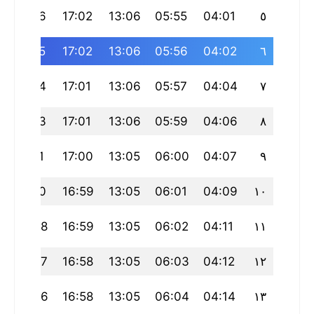
20:16
17:02
13:06
05:55
04:01
٥
20:15
17:02
13:06
05:56
04:02
٦
20:14
17:01
13:06
05:57
04:04
٧
20:13
17:01
13:06
05:59
04:06
٨
20:11
17:00
13:05
06:00
04:07
٩
20:10
16:59
13:05
06:01
04:09
١٠
20:08
16:59
13:05
06:02
04:11
١١
20:07
16:58
13:05
06:03
04:12
١٢
20:06
16:58
13:05
06:04
04:14
١٣