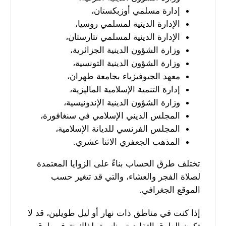
إدارة مسلمي أوزبكستان،
الإدارة الدينية لمسلمي روسيا،
الإدارة الدينية لمسلمي تتارستان،
وزارة الشؤون الدينية الجزائرية،
وزارة الشؤون الدينية التونسية،
معهد الجيوفيزياء بجامعة طهران،
إدارة التنمية الإسلامية الماليزية،
وزارة الشؤون الدينية الإندونيسية،
المجلس الديني الإسلامي في سنغافورة،
المجلس الفرنسي للديانة الإسلامية،
المذهب الجعفري الاثنا عشري.
تختلف طرق الحساب بناءً على الزوايا المعتمدة
لصلاة الفجر والعشاء، والتي قد تتغير حسب
الموقع الجغرافي.
إذا كنت في مناطق ذات نهار أو ليل طويلين، قد لا