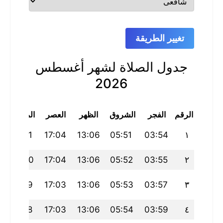
تغيير الطريقة
جدول الصلاة لشهر أغسطس
2026
الرقم
الفجر
الشروق
الظهر
العصر
المغرب
20:21
17:04
13:06
05:51
03:54
١
20:20
17:04
13:06
05:52
03:55
٢
20:19
17:03
13:06
05:53
03:57
٣
20:18
17:03
13:06
05:54
03:59
٤