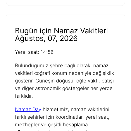
Bugün için Namaz Vakitleri
Ağustos, 07, 2026
Yerel saat: 14:56
Bulunduğunuz şehre bağlı olarak, namaz
vakitleri coğrafi konum nedeniyle değişiklik
gösterir. Güneşin doğuşu, öğle vakti, batışı
ve diğer astronomik göstergeler her yerde
farklıdır.
Namaz Day
hizmetimiz, namaz vakitlerini
farklı şehirler için koordinatlar, yerel saat,
mezhepler ve çeşitli hesaplama