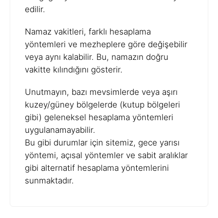
edilir.
Namaz vakitleri, farklı hesaplama
yöntemleri ve mezheplere göre değişebilir
veya aynı kalabilir. Bu, namazın doğru
vakitte kılındığını gösterir.
Unutmayın, bazı mevsimlerde veya aşırı
kuzey/güney bölgelerde (kutup bölgeleri
gibi) geleneksel hesaplama yöntemleri
uygulanamayabilir.
Bu gibi durumlar için sitemiz, gece yarısı
yöntemi, açısal yöntemler ve sabit aralıklar
gibi alternatif hesaplama yöntemlerini
sunmaktadır.