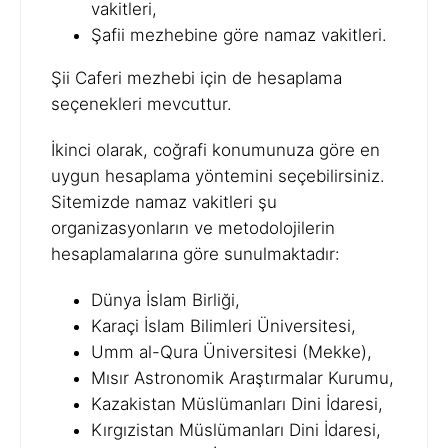
vakitleri,
Şafii mezhebine göre namaz vakitleri.
Şii Caferi mezhebi için de hesaplama
seçenekleri mevcuttur.
İkinci olarak, coğrafi konumunuza göre en
uygun hesaplama yöntemini seçebilirsiniz.
Sitemizde namaz vakitleri şu
organizasyonların ve metodolojilerin
hesaplamalarına göre sunulmaktadır:
Dünya İslam Birliği,
Karaçi İslam Bilimleri Üniversitesi,
Umm al-Qura Üniversitesi (Mekke),
Mısır Astronomik Araştırmalar Kurumu,
Kazakistan Müslümanları Dini İdaresi,
Kırgızistan Müslümanları Dini İdaresi,