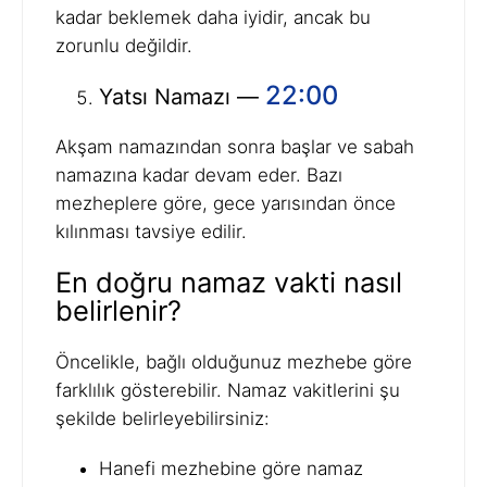
kadar beklemek daha iyidir, ancak bu
zorunlu değildir.
22:00
Yatsı Namazı —
Akşam namazından sonra başlar ve sabah
namazına kadar devam eder. Bazı
mezheplere göre, gece yarısından önce
kılınması tavsiye edilir.
En doğru namaz vakti nasıl
belirlenir?
Öncelikle, bağlı olduğunuz mezhebe göre
farklılık gösterebilir. Namaz vakitlerini şu
şekilde belirleyebilirsiniz:
Hanefi mezhebine göre namaz