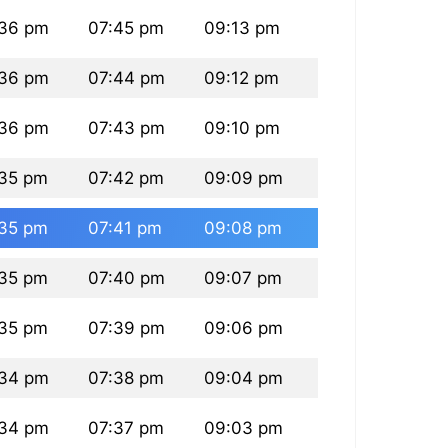
36 pm
07:45 pm
09:13 pm
36 pm
07:44 pm
09:12 pm
36 pm
07:43 pm
09:10 pm
35 pm
07:42 pm
09:09 pm
35 pm
07:41 pm
09:08 pm
35 pm
07:40 pm
09:07 pm
35 pm
07:39 pm
09:06 pm
34 pm
07:38 pm
09:04 pm
34 pm
07:37 pm
09:03 pm