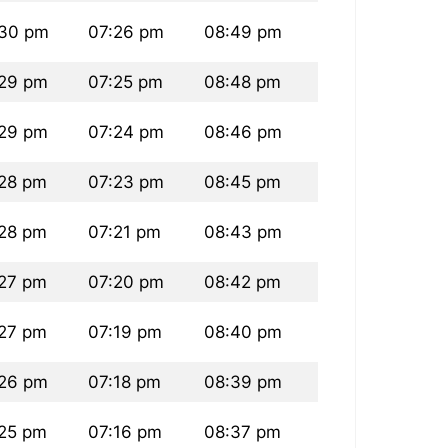
30 pm
07:26 pm
08:49 pm
29 pm
07:25 pm
08:48 pm
29 pm
07:24 pm
08:46 pm
28 pm
07:23 pm
08:45 pm
28 pm
07:21 pm
08:43 pm
27 pm
07:20 pm
08:42 pm
27 pm
07:19 pm
08:40 pm
26 pm
07:18 pm
08:39 pm
25 pm
07:16 pm
08:37 pm