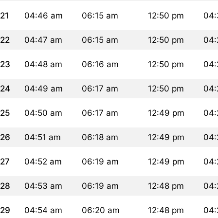
21
04:46 am
06:15 am
12:50 pm
04:
22
04:47 am
06:15 am
12:50 pm
04:
23
04:48 am
06:16 am
12:50 pm
04:
24
04:49 am
06:17 am
12:50 pm
04:
25
04:50 am
06:17 am
12:49 pm
04:
26
04:51 am
06:18 am
12:49 pm
04:
27
04:52 am
06:19 am
12:49 pm
04:
28
04:53 am
06:19 am
12:48 pm
04:
29
04:54 am
06:20 am
12:48 pm
04: