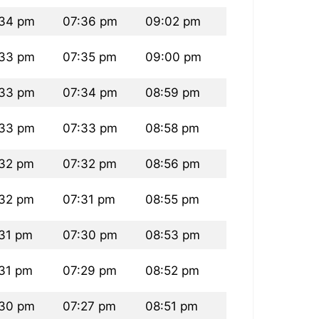
34 pm
07:36 pm
09:02 pm
33 pm
07:35 pm
09:00 pm
33 pm
07:34 pm
08:59 pm
33 pm
07:33 pm
08:58 pm
32 pm
07:32 pm
08:56 pm
32 pm
07:31 pm
08:55 pm
31 pm
07:30 pm
08:53 pm
31 pm
07:29 pm
08:52 pm
30 pm
07:27 pm
08:51 pm