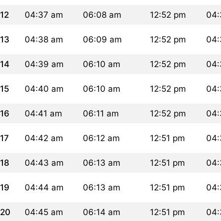
12
04:37 am
06:08 am
12:52 pm
04:
13
04:38 am
06:09 am
12:52 pm
04:
14
04:39 am
06:10 am
12:52 pm
04:
15
04:40 am
06:10 am
12:52 pm
04:
16
04:41 am
06:11 am
12:52 pm
04:
17
04:42 am
06:12 am
12:51 pm
04:
18
04:43 am
06:13 am
12:51 pm
04:
19
04:44 am
06:13 am
12:51 pm
04:
20
04:45 am
06:14 am
12:51 pm
04: