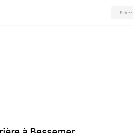
prière à Bessemer