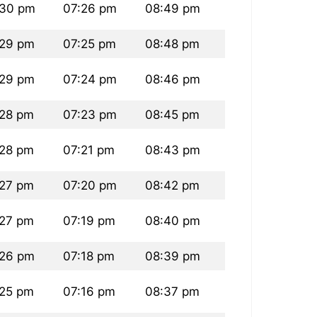
:30 pm
07:26 pm
08:49 pm
:29 pm
07:25 pm
08:48 pm
:29 pm
07:24 pm
08:46 pm
28 pm
07:23 pm
08:45 pm
28 pm
07:21 pm
08:43 pm
27 pm
07:20 pm
08:42 pm
27 pm
07:19 pm
08:40 pm
:26 pm
07:18 pm
08:39 pm
25 pm
07:16 pm
08:37 pm