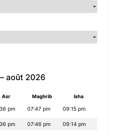
 — août 2026
Asr
Maghrib
Isha
:36 pm
07:47 pm
09:15 pm
:36 pm
07:46 pm
09:14 pm