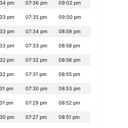
:34 pm
07:36 pm
09:02 pm
:33 pm
07:35 pm
09:00 pm
:33 pm
07:34 pm
08:59 pm
:33 pm
07:33 pm
08:58 pm
:32 pm
07:32 pm
08:56 pm
:32 pm
07:31 pm
08:55 pm
31 pm
07:30 pm
08:53 pm
31 pm
07:29 pm
08:52 pm
:30 pm
07:27 pm
08:51 pm