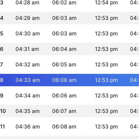
3
04:28 am
06:02 am
12:54 pm
04
4
04:29 am
06:03 am
12:53 pm
04
5
04:30 am
06:03 am
12:53 pm
04
6
04:31 am
06:04 am
12:53 pm
04
7
04:32 am
06:05 am
12:53 pm
04
8
04:33 am
06:06 am
12:53 pm
04
9
04:34 am
06:06 am
12:53 pm
04
10
04:35 am
06:07 am
12:53 pm
04
11
04:36 am
06:08 am
12:53 pm
04