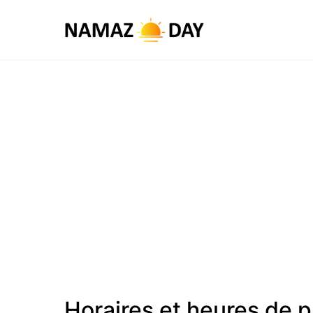
Horaires et heures de 