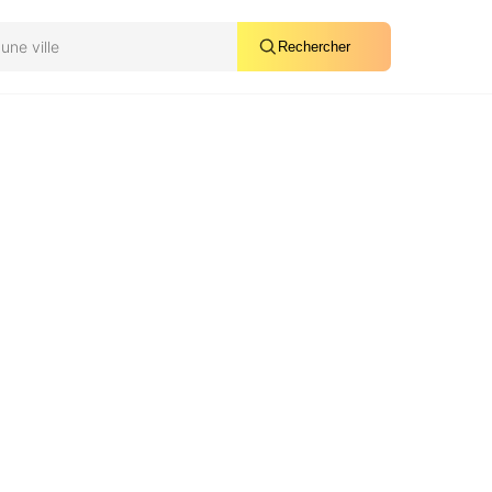
Rechercher