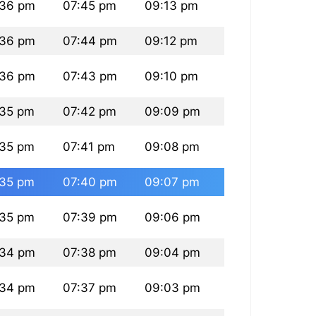
:36 pm
07:45 pm
09:13 pm
:36 pm
07:44 pm
09:12 pm
:36 pm
07:43 pm
09:10 pm
:35 pm
07:42 pm
09:09 pm
:35 pm
07:41 pm
09:08 pm
:35 pm
07:40 pm
09:07 pm
:35 pm
07:39 pm
09:06 pm
:34 pm
07:38 pm
09:04 pm
:34 pm
07:37 pm
09:03 pm