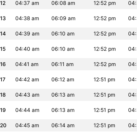
12
04:37 am
06:08 am
12:52 pm
04
13
04:38 am
06:09 am
12:52 pm
04
14
04:39 am
06:10 am
12:52 pm
04
15
04:40 am
06:10 am
12:52 pm
04
16
04:41 am
06:11 am
12:52 pm
04
17
04:42 am
06:12 am
12:51 pm
04
18
04:43 am
06:13 am
12:51 pm
04:
19
04:44 am
06:13 am
12:51 pm
04:
20
04:45 am
06:14 am
12:51 pm
04