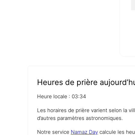
Heures de prière aujourd’
Heure locale : 03:34
Les horaires de prière varient selon la vi
d’autres paramètres astronomiques.
Notre service
Namaz Day
calcule les heu