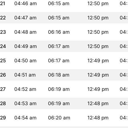
21
04:46 am
06:15 am
12:50 pm
04
22
04:47 am
06:15 am
12:50 pm
04
23
04:48 am
06:16 am
12:50 pm
04
24
04:49 am
06:17 am
12:50 pm
04:
25
04:50 am
06:17 am
12:49 pm
04:
26
04:51 am
06:18 am
12:49 pm
04:
27
04:52 am
06:19 am
12:49 pm
04:
28
04:53 am
06:19 am
12:48 pm
04
29
04:54 am
06:20 am
12:48 pm
04: