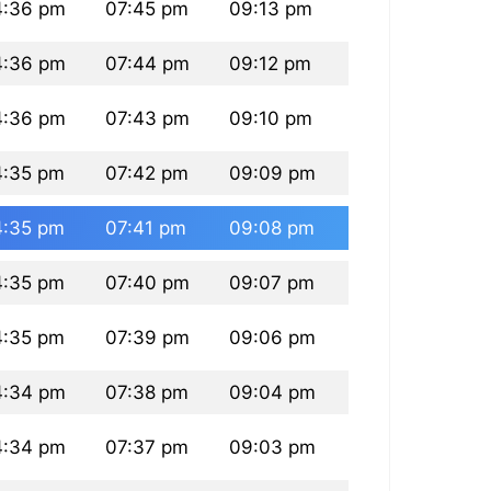
4:36 pm
07:45 pm
09:13 pm
4:36 pm
07:44 pm
09:12 pm
4:36 pm
07:43 pm
09:10 pm
4:35 pm
07:42 pm
09:09 pm
4:35 pm
07:41 pm
09:08 pm
4:35 pm
07:40 pm
09:07 pm
4:35 pm
07:39 pm
09:06 pm
4:34 pm
07:38 pm
09:04 pm
4:34 pm
07:37 pm
09:03 pm