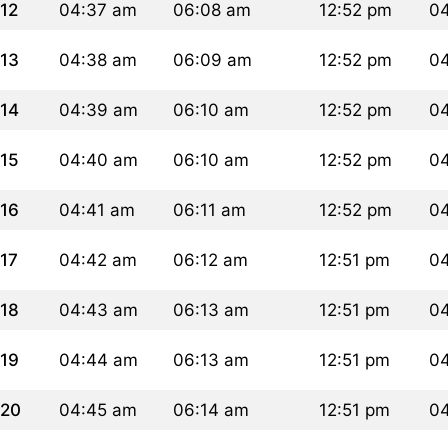
12
04:37 am
06:08 am
12:52 pm
0
13
04:38 am
06:09 am
12:52 pm
0
14
04:39 am
06:10 am
12:52 pm
0
15
04:40 am
06:10 am
12:52 pm
0
16
04:41 am
06:11 am
12:52 pm
0
17
04:42 am
06:12 am
12:51 pm
0
18
04:43 am
06:13 am
12:51 pm
04
19
04:44 am
06:13 am
12:51 pm
04
20
04:45 am
06:14 am
12:51 pm
0