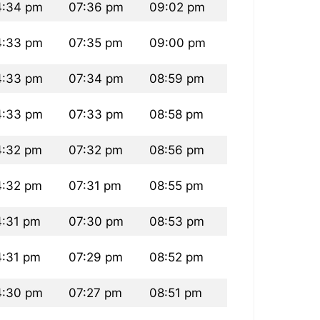
4:34 pm
07:36 pm
09:02 pm
4:33 pm
07:35 pm
09:00 pm
4:33 pm
07:34 pm
08:59 pm
4:33 pm
07:33 pm
08:58 pm
4:32 pm
07:32 pm
08:56 pm
4:32 pm
07:31 pm
08:55 pm
:31 pm
07:30 pm
08:53 pm
:31 pm
07:29 pm
08:52 pm
4:30 pm
07:27 pm
08:51 pm