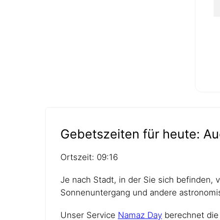
Gebetszeiten für heute: Au
Ortszeit: 09:16
Je nach Stadt, in der Sie sich befinden,
Sonnenuntergang und andere astronomis
Unser Service
Namaz Day
berechnet die 