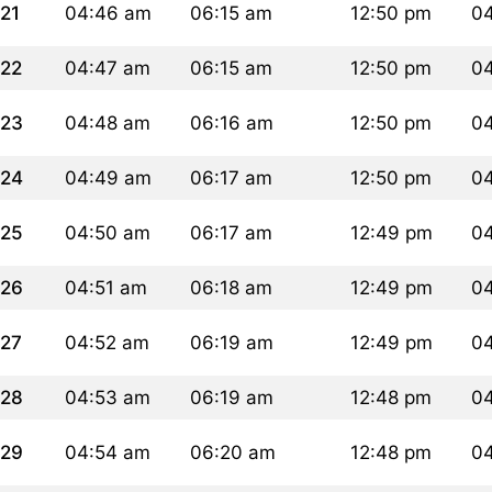
21
04:46 am
06:15 am
12:50 pm
0
22
04:47 am
06:15 am
12:50 pm
0
23
04:48 am
06:16 am
12:50 pm
0
24
04:49 am
06:17 am
12:50 pm
0
25
04:50 am
06:17 am
12:49 pm
0
26
04:51 am
06:18 am
12:49 pm
0
27
04:52 am
06:19 am
12:49 pm
0
28
04:53 am
06:19 am
12:48 pm
0
29
04:54 am
06:20 am
12:48 pm
0