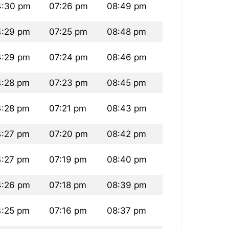
4:30 pm
07:26 pm
08:49 pm
4:29 pm
07:25 pm
08:48 pm
4:29 pm
07:24 pm
08:46 pm
4:28 pm
07:23 pm
08:45 pm
4:28 pm
07:21 pm
08:43 pm
4:27 pm
07:20 pm
08:42 pm
4:27 pm
07:19 pm
08:40 pm
4:26 pm
07:18 pm
08:39 pm
4:25 pm
07:16 pm
08:37 pm