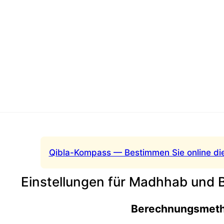
Qibla-Kompass — Bestimmen Sie online di
Einstellungen für Madhhab und
Berechnungsmet