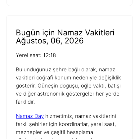
Bugün için Namaz Vakitleri
Ağustos, 06, 2026
Yerel saat: 12:18
Bulunduğunuz şehre bağlı olarak, namaz
vakitleri coğrafi konum nedeniyle değişiklik
gösterir. Güneşin doğuşu, öğle vakti, batışı
ve diğer astronomik göstergeler her yerde
farklıdır.
Namaz Day
hizmetimiz, namaz vakitlerini
farklı şehirler için koordinatlar, yerel saat,
mezhepler ve çeşitli hesaplama