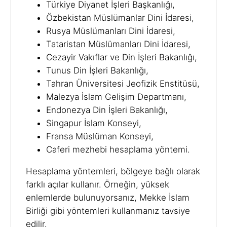
Türkiye Diyanet İşleri Başkanlığı,
Özbekistan Müslümanlar Dini İdaresi,
Rusya Müslümanları Dini İdaresi,
Tataristan Müslümanları Dini İdaresi,
Cezayir Vakıflar ve Din İşleri Bakanlığı,
Tunus Din İşleri Bakanlığı,
Tahran Üniversitesi Jeofizik Enstitüsü,
Malezya İslam Gelişim Departmanı,
Endonezya Din İşleri Bakanlığı,
Singapur İslam Konseyi,
Fransa Müslüman Konseyi,
Caferi mezhebi hesaplama yöntemi.
Hesaplama yöntemleri, bölgeye bağlı olarak
farklı açılar kullanır. Örneğin, yüksek
enlemlerde bulunuyorsanız, Mekke İslam
Birliği gibi yöntemleri kullanmanız tavsiye
edilir.