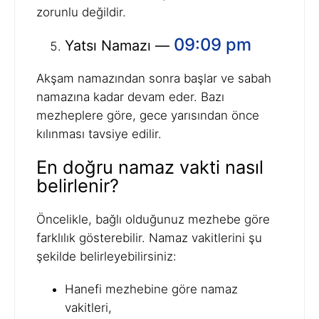
zorunlu değildir.
09:09 pm
Yatsı Namazı —
Akşam namazından sonra başlar ve sabah
namazına kadar devam eder. Bazı
mezheplere göre, gece yarısından önce
kılınması tavsiye edilir.
En doğru namaz vakti nasıl
belirlenir?
Öncelikle, bağlı olduğunuz mezhebe göre
farklılık gösterebilir. Namaz vakitlerini şu
şekilde belirleyebilirsiniz:
Hanefi mezhebine göre namaz
vakitleri,