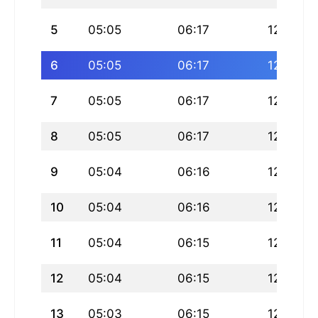
5
05:05
06:17
12:10
6
05:05
06:17
12:10
7
05:05
06:17
12:09
8
05:05
06:17
12:09
9
05:04
06:16
12:09
10
05:04
06:16
12:09
11
05:04
06:15
12:09
12
05:04
06:15
12:09
13
05:03
06:15
12:08