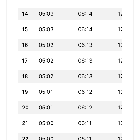
14
05:03
06:14
12:08
15
05:03
06:14
12:08
16
05:02
06:13
12:08
17
05:02
06:13
12:08
18
05:02
06:13
12:07
19
05:01
06:12
12:07
20
05:01
06:12
12:07
21
05:00
06:11
12:07
22
05:00
06:11
12:06