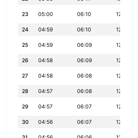
23
05:00
06:10
12:06
24
04:59
06:10
12:06
25
04:59
06:09
12:06
26
04:58
06:09
12:05
27
04:58
06:08
12:05
28
04:57
06:08
12:05
29
04:57
06:07
12:05
30
04:56
06:07
12:04
31
04:56
06:06
12:04