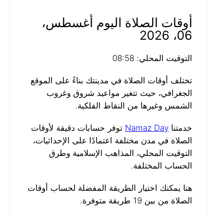
أوقات الصلاة اليوم أغسطس،
06، 2026
التوقيت المحلي: 08:58
تختلف أوقات الصلاة في مدينتك بناءً على الموقع
الجغرافي، حيث تتغير مواعيد شروق وغروب
الشمس وغيرها من النقاط الفلكية.
خدمتنا
Namaz Day
توفر حسابات دقيقة لأوقات
الصلاة في مدن مختلفة اعتمادًا على الإحداثيات،
التوقيت المحلي، المذاهب الإسلامية وطرق
الحساب المختلفة.
هنا يمكنك اختيار الطريقة المفضلة لحساب أوقات
الصلاة من بين 19 طريقة متوفرة.