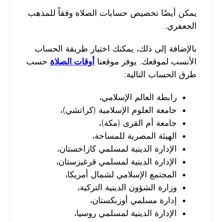
يمكن أيضًا تخصيص حسابات الصلاة وفقاً للمذهب
الجعفري.
بالإضافة إلى ذلك، يمكنك اختيار طريقة الحساب
الأنسب لموقعك. يوفر موقعنا
أوقات الصلاة
حسب
طرق الحساب التالية:
رابطة العالم الإسلامي،
جامعة العلوم الإسلامية (كراتشي)،
جامعة أم القرى (مكة)،
الهيئة المصرية للمساحة،
الإدارة الدينية لمسلمي كازاخستان،
الإدارة الدينية لمسلمي قرغيزستان،
المجتمع الإسلامي لشمال أمريكا،
وزارة الشؤون الدينية التركية،
إدارة مسلمي أوزبكستان،
الإدارة الدينية لمسلمي روسيا،