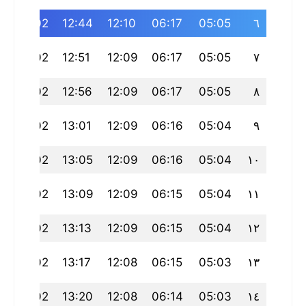
0
18:02
12:44
12:10
06:17
05:05
٦
0
18:02
12:51
12:09
06:17
05:05
٧
0
18:02
12:56
12:09
06:17
05:05
٨
0
18:02
13:01
12:09
06:16
05:04
٩
0
18:02
13:05
12:09
06:16
05:04
١٠
0
18:02
13:09
12:09
06:15
05:04
١١
0
18:02
13:13
12:09
06:15
05:04
١٢
0
18:02
13:17
12:08
06:15
05:03
١٣
0
18:02
13:20
12:08
06:14
05:03
١٤