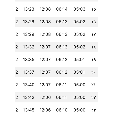
9
18:02
13:23
12:08
06:14
05:03
١٥
9
18:02
13:26
12:08
06:13
05:02
١٦
9
18:02
13:29
12:08
06:13
05:02
١٧
9
18:02
13:32
12:07
06:13
05:02
١٨
9
18:02
13:35
12:07
06:12
05:01
١٩
9
18:02
13:37
12:07
06:12
05:01
٢٠
9
18:02
13:40
12:07
06:11
05:00
٢١
9
18:02
13:42
12:06
06:11
05:00
٢٢
9
18:02
13:45
12:06
06:10
05:00
٢٣