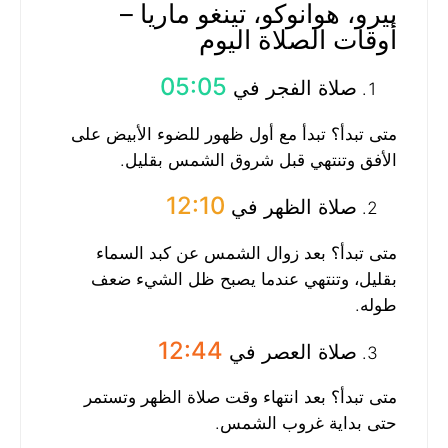
بيرو، هوانوكو، تينغو ماريا –
أوقات الصلاة اليوم
05:05
صلاة الفجر في
متى تبدأ؟ تبدأ مع أول ظهور للضوء الأبيض على
الأفق وتنتهي قبل شروق الشمس بقليل.
12:10
صلاة الظهر في
متى تبدأ؟ بعد زوال الشمس عن كبد السماء
بقليل، وتنتهي عندما يصبح ظل الشيء ضعف
طوله.
12:44
صلاة العصر في
متى تبدأ؟ بعد انتهاء وقت صلاة الظهر وتستمر
حتى بداية غروب الشمس.