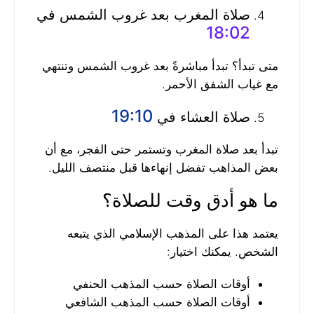
صلاة المغرب بعد غروب الشمس في
18:02
متى تبدأ؟ تبدأ مباشرةً بعد غروب الشمس وتنتهي
مع غياب الشفق الأحمر.
19:10
صلاة العشاء في
تبدأ بعد صلاة المغرب وتستمر حتى الفجر، مع أن
بعض المذاهب تفضل إنهاءها قبل منتصف الليل.
ما هو أدق وقت للصلاة؟
يعتمد هذا على المذهب الإسلامي الذي يتبعه
الشخص. يمكنك اختيار:
أوقات الصلاة حسب المذهب الحنفي
أوقات الصلاة حسب المذهب الشافعي