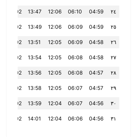
9
18:02
13:47
12:06
06:10
04:59
٢٤
8
18:02
13:49
12:06
06:09
04:59
٢٥
8
18:02
13:51
12:05
06:09
04:58
٢٦
8
18:02
13:54
12:05
06:08
04:58
٢٧
8
18:02
13:56
12:05
06:08
04:57
٢٨
8
18:02
13:58
12:05
06:07
04:57
٢٩
8
18:02
13:59
12:04
06:07
04:56
٣٠
8
18:02
14:01
12:04
06:06
04:56
٣١