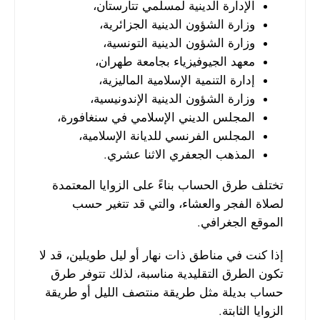
الإدارة الدينية لمسلمي تتارستان،
وزارة الشؤون الدينية الجزائرية،
وزارة الشؤون الدينية التونسية،
معهد الجيوفيزياء بجامعة طهران،
إدارة التنمية الإسلامية الماليزية،
وزارة الشؤون الدينية الإندونيسية،
المجلس الديني الإسلامي في سنغافورة،
المجلس الفرنسي للديانة الإسلامية،
المذهب الجعفري الاثنا عشري.
تختلف طرق الحساب بناءً على الزوايا المعتمدة
لصلاة الفجر والعشاء، والتي قد تتغير حسب
الموقع الجغرافي.
إذا كنت في مناطق ذات نهار أو ليل طويلين، قد لا
تكون الطرق التقليدية مناسبة، لذلك تتوفر طرق
حساب بديلة مثل طريقة منتصف الليل أو طريقة
الزوايا الثابتة.