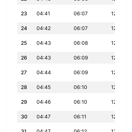
23
04:41
06:07
12:39
24
04:42
06:07
12:39
25
04:43
06:08
12:38
26
04:43
06:09
12:38
27
04:44
06:09
12:38
28
04:45
06:10
12:38
29
04:46
06:10
12:37
30
04:47
06:11
12:37
31
04:47
06:12
12:37