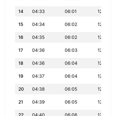
14
04:33
06:01
12:41
15
04:34
06:02
12:41
16
04:35
06:02
12:41
17
04:36
06:03
12:40
18
04:36
06:04
12:40
19
04:37
06:04
12:40
20
04:38
06:05
12:40
21
04:39
06:05
12:39
22
04:40
06:06
12:39