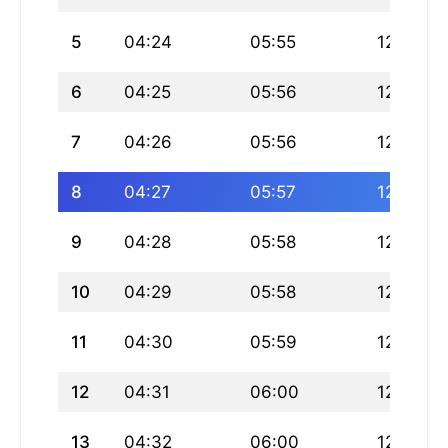
5
04:24
05:55
12:42
6
04:25
05:56
12:42
7
04:26
05:56
12:42
8
04:27
05:57
12:42
9
04:28
05:58
12:42
10
04:29
05:58
12:42
11
04:30
05:59
12:42
12
04:31
06:00
12:41
13
04:32
06:00
12:41