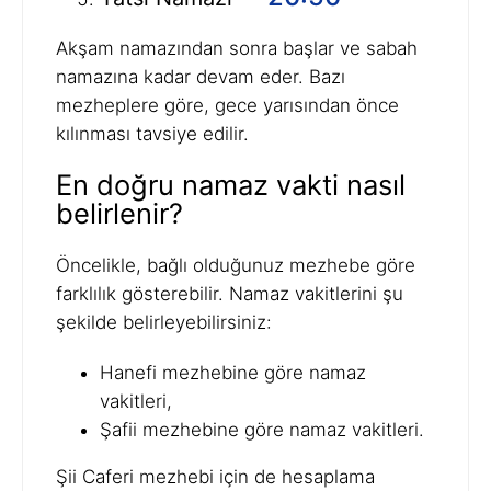
Akşam namazından sonra başlar ve sabah
namazına kadar devam eder. Bazı
mezheplere göre, gece yarısından önce
kılınması tavsiye edilir.
En doğru namaz vakti nasıl
belirlenir?
Öncelikle, bağlı olduğunuz mezhebe göre
farklılık gösterebilir. Namaz vakitlerini şu
şekilde belirleyebilirsiniz:
Hanefi mezhebine göre namaz
vakitleri,
Şafii mezhebine göre namaz vakitleri.
Şii Caferi mezhebi için de hesaplama