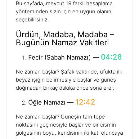
Bu sayfada, mevcut 19 farklı hesaplama
yönteminden sizin için en uygun olanını
seçebilirsiniz.
Ürdün, Madaba, Madaba –
Bugünün Namaz Vakitleri
04:28
Fecir (Sabah Namazı) —
Ne zaman başlar? Şafak vaktinde, ufukta ilk
beyaz ışığın belirmesiyle başlar ve güneş
doğmadan birkaç dakika önce sona erer.
12:42
Öğle Namazı —
Ne zaman başlar? Güneşin tam tepe
noktasını geçmesiyle başlar ve bir cismin
gölgesinin boyu, kendisinin iki katı oluncaya