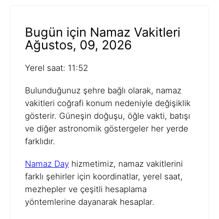
Bugün için Namaz Vakitleri
Ağustos, 09, 2026
Yerel saat: 11:52
Bulunduğunuz şehre bağlı olarak, namaz
vakitleri coğrafi konum nedeniyle değişiklik
gösterir. Güneşin doğuşu, öğle vakti, batışı
ve diğer astronomik göstergeler her yerde
farklıdır.
Namaz Day
hizmetimiz, namaz vakitlerini
farklı şehirler için koordinatlar, yerel saat,
mezhepler ve çeşitli hesaplama
yöntemlerine dayanarak hesaplar.