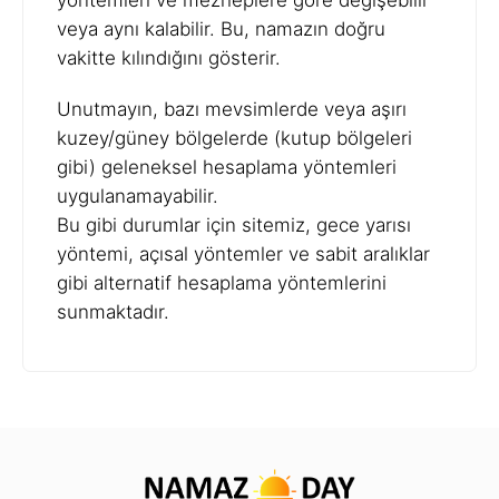
yöntemleri ve mezheplere göre değişebilir
veya aynı kalabilir. Bu, namazın doğru
vakitte kılındığını gösterir.
Unutmayın, bazı mevsimlerde veya aşırı
kuzey/güney bölgelerde (kutup bölgeleri
gibi) geleneksel hesaplama yöntemleri
uygulanamayabilir.
Bu gibi durumlar için sitemiz, gece yarısı
yöntemi, açısal yöntemler ve sabit aralıklar
gibi alternatif hesaplama yöntemlerini
sunmaktadır.