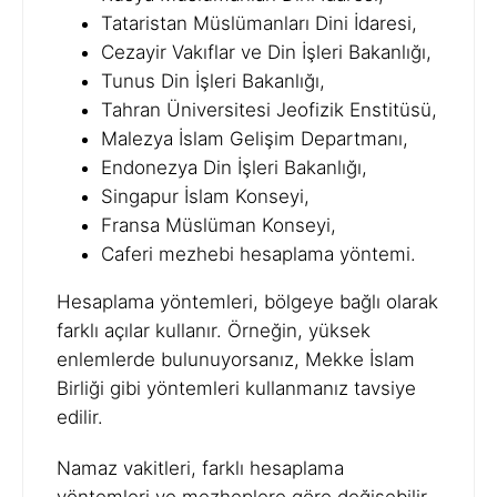
Tataristan Müslümanları Dini İdaresi,
Cezayir Vakıflar ve Din İşleri Bakanlığı,
Tunus Din İşleri Bakanlığı,
Tahran Üniversitesi Jeofizik Enstitüsü,
Malezya İslam Gelişim Departmanı,
Endonezya Din İşleri Bakanlığı,
Singapur İslam Konseyi,
Fransa Müslüman Konseyi,
Caferi mezhebi hesaplama yöntemi.
Hesaplama yöntemleri, bölgeye bağlı olarak
farklı açılar kullanır. Örneğin, yüksek
enlemlerde bulunuyorsanız, Mekke İslam
Birliği gibi yöntemleri kullanmanız tavsiye
edilir.
Namaz vakitleri, farklı hesaplama