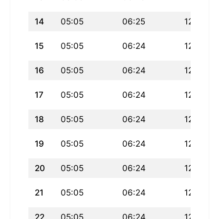
14
05:05
06:25
12:32
15
05:05
06:24
12:32
16
05:05
06:24
12:32
17
05:05
06:24
12:32
18
05:05
06:24
12:32
19
05:05
06:24
12:31
20
05:05
06:24
12:31
21
05:05
06:24
12:31
22
05:05
06:24
12:31