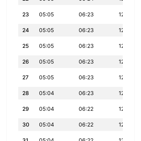
23
05:05
06:23
12:30
24
05:05
06:23
12:30
25
05:05
06:23
12:30
26
05:05
06:23
12:30
27
05:05
06:23
12:29
28
05:04
06:23
12:29
29
05:04
06:22
12:29
30
05:04
06:22
12:28
31
05:04
06:22
12:28