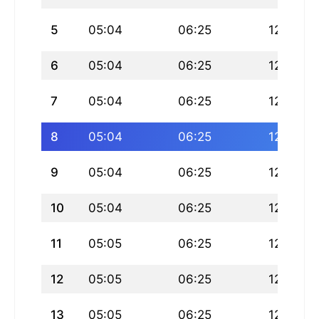
5
05:04
06:25
12:34
6
05:04
06:25
12:34
7
05:04
06:25
12:34
8
05:04
06:25
12:33
9
05:04
06:25
12:33
10
05:04
06:25
12:33
11
05:05
06:25
12:33
12
05:05
06:25
12:33
13
05:05
06:25
12:33