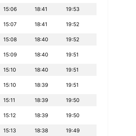
15:06
18:41
19:53
15:07
18:41
19:52
15:08
18:40
19:52
15:09
18:40
19:51
15:10
18:40
19:51
15:10
18:39
19:51
15:11
18:39
19:50
15:12
18:39
19:50
15:13
18:38
19:49