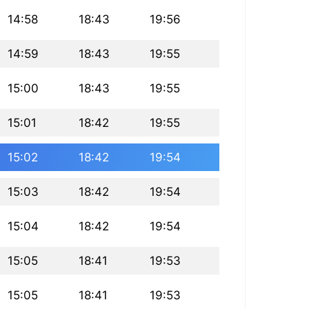
14:58
18:43
19:56
14:59
18:43
19:55
15:00
18:43
19:55
15:01
18:42
19:55
15:02
18:42
19:54
15:03
18:42
19:54
15:04
18:42
19:54
15:05
18:41
19:53
15:05
18:41
19:53