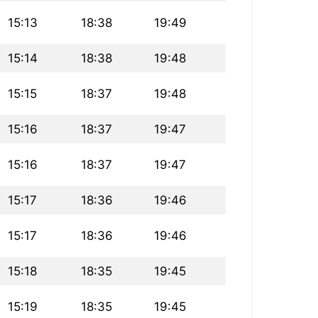
15:13
18:38
19:49
15:14
18:38
19:48
15:15
18:37
19:48
15:16
18:37
19:47
15:16
18:37
19:47
15:17
18:36
19:46
15:17
18:36
19:46
15:18
18:35
19:45
15:19
18:35
19:45