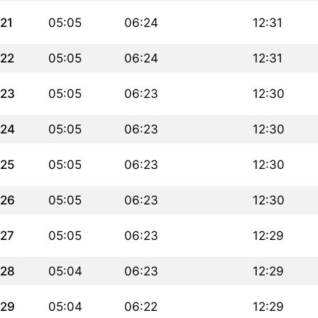
21
05:05
06:24
12:31
22
05:05
06:24
12:31
23
05:05
06:23
12:30
24
05:05
06:23
12:30
25
05:05
06:23
12:30
26
05:05
06:23
12:30
27
05:05
06:23
12:29
28
05:04
06:23
12:29
29
05:04
06:22
12:29