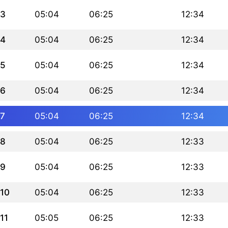
3
05:04
06:25
12:34
4
05:04
06:25
12:34
5
05:04
06:25
12:34
6
05:04
06:25
12:34
7
05:04
06:25
12:34
8
05:04
06:25
12:33
9
05:04
06:25
12:33
10
05:04
06:25
12:33
11
05:05
06:25
12:33