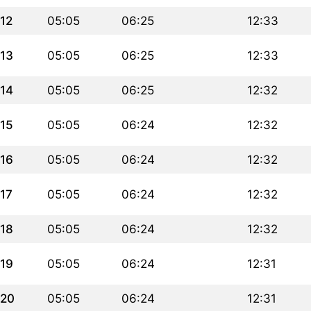
12
05:05
06:25
12:33
13
05:05
06:25
12:33
14
05:05
06:25
12:32
15
05:05
06:24
12:32
16
05:05
06:24
12:32
17
05:05
06:24
12:32
18
05:05
06:24
12:32
19
05:05
06:24
12:31
20
05:05
06:24
12:31