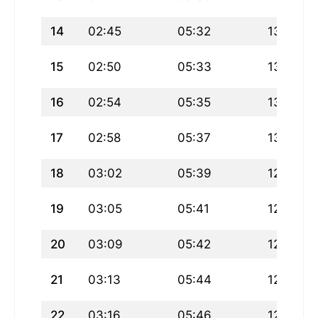
14
02:45
05:32
13:00
15
02:50
05:33
13:00
16
02:54
05:35
13:00
17
02:58
05:37
13:00
18
03:02
05:39
12:59
19
03:05
05:41
12:59
20
03:09
05:42
12:59
21
03:13
05:44
12:59
22
03:16
05:46
12:58