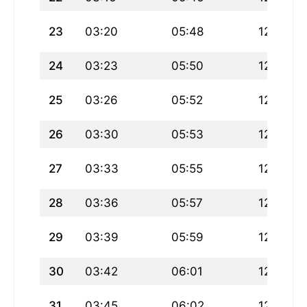
23
03:20
05:48
12:58
24
03:23
05:50
12:58
25
03:26
05:52
12:58
26
03:30
05:53
12:57
27
03:33
05:55
12:57
28
03:36
05:57
12:57
29
03:39
05:59
12:57
30
03:42
06:01
12:56
31
03:45
06:02
12:56