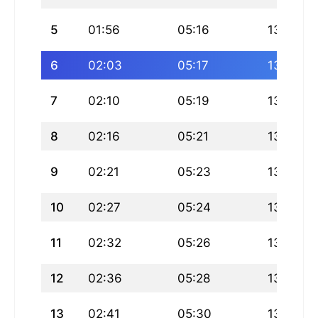
5
01:56
05:16
13:02
6
02:03
05:17
13:02
7
02:10
05:19
13:01
8
02:16
05:21
13:01
9
02:21
05:23
13:01
10
02:27
05:24
13:01
11
02:32
05:26
13:01
12
02:36
05:28
13:01
13
02:41
05:30
13:00