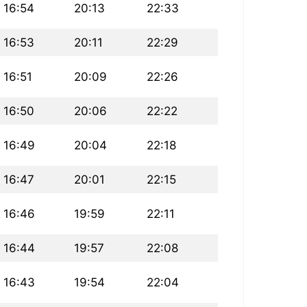
16:54
20:13
22:33
16:53
20:11
22:29
16:51
20:09
22:26
16:50
20:06
22:22
16:49
20:04
22:18
16:47
20:01
22:15
16:46
19:59
22:11
16:44
19:57
22:08
16:43
19:54
22:04