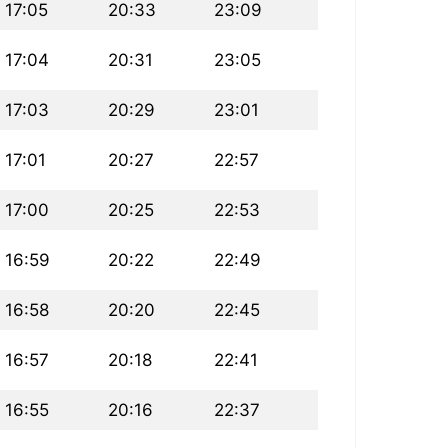
17:05
20:33
23:09
17:04
20:31
23:05
17:03
20:29
23:01
17:01
20:27
22:57
17:00
20:25
22:53
16:59
20:22
22:49
16:58
20:20
22:45
16:57
20:18
22:41
16:55
20:16
22:37