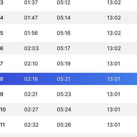
3
01:37
05:12
13:02
4
01:47
05:14
13:02
5
01:56
05:16
13:02
6
02:03
05:17
13:02
7
02:10
05:19
13:01
8
02:16
05:21
13:01
9
02:21
05:23
13:01
10
02:27
05:24
13:01
11
02:32
05:26
13:01