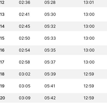
12
02:36
05:28
13:01
13
02:41
05:30
13:00
14
02:45
05:32
13:00
15
02:50
05:33
13:00
16
02:54
05:35
13:00
17
02:58
05:37
13:00
18
03:02
05:39
12:59
19
03:05
05:41
12:59
20
03:09
05:42
12:59