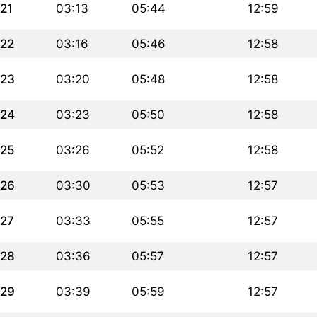
21
03:13
05:44
12:59
22
03:16
05:46
12:58
23
03:20
05:48
12:58
24
03:23
05:50
12:58
25
03:26
05:52
12:58
26
03:30
05:53
12:57
27
03:33
05:55
12:57
28
03:36
05:57
12:57
29
03:39
05:59
12:57