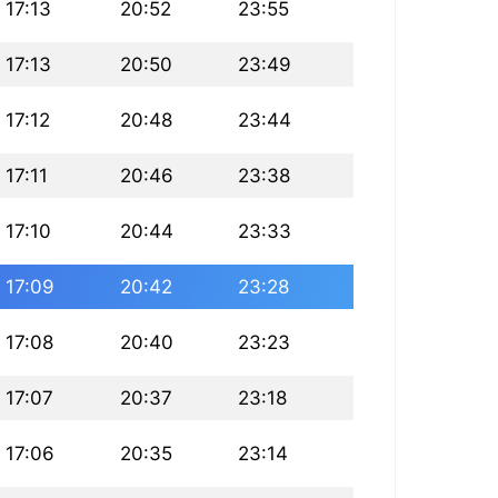
17:13
20:52
23:55
17:13
20:50
23:49
17:12
20:48
23:44
17:11
20:46
23:38
17:10
20:44
23:33
17:09
20:42
23:28
17:08
20:40
23:23
17:07
20:37
23:18
17:06
20:35
23:14