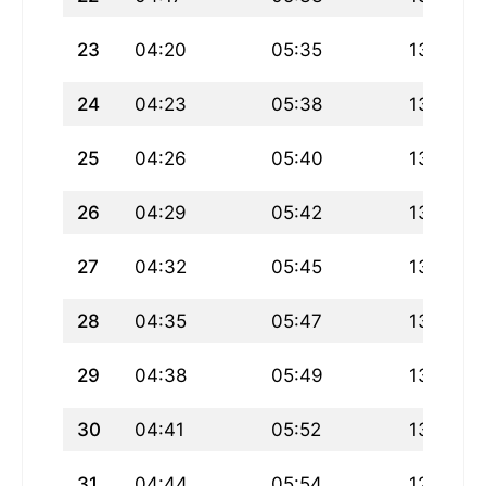
23
04:20
05:35
13:02
24
04:23
05:38
13:01
25
04:26
05:40
13:01
26
04:29
05:42
13:01
27
04:32
05:45
13:01
28
04:35
05:47
13:00
29
04:38
05:49
13:00
30
04:41
05:52
13:00
31
04:44
05:54
12:59