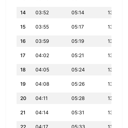
14
03:52
05:14
13:04
15
03:55
05:17
13:04
16
03:59
05:19
13:03
17
04:02
05:21
13:03
18
04:05
05:24
13:03
19
04:08
05:26
13:03
20
04:11
05:28
13:02
21
04:14
05:31
13:02
22
04:17
05:33
13:02