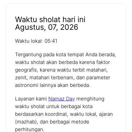
Waktu sholat hari ini
Agustus, 07, 2026
Waktu lokal: 05:41
Tergantung pada kota tempat Anda berada,
waktu sholat akan berbeda karena faktor
geografis, karena waktu terbit matahari,
zenit, matahari terbenam, dan parameter
astronomi lainnya akan berbeda.
Layanan kami
Namaz Day
menghitung
waktu sholat untuk berbagai kota
berdasarkan koordinat, waktu lokal, ajaran
(mazhab), dan berbagai metode
perhitungan.