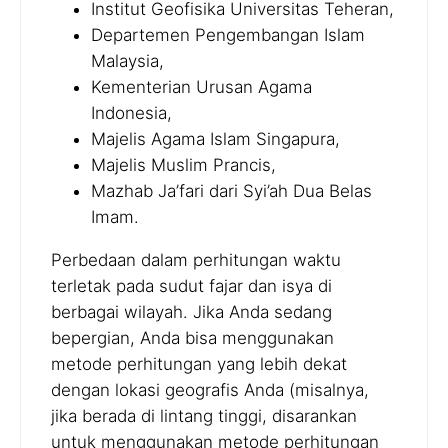
Institut Geofisika Universitas Teheran,
Departemen Pengembangan Islam
Malaysia,
Kementerian Urusan Agama
Indonesia,
Majelis Agama Islam Singapura,
Majelis Muslim Prancis,
Mazhab Ja’fari dari Syi’ah Dua Belas
Imam.
Perbedaan dalam perhitungan waktu
terletak pada sudut fajar dan isya di
berbagai wilayah. Jika Anda sedang
bepergian, Anda bisa menggunakan
metode perhitungan yang lebih dekat
dengan lokasi geografis Anda (misalnya,
jika berada di lintang tinggi, disarankan
untuk menggunakan metode perhitungan