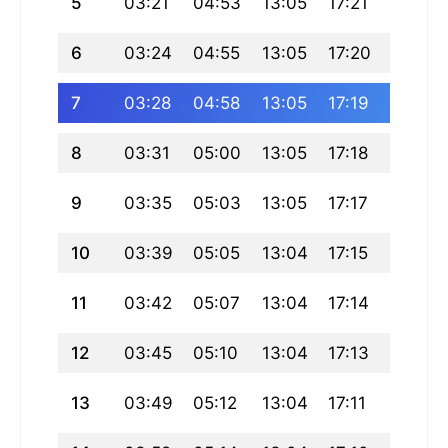
5
03:21
04:53
13:05
17:21
21:17
6
03:24
04:55
13:05
17:20
21:14
7
03:28
04:58
13:05
17:19
21:12
8
03:31
05:00
13:05
17:18
21:09
9
03:35
05:03
13:05
17:17
21:07
10
03:39
05:05
13:04
17:15
21:04
11
03:42
05:07
13:04
17:14
21:01
12
03:45
05:10
13:04
17:13
20:59
13
03:49
05:12
13:04
17:11
20:56