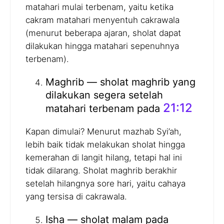
matahari mulai terbenam, yaitu ketika
cakram matahari menyentuh cakrawala
(menurut beberapa ajaran, sholat dapat
dilakukan hingga matahari sepenuhnya
terbenam).
Maghrib — sholat maghrib yang
dilakukan segera setelah
21:12
matahari terbenam pada
Kapan dimulai? Menurut mazhab Syi’ah,
lebih baik tidak melakukan sholat hingga
kemerahan di langit hilang, tetapi hal ini
tidak dilarang. Sholat maghrib berakhir
setelah hilangnya sore hari, yaitu cahaya
yang tersisa di cakrawala.
Isha — sholat malam pada