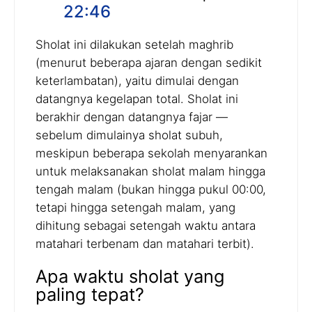
22:46
Sholat ini dilakukan setelah maghrib
(menurut beberapa ajaran dengan sedikit
keterlambatan), yaitu dimulai dengan
datangnya kegelapan total. Sholat ini
berakhir dengan datangnya fajar —
sebelum dimulainya sholat subuh,
meskipun beberapa sekolah menyarankan
untuk melaksanakan sholat malam hingga
tengah malam (bukan hingga pukul 00:00,
tetapi hingga setengah malam, yang
dihitung sebagai setengah waktu antara
matahari terbenam dan matahari terbit).
Apa waktu sholat yang
paling tepat?