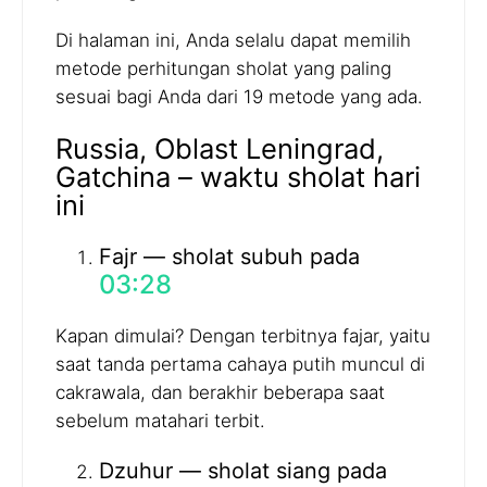
Di halaman ini, Anda selalu dapat memilih
metode perhitungan sholat yang paling
sesuai bagi Anda dari 19 metode yang ada.
Russia, Oblast Leningrad,
Gatchina – waktu sholat hari
ini
Fajr — sholat subuh pada
03:28
Kapan dimulai? Dengan terbitnya fajar, yaitu
saat tanda pertama cahaya putih muncul di
cakrawala, dan berakhir beberapa saat
sebelum matahari terbit.
Dzuhur — sholat siang pada