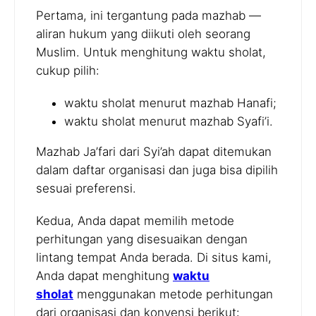
Pertama, ini tergantung pada mazhab —
aliran hukum yang diikuti oleh seorang
Muslim. Untuk menghitung waktu sholat,
cukup pilih:
waktu sholat menurut mazhab Hanafi;
waktu sholat menurut mazhab Syafi’i.
Mazhab Ja’fari dari Syi’ah dapat ditemukan
dalam daftar organisasi dan juga bisa dipilih
sesuai preferensi.
Kedua, Anda dapat memilih metode
perhitungan yang disesuaikan dengan
lintang tempat Anda berada. Di situs kami,
Anda dapat menghitung
waktu
sholat
menggunakan metode perhitungan
dari organisasi dan konvensi berikut: