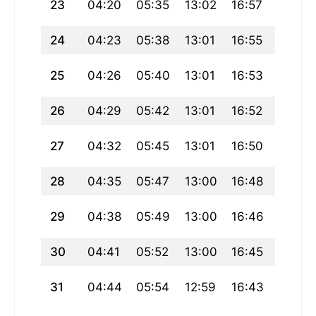
23
04:20
05:35
13:02
16:57
20:28
24
04:23
05:38
13:01
16:55
20:25
25
04:26
05:40
13:01
16:53
20:22
26
04:29
05:42
13:01
16:52
20:19
27
04:32
05:45
13:01
16:50
20:16
28
04:35
05:47
13:00
16:48
20:14
29
04:38
05:49
13:00
16:46
20:11
30
04:41
05:52
13:00
16:45
20:08
31
04:44
05:54
12:59
16:43
20:05