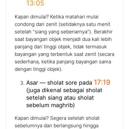
13:05
Kapan dimulai? Ketika matahari mulai
condong dari zenit (setidaknya satu menit
setelah "siang yang sebenarnya"). Berakhir
saat bayangan objek menjadi dua kali lebih
panjang dari tinggi objek, tidak termasuk
bayangan yang terbentuk saat zenit (secara
sederhana, ketika panjang bayangan sama
dengan tinggi objek).
17:19
Asar — sholat sore pada
(juga dikenal sebagai sholat
setelah siang atau sholat
sebelum maghrib)
Kapan dimulai? Segera setelah sholat
sebelumnya dan berlangsung hingga