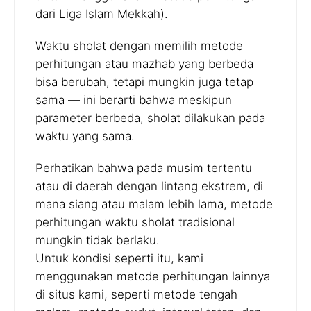
dari Liga Islam Mekkah).
Waktu sholat dengan memilih metode
perhitungan atau mazhab yang berbeda
bisa berubah, tetapi mungkin juga tetap
sama — ini berarti bahwa meskipun
parameter berbeda, sholat dilakukan pada
waktu yang sama.
Perhatikan bahwa pada musim tertentu
atau di daerah dengan lintang ekstrem, di
mana siang atau malam lebih lama, metode
perhitungan waktu sholat tradisional
mungkin tidak berlaku.
Untuk kondisi seperti itu, kami
menggunakan metode perhitungan lainnya
di situs kami, seperti metode tengah