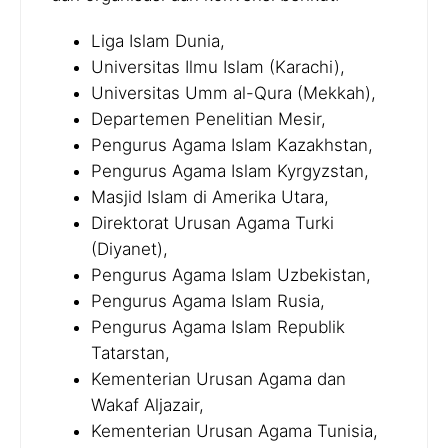
Liga Islam Dunia,
Universitas Ilmu Islam (Karachi),
Universitas Umm al-Qura (Mekkah),
Departemen Penelitian Mesir,
Pengurus Agama Islam Kazakhstan,
Pengurus Agama Islam Kyrgyzstan,
Masjid Islam di Amerika Utara,
Direktorat Urusan Agama Turki
(Diyanet),
Pengurus Agama Islam Uzbekistan,
Pengurus Agama Islam Rusia,
Pengurus Agama Islam Republik
Tatarstan,
Kementerian Urusan Agama dan
Wakaf Aljazair,
Kementerian Urusan Agama Tunisia,