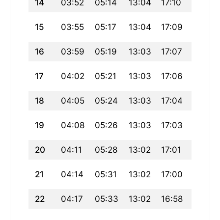
14
03:52
05:14
13:04
17:10
20:53
15
03:55
05:17
13:04
17:09
20:50
16
03:59
05:19
13:03
17:07
20:48
17
04:02
05:21
13:03
17:06
20:45
18
04:05
05:24
13:03
17:04
20:42
19
04:08
05:26
13:03
17:03
20:39
20
04:11
05:28
13:02
17:01
20:36
21
04:14
05:31
13:02
17:00
20:34
22
04:17
05:33
13:02
16:58
20:31