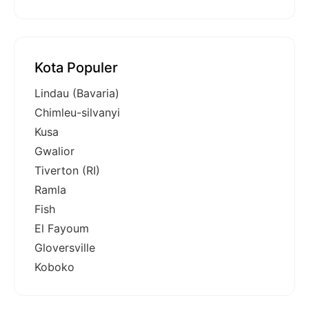
Kota Populer
Lindau (Bavaria)
Chimleu-silvanyi
Kusa
Gwalior
Tiverton (RI)
Ramla
Fish
El Fayoum
Gloversville
Koboko