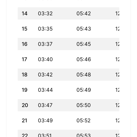
14
03:32
05:42
12:55
15
03:35
05:43
12:54
16
03:37
05:45
12:54
17
03:40
05:46
12:54
18
03:42
05:48
12:54
19
03:44
05:49
12:54
20
03:47
05:50
12:53
21
03:49
05:52
12:53
22
03:51
05:53
12:53