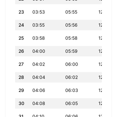
23
03:53
05:55
12:53
24
03:55
05:56
12:52
25
03:58
05:58
12:52
26
04:00
05:59
12:52
27
04:02
06:00
12:51
28
04:04
06:02
12:51
29
04:06
06:03
12:51
30
04:08
06:05
12:51
31
04:10
06:06
12:50