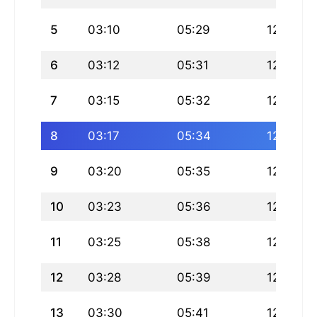
5
03:10
05:29
12:56
6
03:12
05:31
12:56
7
03:15
05:32
12:56
8
03:17
05:34
12:56
9
03:20
05:35
12:55
10
03:23
05:36
12:55
11
03:25
05:38
12:55
12
03:28
05:39
12:55
13
03:30
05:41
12:55