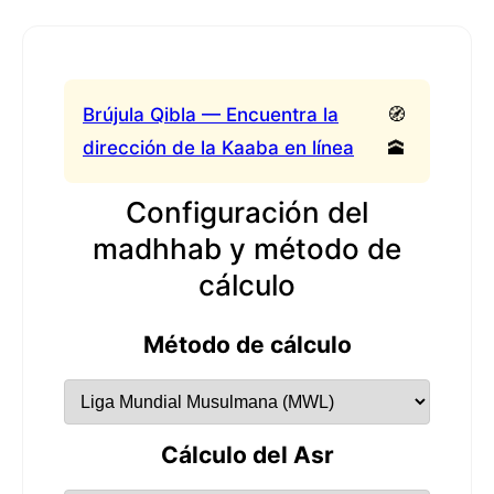
Brújula Qibla — Encuentra la
🧭
dirección de la Kaaba en línea
🕋
Configuración del
madhhab y método de
cálculo
Método de cálculo
Cálculo del Asr