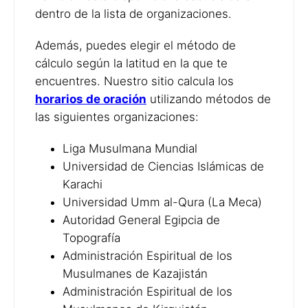
dentro de la lista de organizaciones.
Además, puedes elegir el método de
cálculo según la latitud en la que te
encuentres. Nuestro sitio calcula los
horarios de oración
utilizando métodos de
las siguientes organizaciones:
Liga Musulmana Mundial
Universidad de Ciencias Islámicas de
Karachi
Universidad Umm al-Qura (La Meca)
Autoridad General Egipcia de
Topografía
Administración Espiritual de los
Musulmanes de Kazajistán
Administración Espiritual de los