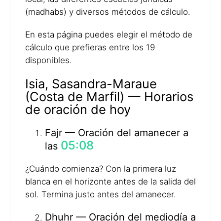
(madhabs) y diversos métodos de cálculo.
En esta página puedes elegir el método de
cálculo que prefieras entre los 19
disponibles.
Isia, Sasandra-Maraue
(Costa de Marfil) — Horarios
de oración de hoy
Fajr — Oración del amanecer a
05:08
las
¿Cuándo comienza? Con la primera luz
blanca en el horizonte antes de la salida del
sol. Termina justo antes del amanecer.
Dhuhr — Oración del mediodía a