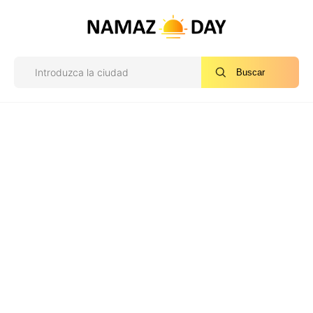
Buscar