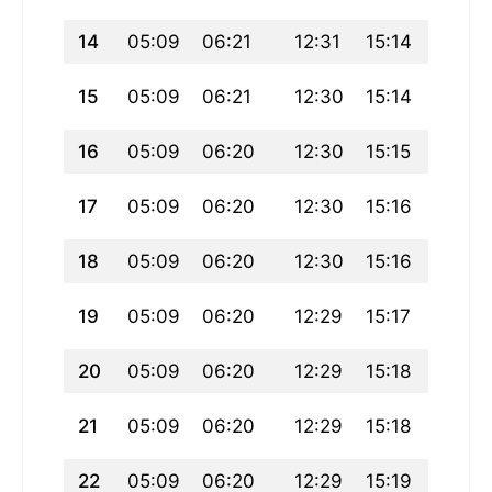
14
05:09
06:21
12:31
15:14
18:41
15
05:09
06:21
12:30
15:14
18:40
16
05:09
06:20
12:30
15:15
18:40
17
05:09
06:20
12:30
15:16
18:39
18
05:09
06:20
12:30
15:16
18:39
19
05:09
06:20
12:29
15:17
18:39
20
05:09
06:20
12:29
15:18
18:38
21
05:09
06:20
12:29
15:18
18:38
22
05:09
06:20
12:29
15:19
18:37