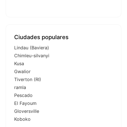
Ciudades populares
Lindau (Baviera)
Chimleu-silvanyi
Kusa
Gwalior
Tiverton (RI)
ramla
Pescado
El Fayoum
Gloversville
Koboko