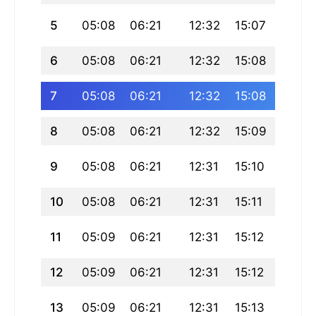
5
05:08
06:21
12:32
15:07
18:43
6
05:08
06:21
12:32
15:08
18:43
7
05:08
06:21
12:32
15:08
18:43
8
05:08
06:21
12:32
15:09
18:42
9
05:08
06:21
12:31
15:10
18:42
10
05:08
06:21
12:31
15:11
18:42
11
05:09
06:21
12:31
15:12
18:42
12
05:09
06:21
12:31
15:12
18:41
13
05:09
06:21
12:31
15:13
18:41