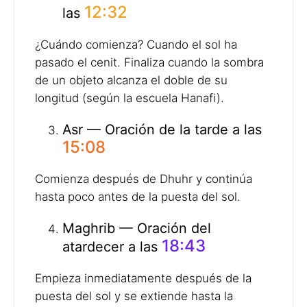
12:32
las
¿Cuándo comienza? Cuando el sol ha
pasado el cenit. Finaliza cuando la sombra
de un objeto alcanza el doble de su
longitud (según la escuela Hanafi).
Asr — Oración de la tarde a las
15:08
Comienza después de Dhuhr y continúa
hasta poco antes de la puesta del sol.
Maghrib — Oración del
18:43
atardecer a las
Empieza inmediatamente después de la
puesta del sol y se extiende hasta la