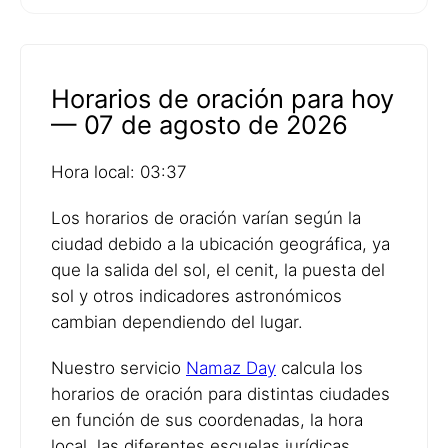
Horarios de oración para hoy
— 07 de agosto de 2026
Hora local: 03:37
Los horarios de oración varían según la
ciudad debido a la ubicación geográfica, ya
que la salida del sol, el cenit, la puesta del
sol y otros indicadores astronómicos
cambian dependiendo del lugar.
Nuestro servicio
Namaz Day
calcula los
horarios de oración para distintas ciudades
en función de sus coordenadas, la hora
local, las diferentes escuelas jurídicas