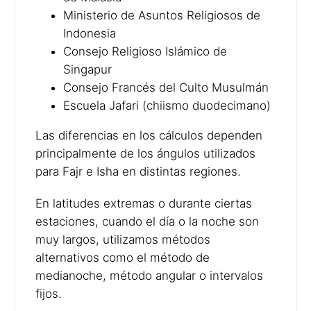
Ministerio de Asuntos Religiosos de
Indonesia
Consejo Religioso Islámico de
Singapur
Consejo Francés del Culto Musulmán
Escuela Jafari (chiismo duodecimano)
Las diferencias en los cálculos dependen
principalmente de los ángulos utilizados
para Fajr e Isha en distintas regiones.
En latitudes extremas o durante ciertas
estaciones, cuando el día o la noche son
muy largos, utilizamos métodos
alternativos como el método de
medianoche, método angular o intervalos
fijos.