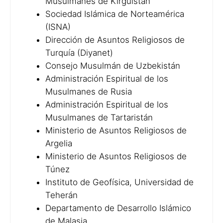
Musulmanes de Kirguistán
Sociedad Islámica de Norteamérica
(ISNA)
Dirección de Asuntos Religiosos de
Turquía (Diyanet)
Consejo Musulmán de Uzbekistán
Administración Espiritual de los
Musulmanes de Rusia
Administración Espiritual de los
Musulmanes de Tartaristán
Ministerio de Asuntos Religiosos de
Argelia
Ministerio de Asuntos Religiosos de
Túnez
Instituto de Geofísica, Universidad de
Teherán
Departamento de Desarrollo Islámico
de Malasia