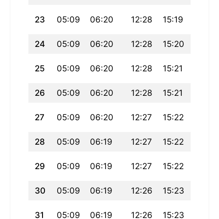
23
05:09
06:20
12:28
15:19
18:37
24
05:09
06:20
12:28
15:20
18:37
25
05:09
06:20
12:28
15:21
18:36
26
05:09
06:20
12:28
15:21
18:36
27
05:09
06:20
12:27
15:22
18:35
28
05:09
06:19
12:27
15:22
18:35
29
05:09
06:19
12:27
15:22
18:34
30
05:09
06:19
12:26
15:23
18:34
31
05:09
06:19
12:26
15:23
18:33