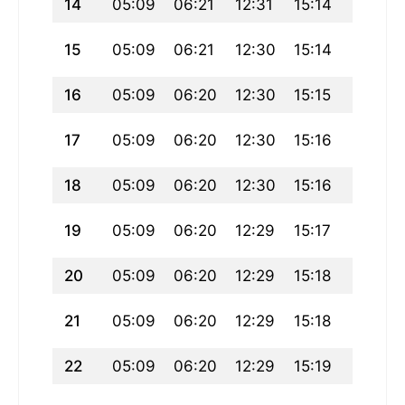
14
05:09
06:21
12:31
15:14
18:41
15
05:09
06:21
12:30
15:14
18:40
16
05:09
06:20
12:30
15:15
18:40
17
05:09
06:20
12:30
15:16
18:39
18
05:09
06:20
12:30
15:16
18:39
19
05:09
06:20
12:29
15:17
18:39
20
05:09
06:20
12:29
15:18
18:38
21
05:09
06:20
12:29
15:18
18:38
22
05:09
06:20
12:29
15:19
18:37