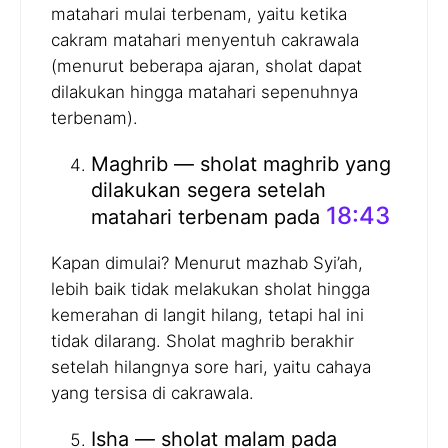
matahari mulai terbenam, yaitu ketika
cakram matahari menyentuh cakrawala
(menurut beberapa ajaran, sholat dapat
dilakukan hingga matahari sepenuhnya
terbenam).
Maghrib — sholat maghrib yang
dilakukan segera setelah
18:43
matahari terbenam pada
Kapan dimulai? Menurut mazhab Syi’ah,
lebih baik tidak melakukan sholat hingga
kemerahan di langit hilang, tetapi hal ini
tidak dilarang. Sholat maghrib berakhir
setelah hilangnya sore hari, yaitu cahaya
yang tersisa di cakrawala.
Isha — sholat malam pada