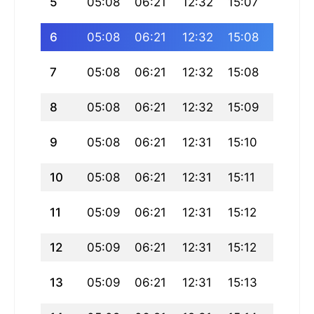
5
05:08
06:21
12:32
15:07
18:43
6
05:08
06:21
12:32
15:08
18:43
7
05:08
06:21
12:32
15:08
18:43
8
05:08
06:21
12:32
15:09
18:42
9
05:08
06:21
12:31
15:10
18:42
10
05:08
06:21
12:31
15:11
18:42
11
05:09
06:21
12:31
15:12
18:42
12
05:09
06:21
12:31
15:12
18:41
13
05:09
06:21
12:31
15:13
18:41