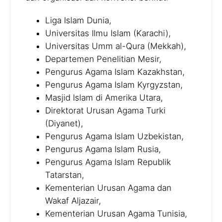
Liga Islam Dunia,
Universitas Ilmu Islam (Karachi),
Universitas Umm al-Qura (Mekkah),
Departemen Penelitian Mesir,
Pengurus Agama Islam Kazakhstan,
Pengurus Agama Islam Kyrgyzstan,
Masjid Islam di Amerika Utara,
Direktorat Urusan Agama Turki
(Diyanet),
Pengurus Agama Islam Uzbekistan,
Pengurus Agama Islam Rusia,
Pengurus Agama Islam Republik
Tatarstan,
Kementerian Urusan Agama dan
Wakaf Aljazair,
Kementerian Urusan Agama Tunisia,