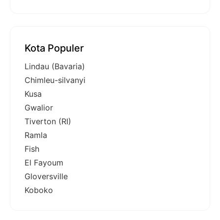
Kota Populer
Lindau (Bavaria)
Chimleu-silvanyi
Kusa
Gwalior
Tiverton (RI)
Ramla
Fish
El Fayoum
Gloversville
Koboko