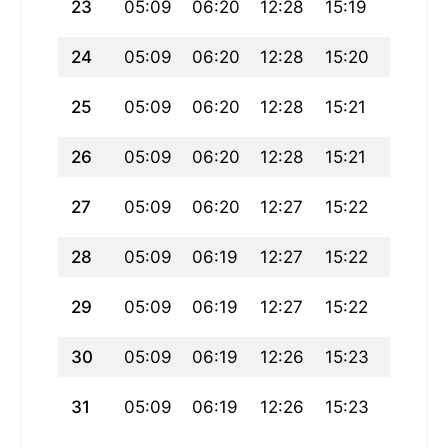
23
05:09
06:20
12:28
15:19
18:37
24
05:09
06:20
12:28
15:20
18:37
25
05:09
06:20
12:28
15:21
18:36
26
05:09
06:20
12:28
15:21
18:36
27
05:09
06:20
12:27
15:22
18:35
28
05:09
06:19
12:27
15:22
18:35
29
05:09
06:19
12:27
15:22
18:34
30
05:09
06:19
12:26
15:23
18:34
31
05:09
06:19
12:26
15:23
18:33