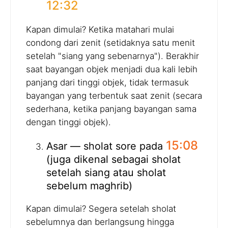
12:32
Kapan dimulai? Ketika matahari mulai
condong dari zenit (setidaknya satu menit
setelah "siang yang sebenarnya"). Berakhir
saat bayangan objek menjadi dua kali lebih
panjang dari tinggi objek, tidak termasuk
bayangan yang terbentuk saat zenit (secara
sederhana, ketika panjang bayangan sama
dengan tinggi objek).
15:08
Asar — sholat sore pada
(juga dikenal sebagai sholat
setelah siang atau sholat
sebelum maghrib)
Kapan dimulai? Segera setelah sholat
sebelumnya dan berlangsung hingga