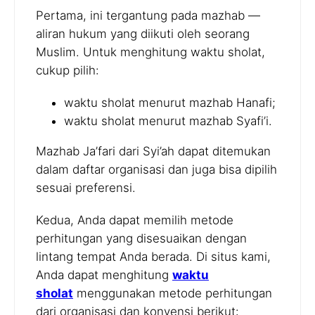
Pertama, ini tergantung pada mazhab —
aliran hukum yang diikuti oleh seorang
Muslim. Untuk menghitung waktu sholat,
cukup pilih:
waktu sholat menurut mazhab Hanafi;
waktu sholat menurut mazhab Syafi’i.
Mazhab Ja’fari dari Syi’ah dapat ditemukan
dalam daftar organisasi dan juga bisa dipilih
sesuai preferensi.
Kedua, Anda dapat memilih metode
perhitungan yang disesuaikan dengan
lintang tempat Anda berada. Di situs kami,
Anda dapat menghitung
waktu
sholat
menggunakan metode perhitungan
dari organisasi dan konvensi berikut: