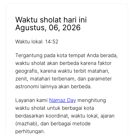
Waktu sholat hari ini
Agustus, 06, 2026
Waktu lokal: 14:52
Tergantung pada kota tempat Anda berada,
waktu sholat akan berbeda karena faktor
geografis, karena waktu terbit matahari,
zenit, matahari terbenam, dan parameter
astronomi lainnya akan berbeda.
Layanan kami
Namaz Day
menghitung
waktu sholat untuk berbagai kota
berdasarkan koordinat, waktu lokal, ajaran
(mazhab), dan berbagai metode
perhitungan.