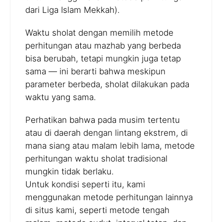
dari Liga Islam Mekkah).
Waktu sholat dengan memilih metode
perhitungan atau mazhab yang berbeda
bisa berubah, tetapi mungkin juga tetap
sama — ini berarti bahwa meskipun
parameter berbeda, sholat dilakukan pada
waktu yang sama.
Perhatikan bahwa pada musim tertentu
atau di daerah dengan lintang ekstrem, di
mana siang atau malam lebih lama, metode
perhitungan waktu sholat tradisional
mungkin tidak berlaku.
Untuk kondisi seperti itu, kami
menggunakan metode perhitungan lainnya
di situs kami, seperti metode tengah