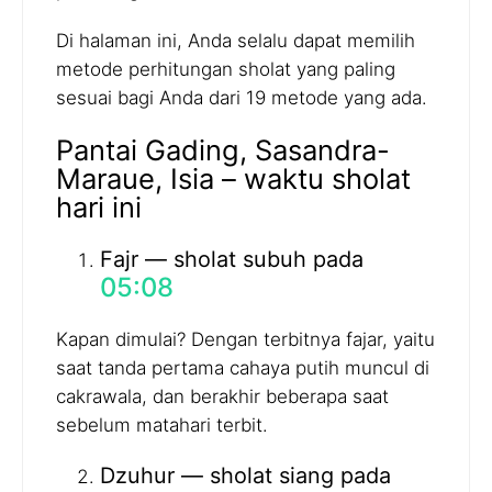
Di halaman ini, Anda selalu dapat memilih
metode perhitungan sholat yang paling
sesuai bagi Anda dari 19 metode yang ada.
Pantai Gading, Sasandra-
Maraue, Isia – waktu sholat
hari ini
Fajr — sholat subuh pada
05:08
Kapan dimulai? Dengan terbitnya fajar, yaitu
saat tanda pertama cahaya putih muncul di
cakrawala, dan berakhir beberapa saat
sebelum matahari terbit.
Dzuhur — sholat siang pada