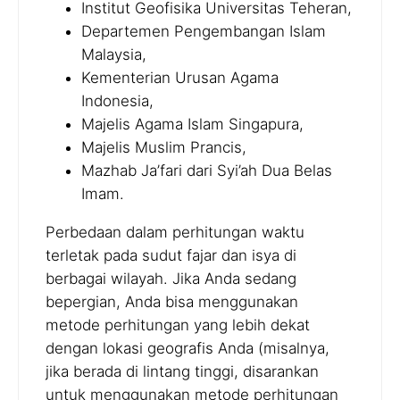
Institut Geofisika Universitas Teheran,
Departemen Pengembangan Islam
Malaysia,
Kementerian Urusan Agama
Indonesia,
Majelis Agama Islam Singapura,
Majelis Muslim Prancis,
Mazhab Ja’fari dari Syi’ah Dua Belas
Imam.
Perbedaan dalam perhitungan waktu
terletak pada sudut fajar dan isya di
berbagai wilayah. Jika Anda sedang
bepergian, Anda bisa menggunakan
metode perhitungan yang lebih dekat
dengan lokasi geografis Anda (misalnya,
jika berada di lintang tinggi, disarankan
untuk menggunakan metode perhitungan