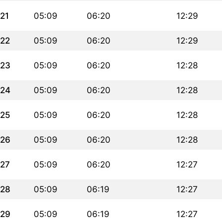
21
05:09
06:20
12:29
22
05:09
06:20
12:29
23
05:09
06:20
12:28
24
05:09
06:20
12:28
25
05:09
06:20
12:28
26
05:09
06:20
12:28
27
05:09
06:20
12:27
28
05:09
06:19
12:27
29
05:09
06:19
12:27