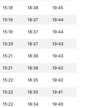
15:18
18:38
19:45
15:19
18:37
19:44
15:19
18:37
19:44
15:20
18:37
19:43
15:21
18:36
19:43
15:21
18:36
19:42
15:22
18:35
19:42
15:22
18:35
19:41
15:22
18:34
19:40