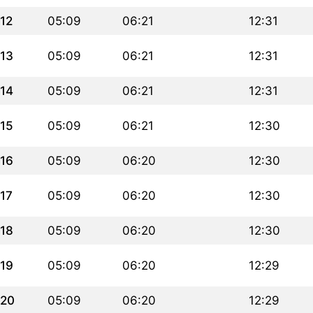
12
05:09
06:21
12:31
13
05:09
06:21
12:31
14
05:09
06:21
12:31
15
05:09
06:21
12:30
16
05:09
06:20
12:30
17
05:09
06:20
12:30
18
05:09
06:20
12:30
19
05:09
06:20
12:29
20
05:09
06:20
12:29