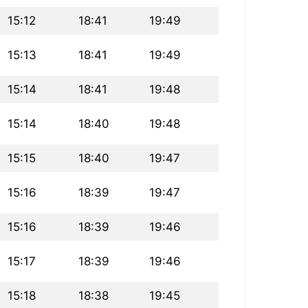
15:12
18:41
19:49
15:13
18:41
19:49
15:14
18:41
19:48
15:14
18:40
19:48
15:15
18:40
19:47
15:16
18:39
19:47
15:16
18:39
19:46
15:17
18:39
19:46
15:18
18:38
19:45