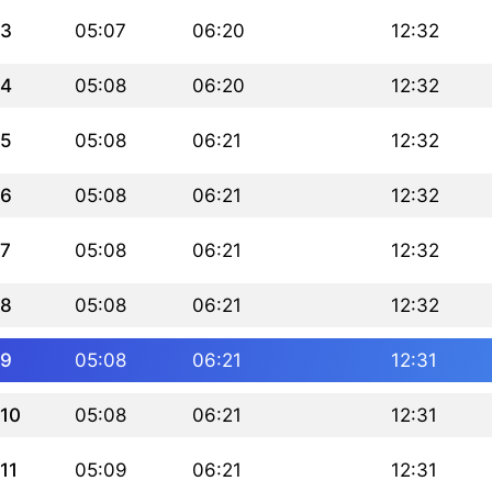
3
05:07
06:20
12:32
4
05:08
06:20
12:32
5
05:08
06:21
12:32
6
05:08
06:21
12:32
7
05:08
06:21
12:32
8
05:08
06:21
12:32
9
05:08
06:21
12:31
10
05:08
06:21
12:31
11
05:09
06:21
12:31