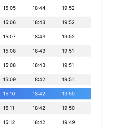
15:05
18:44
19:52
15:06
18:43
19:52
15:07
18:43
19:52
15:08
18:43
19:51
15:08
18:43
19:51
15:09
18:42
19:51
15:10
18:42
19:50
15:11
18:42
19:50
15:12
18:42
19:49