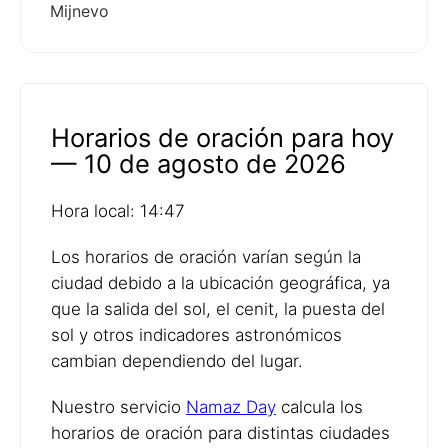
Mijnevo
Horarios de oración para hoy
— 10 de agosto de 2026
Hora local: 14:47
Los horarios de oración varían según la
ciudad debido a la ubicación geográfica, ya
que la salida del sol, el cenit, la puesta del
sol y otros indicadores astronómicos
cambian dependiendo del lugar.
Nuestro servicio
Namaz Day
calcula los
horarios de oración para distintas ciudades