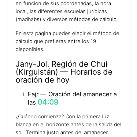
en función de sus coordenadas, la hora
local, las diferentes escuelas jurídicas
(madhabs) y diversos métodos de cálculo.
En esta página puedes elegir el método de
cálculo que prefieras entre los 19
disponibles.
Jany-Jol, Región de Chui
(Kirguistán) — Horarios de
oración de hoy
Fajr — Oración del amanecer a
04:09
las
¿Cuándo comienza? Con la primera luz
blanca en el horizonte antes de la salida del
sol. Termina justo antes del amanecer.