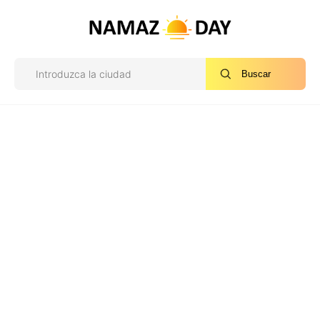
Buscar