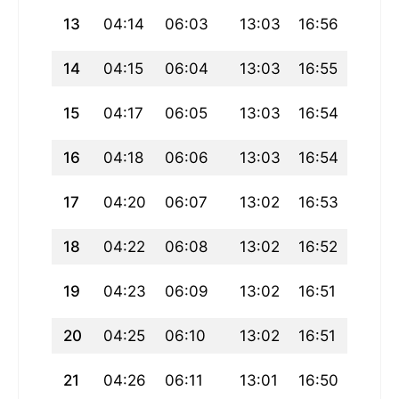
13
04:14
06:03
13:03
16:56
20:0
14
04:15
06:04
13:03
16:55
20:02
15
04:17
06:05
13:03
16:54
20:01
16
04:18
06:06
13:03
16:54
19:59
17
04:20
06:07
13:02
16:53
19:58
18
04:22
06:08
13:02
16:52
19:56
19
04:23
06:09
13:02
16:51
19:55
20
04:25
06:10
13:02
16:51
19:53
21
04:26
06:11
13:01
16:50
19:51