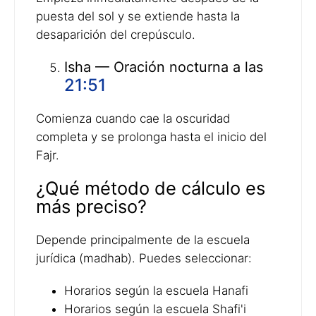
puesta del sol y se extiende hasta la
desaparición del crepúsculo.
Isha — Oración nocturna a las
21:51
Comienza cuando cae la oscuridad
completa y se prolonga hasta el inicio del
Fajr.
¿Qué método de cálculo es
más preciso?
Depende principalmente de la escuela
jurídica (madhab). Puedes seleccionar:
Horarios según la escuela Hanafi
Horarios según la escuela Shafi'i