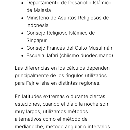
Departamento de Desarrollo Islámico
de Malasia
Ministerio de Asuntos Religiosos de
Indonesia
Consejo Religioso Islámico de
Singapur
Consejo Francés del Culto Musulmán
Escuela Jafari (chiismo duodecimano)
Las diferencias en los cálculos dependen
principalmente de los ángulos utilizados
para Fajr e Isha en distintas regiones.
En latitudes extremas o durante ciertas
estaciones, cuando el día o la noche son
muy largos, utilizamos métodos
alternativos como el método de
medianoche, método angular o intervalos