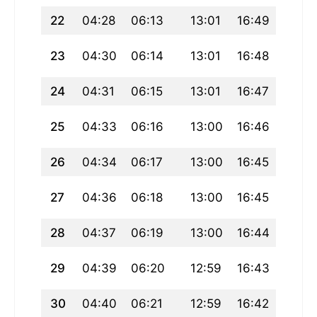
22
04:28
06:13
13:01
16:49
19:50
23
04:30
06:14
13:01
16:48
19:48
24
04:31
06:15
13:01
16:47
19:47
25
04:33
06:16
13:00
16:46
19:45
26
04:34
06:17
13:00
16:45
19:43
27
04:36
06:18
13:00
16:45
19:42
28
04:37
06:19
13:00
16:44
19:40
29
04:39
06:20
12:59
16:43
19:38
30
04:40
06:21
12:59
16:42
19:37