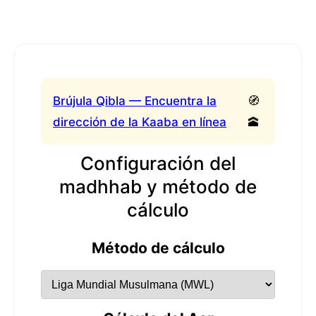
Brújula Qibla — Encuentra la
🧭
dirección de la Kaaba en línea
🕋
Configuración del
madhhab y método de
cálculo
Método de cálculo