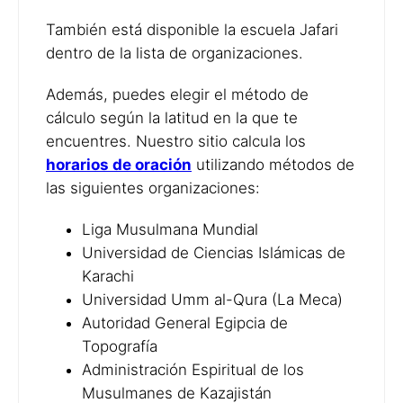
También está disponible la escuela Jafari
dentro de la lista de organizaciones.
Además, puedes elegir el método de
cálculo según la latitud en la que te
encuentres. Nuestro sitio calcula los
horarios de oración
utilizando métodos de
las siguientes organizaciones:
Liga Musulmana Mundial
Universidad de Ciencias Islámicas de
Karachi
Universidad Umm al-Qura (La Meca)
Autoridad General Egipcia de
Topografía
Administración Espiritual de los
Musulmanes de Kazajistán