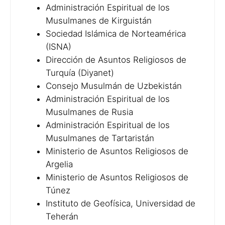
Administración Espiritual de los
Musulmanes de Kirguistán
Sociedad Islámica de Norteamérica
(ISNA)
Dirección de Asuntos Religiosos de
Turquía (Diyanet)
Consejo Musulmán de Uzbekistán
Administración Espiritual de los
Musulmanes de Rusia
Administración Espiritual de los
Musulmanes de Tartaristán
Ministerio de Asuntos Religiosos de
Argelia
Ministerio de Asuntos Religiosos de
Túnez
Instituto de Geofísica, Universidad de
Teherán