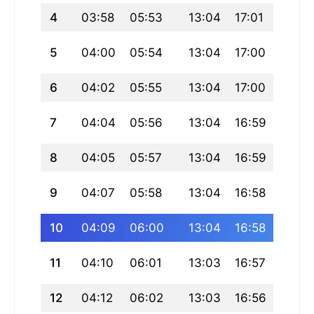
4
03:58
05:53
13:04
17:01
20:16
5
04:00
05:54
13:04
17:00
20:14
6
04:02
05:55
13:04
17:00
20:13
7
04:04
05:56
13:04
16:59
20:12
8
04:05
05:57
13:04
16:59
20:10
9
04:07
05:58
13:04
16:58
20:0
10
04:09
06:00
13:04
16:58
20:08
11
04:10
06:01
13:03
16:57
20:0
12
04:12
06:02
13:03
16:56
20:05