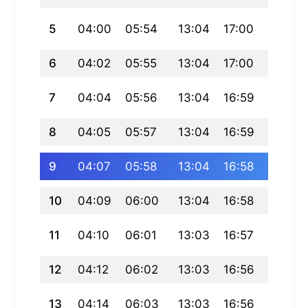
5
04:00
05:54
13:04
17:00
20:14
6
04:02
05:55
13:04
17:00
20:13
7
04:04
05:56
13:04
16:59
20:12
8
04:05
05:57
13:04
16:59
20:10
9
04:07
05:58
13:04
16:58
20:09
10
04:09
06:00
13:04
16:58
20:08
11
04:10
06:01
13:03
16:57
20:06
12
04:12
06:02
13:03
16:56
20:05
13
04:14
06:03
13:03
16:56
20:04