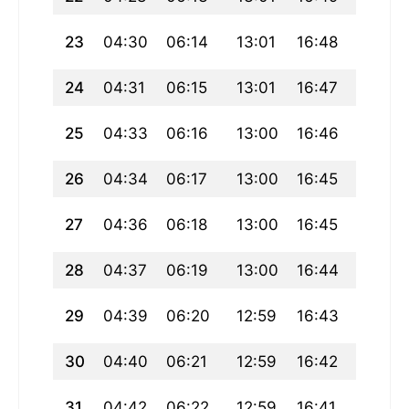
23
04:30
06:14
13:01
16:48
19:48
24
04:31
06:15
13:01
16:47
19:47
25
04:33
06:16
13:00
16:46
19:45
26
04:34
06:17
13:00
16:45
19:43
27
04:36
06:18
13:00
16:45
19:42
28
04:37
06:19
13:00
16:44
19:40
29
04:39
06:20
12:59
16:43
19:38
30
04:40
06:21
12:59
16:42
19:37
31
04:42
06:22
12:59
16:41
19:35