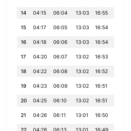
14
04:15
06:04
13:03
16:55
20:02
15
04:17
06:05
13:03
16:54
20:01
16
04:18
06:06
13:03
16:54
19:59
17
04:20
06:07
13:02
16:53
19:58
18
04:22
06:08
13:02
16:52
19:56
19
04:23
06:09
13:02
16:51
19:55
20
04:25
06:10
13:02
16:51
19:53
21
04:26
06:11
13:01
16:50
19:51
22
04:28
06:13
13:01
16:49
19:50