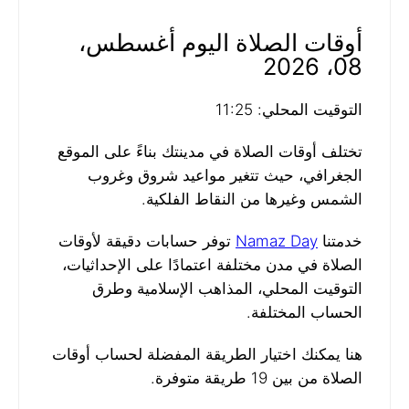
أوقات الصلاة اليوم أغسطس،
08، 2026
التوقيت المحلي: 11:25
تختلف أوقات الصلاة في مدينتك بناءً على الموقع
الجغرافي، حيث تتغير مواعيد شروق وغروب
الشمس وغيرها من النقاط الفلكية.
خدمتنا
Namaz Day
توفر حسابات دقيقة لأوقات
الصلاة في مدن مختلفة اعتمادًا على الإحداثيات،
التوقيت المحلي، المذاهب الإسلامية وطرق
الحساب المختلفة.
هنا يمكنك اختيار الطريقة المفضلة لحساب أوقات
الصلاة من بين 19 طريقة متوفرة.