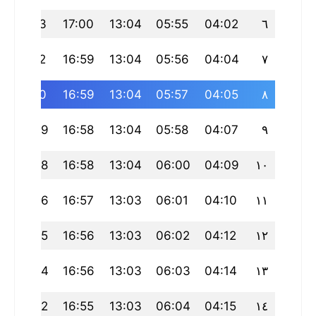
20:13
17:00
13:04
05:55
04:02
٦
20:12
16:59
13:04
05:56
04:04
٧
20:10
16:59
13:04
05:57
04:05
٨
20:09
16:58
13:04
05:58
04:07
٩
20:08
16:58
13:04
06:00
04:09
١٠
20:06
16:57
13:03
06:01
04:10
١١
20:05
16:56
13:03
06:02
04:12
١٢
20:04
16:56
13:03
06:03
04:14
١٣
20:02
16:55
13:03
06:04
04:15
١٤