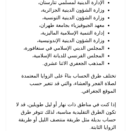
الإدارة الدينية لمسلمي تتارستان،
وزارة الشؤون الدينية الجزائرية،
وزارة الشؤون الدينية التونسية،
معهد الجيوفيزياء بجامعة طهران،
إدارة التنمية الإسلامية الماليزية،
وزارة الشؤون الدينية الإندونيسية،
المجلس الديني الإسلامي في سنغافورة،
المجلس الفرنسي للديانة الإسلامية،
المذهب الجعفري الاثنا عشري.
تختلف طرق الحساب بناءً على الزوايا المعتمدة
لصلاة الفجر والعشاء، والتي قد تتغير حسب
الموقع الجغرافي.
إذا كنت في مناطق ذات نهار أو ليل طويلين، قد لا
تكون الطرق التقليدية مناسبة، لذلك تتوفر طرق
حساب بديلة مثل طريقة منتصف الليل أو طريقة
الزوايا الثابتة.