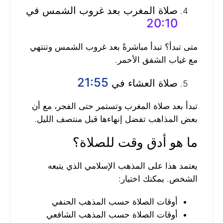
صلاة المغرب بعد غروب الشمس في
20:10
متى تبدأ؟ تبدأ مباشرةً بعد غروب الشمس وتنتهي
مع غياب الشفق الأحمر.
21:55
صلاة العشاء في
تبدأ بعد صلاة المغرب وتستمر حتى الفجر، مع أن
بعض المذاهب تفضل إنهاءها قبل منتصف الليل.
ما هو أدق وقت للصلاة؟
يعتمد هذا على المذهب الإسلامي الذي يتبعه
الشخص. يمكنك اختيار:
أوقات الصلاة حسب المذهب الحنفي
أوقات الصلاة حسب المذهب الشافعي