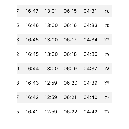
19:47
16:47
13:01
06:15
04:31
٢٤
19:45
16:46
13:00
06:16
04:33
٢٥
19:43
16:45
13:00
06:17
04:34
٢٦
19:42
16:45
13:00
06:18
04:36
٢٧
19:40
16:44
13:00
06:19
04:37
٢٨
19:38
16:43
12:59
06:20
04:39
٢٩
19:37
16:42
12:59
06:21
04:40
٣٠
19:35
16:41
12:59
06:22
04:42
٣١