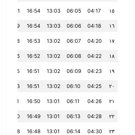
20:01
16:54
13:03
06:05
04:17
١٥
19:59
16:54
13:03
06:06
04:18
١٦
19:58
16:53
13:02
06:07
04:20
١٧
19:56
16:52
13:02
06:08
04:22
١٨
19:55
16:51
13:02
06:09
04:23
١٩
19:53
16:51
13:02
06:10
04:25
٢٠
19:51
16:50
13:01
06:11
04:26
٢١
19:50
16:49
13:01
06:13
04:28
٢٢
19:48
16:48
13:01
06:14
04:30
٢٣