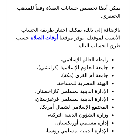
يمكن أيضًا تخصيص حسابات الصلاة وفقاً للمذهب
الجعفري.
بالإضافة إلى ذلك، يمكنك اختيار طريقة الحساب
الأنسب لموقعك. يوفر موقعنا
أوقات الصلاة
حسب
طرق الحساب التالية:
رابطة العالم الإسلامي،
جامعة العلوم الإسلامية (كراتشي)،
جامعة أم القرى (مكة)،
الهيئة المصرية للمساحة،
الإدارة الدينية لمسلمي كازاخستان،
الإدارة الدينية لمسلمي قرغيزستان،
المجتمع الإسلامي لشمال أمريكا،
وزارة الشؤون الدينية التركية،
إدارة مسلمي أوزبكستان،
الإدارة الدينية لمسلمي روسيا،