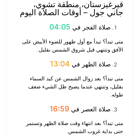
قيرغيزستان، منطقة تشوي،
جاني جول – أوقات الصلاة اليوم
04:05
صلاة الفجر في
متى تبدأ؟ تبدأ مع أول ظهور للضوء الأبيض على
الأفق وتنتهي قبل شروق الشمس بقليل.
13:04
صلاة الظهر في
متى تبدأ؟ بعد زوال الشمس عن كبد السماء
بقليل، وتنتهي عندما يصبح ظل الشيء ضعف
طوله.
16:59
صلاة العصر في
متى تبدأ؟ بعد انتهاء وقت صلاة الظهر وتستمر
حتى بداية غروب الشمس.