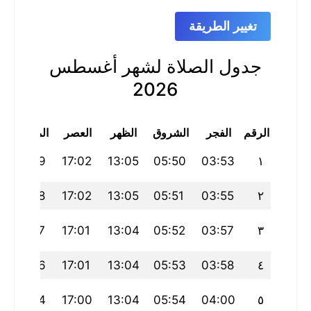
تغيير الطريقة
جدول الصلاة لشهر أغسطس
2026
الرقم
الفجر
الشروق
الظهر
العصر
المغرب
20:19
17:02
13:05
05:50
03:53
١
20:18
17:02
13:05
05:51
03:55
٢
20:17
17:01
13:04
05:52
03:57
٣
20:16
17:01
13:04
05:53
03:58
٤
20:14
17:00
13:04
05:54
04:00
٥