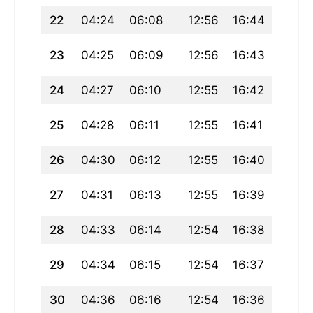
22
04:24
06:08
12:56
16:44
19:44
23
04:25
06:09
12:56
16:43
19:43
24
04:27
06:10
12:55
16:42
19:41
25
04:28
06:11
12:55
16:41
19:39
26
04:30
06:12
12:55
16:40
19:38
27
04:31
06:13
12:55
16:39
19:36
28
04:33
06:14
12:54
16:38
19:34
29
04:34
06:15
12:54
16:37
19:33
30
04:36
06:16
12:54
16:36
19:31