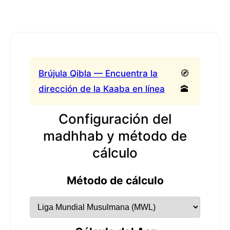
Brújula Qibla — Encuentra la
🧭
dirección de la Kaaba en línea
🕋
Configuración del
madhhab y método de
cálculo
Método de cálculo