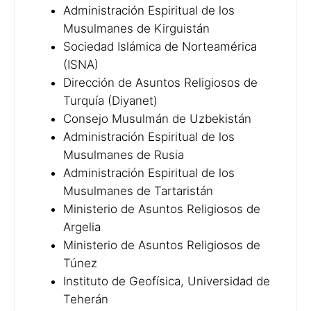
Administración Espiritual de los
Musulmanes de Kirguistán
Sociedad Islámica de Norteamérica
(ISNA)
Dirección de Asuntos Religiosos de
Turquía (Diyanet)
Consejo Musulmán de Uzbekistán
Administración Espiritual de los
Musulmanes de Rusia
Administración Espiritual de los
Musulmanes de Tartaristán
Ministerio de Asuntos Religiosos de
Argelia
Ministerio de Asuntos Religiosos de
Túnez
Instituto de Geofísica, Universidad de
Teherán