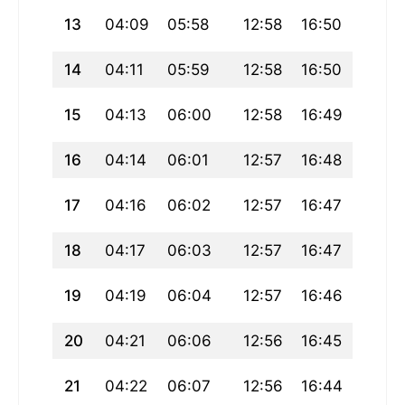
13
04:09
05:58
12:58
16:50
19:58
14
04:11
05:59
12:58
16:50
19:56
15
04:13
06:00
12:58
16:49
19:55
16
04:14
06:01
12:57
16:48
19:53
17
04:16
06:02
12:57
16:47
19:52
18
04:17
06:03
12:57
16:47
19:50
19
04:19
06:04
12:57
16:46
19:49
20
04:21
06:06
12:56
16:45
19:47
21
04:22
06:07
12:56
16:44
19:46