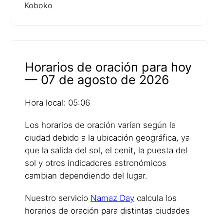
Koboko
Horarios de oración para hoy
— 07 de agosto de 2026
Hora local: 05:06
Los horarios de oración varían según la
ciudad debido a la ubicación geográfica, ya
que la salida del sol, el cenit, la puesta del
sol y otros indicadores astronómicos
cambian dependiendo del lugar.
Nuestro servicio
Namaz Day
calcula los
horarios de oración para distintas ciudades