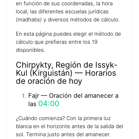
en función de sus coordenadas, la hora
local, las diferentes escuelas jurídicas
(madhabs) y diversos métodos de cálculo.
En esta página puedes elegir el método de
cálculo que prefieras entre los 19
disponibles.
Chirpykty, Región de Issyk-
Kul (Kirguistán) — Horarios
de oración de hoy
Fajr — Oración del amanecer a
04:00
las
¿Cuándo comienza? Con la primera luz
blanca en el horizonte antes de la salida del
sol. Termina justo antes del amanecer.