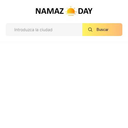
Buscar