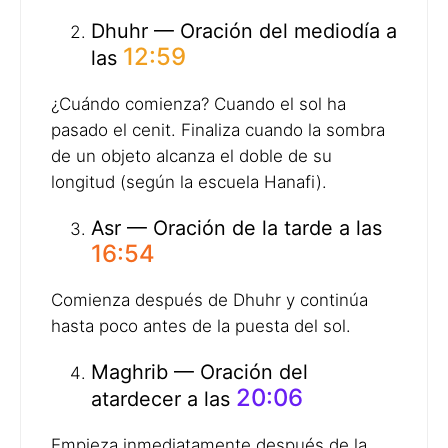
Dhuhr — Oración del mediodía a
12:59
las
¿Cuándo comienza? Cuando el sol ha
pasado el cenit. Finaliza cuando la sombra
de un objeto alcanza el doble de su
longitud (según la escuela Hanafi).
Asr — Oración de la tarde a las
16:54
Comienza después de Dhuhr y continúa
hasta poco antes de la puesta del sol.
Maghrib — Oración del
20:06
atardecer a las
Empieza inmediatamente después de la