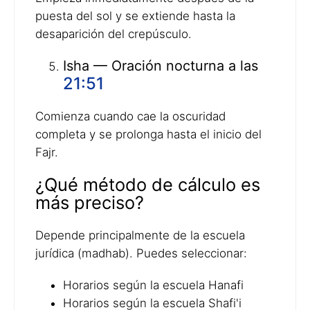
puesta del sol y se extiende hasta la
desaparición del crepúsculo.
Isha — Oración nocturna a las
21:51
Comienza cuando cae la oscuridad
completa y se prolonga hasta el inicio del
Fajr.
¿Qué método de cálculo es
más preciso?
Depende principalmente de la escuela
jurídica (madhab). Puedes seleccionar:
Horarios según la escuela Hanafi
Horarios según la escuela Shafi'i