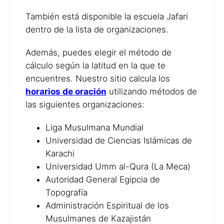
También está disponible la escuela Jafari
dentro de la lista de organizaciones.
Además, puedes elegir el método de
cálculo según la latitud en la que te
encuentres. Nuestro sitio calcula los
horarios de oración
utilizando métodos de
las siguientes organizaciones:
Liga Musulmana Mundial
Universidad de Ciencias Islámicas de
Karachi
Universidad Umm al-Qura (La Meca)
Autoridad General Egipcia de
Topografía
Administración Espiritual de los
Musulmanes de Kazajistán