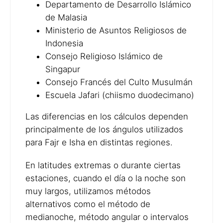
Departamento de Desarrollo Islámico
de Malasia
Ministerio de Asuntos Religiosos de
Indonesia
Consejo Religioso Islámico de
Singapur
Consejo Francés del Culto Musulmán
Escuela Jafari (chiismo duodecimano)
Las diferencias en los cálculos dependen
principalmente de los ángulos utilizados
para Fajr e Isha en distintas regiones.
En latitudes extremas o durante ciertas
estaciones, cuando el día o la noche son
muy largos, utilizamos métodos
alternativos como el método de
medianoche, método angular o intervalos