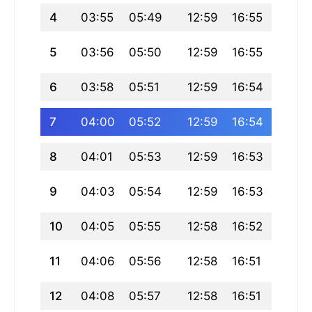
4
03:55
05:49
12:59
16:55
20:10
5
03:56
05:50
12:59
16:55
20:08
6
03:58
05:51
12:59
16:54
20:07
7
04:00
05:52
12:59
16:54
20:06
8
04:01
05:53
12:59
16:53
20:05
9
04:03
05:54
12:59
16:53
20:03
10
04:05
05:55
12:58
16:52
20:02
11
04:06
05:56
12:58
16:51
20:01
12
04:08
05:57
12:58
16:51
19:59