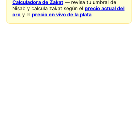
Calculadora de Zakat
— revisa tu umbral de
Nisab y calcula zakat según el
precio actual del
oro
y el
precio en vivo de la plata
.