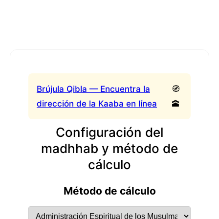
Brújula Qibla — Encuentra la
🧭
dirección de la Kaaba en línea
🕋
Configuración del
madhhab y método de
cálculo
Método de cálculo