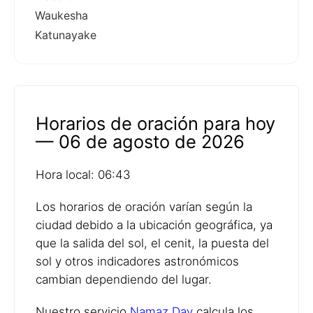
Waukesha
Katunayake
Horarios de oración para hoy
— 06 de agosto de 2026
Hora local: 06:43
Los horarios de oración varían según la
ciudad debido a la ubicación geográfica, ya
que la salida del sol, el cenit, la puesta del
sol y otros indicadores astronómicos
cambian dependiendo del lugar.
Nuestro servicio
Namaz Day
calcula los