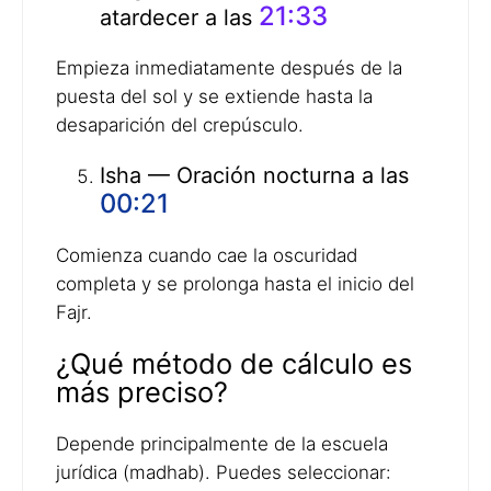
21:33
atardecer a las
Empieza inmediatamente después de la
puesta del sol y se extiende hasta la
desaparición del crepúsculo.
Isha — Oración nocturna a las
00:21
Comienza cuando cae la oscuridad
completa y se prolonga hasta el inicio del
Fajr.
¿Qué método de cálculo es
más preciso?
Depende principalmente de la escuela
jurídica (madhab). Puedes seleccionar: