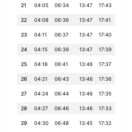
21
04:05
06:34
13:47
17:43
21:01
22
04:08
06:36
13:47
17:41
20:59
23
04:11
06:37
13:47
17:40
20:57
24
04:15
06:39
13:47
17:39
20:54
25
04:18
06:41
13:46
17:37
20:52
26
04:21
06:43
13:46
17:36
20:50
27
04:24
06:44
13:46
17:35
20:47
28
04:27
06:46
13:46
17:33
20:45
29
04:30
06:48
13:45
17:32
20:43