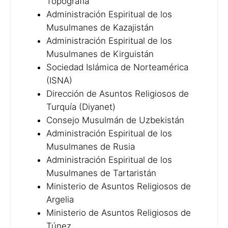
Topografía
Administración Espiritual de los
Musulmanes de Kazajistán
Administración Espiritual de los
Musulmanes de Kirguistán
Sociedad Islámica de Norteamérica
(ISNA)
Dirección de Asuntos Religiosos de
Turquía (Diyanet)
Consejo Musulmán de Uzbekistán
Administración Espiritual de los
Musulmanes de Rusia
Administración Espiritual de los
Musulmanes de Tartaristán
Ministerio de Asuntos Religiosos de
Argelia
Ministerio de Asuntos Religiosos de
Túnez