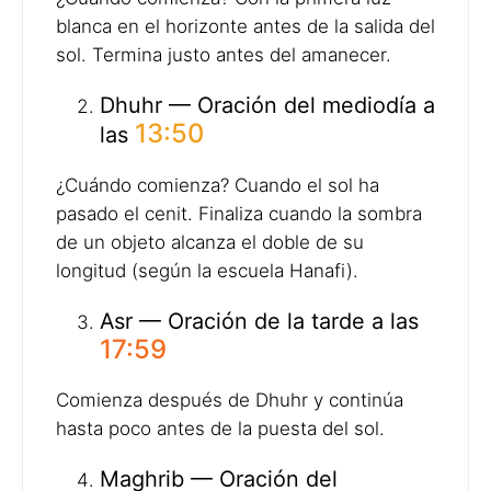
blanca en el horizonte antes de la salida del
sol. Termina justo antes del amanecer.
Dhuhr — Oración del mediodía a
13:50
las
¿Cuándo comienza? Cuando el sol ha
pasado el cenit. Finaliza cuando la sombra
de un objeto alcanza el doble de su
longitud (según la escuela Hanafi).
Asr — Oración de la tarde a las
17:59
Comienza después de Dhuhr y continúa
hasta poco antes de la puesta del sol.
Maghrib — Oración del