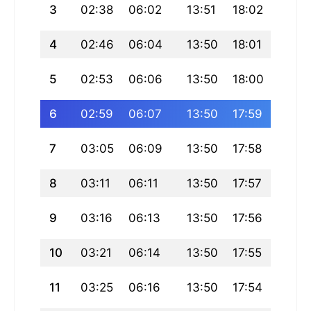
3
02:38
06:02
13:51
18:02
21:39
4
02:46
06:04
13:50
18:01
21:37
5
02:53
06:06
13:50
18:00
21:35
6
02:59
06:07
13:50
17:59
21:33
7
03:05
06:09
13:50
17:58
21:31
8
03:11
06:11
13:50
17:57
21:29
9
03:16
06:13
13:50
17:56
21:27
10
03:21
06:14
13:50
17:55
21:25
11
03:25
06:16
13:50
17:54
21:23