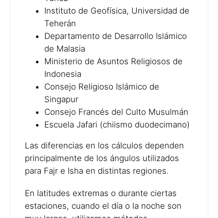
Instituto de Geofísica, Universidad de
Teherán
Departamento de Desarrollo Islámico
de Malasia
Ministerio de Asuntos Religiosos de
Indonesia
Consejo Religioso Islámico de
Singapur
Consejo Francés del Culto Musulmán
Escuela Jafari (chiismo duodecimano)
Las diferencias en los cálculos dependen
principalmente de los ángulos utilizados
para Fajr e Isha en distintas regiones.
En latitudes extremas o durante ciertas
estaciones, cuando el día o la noche son