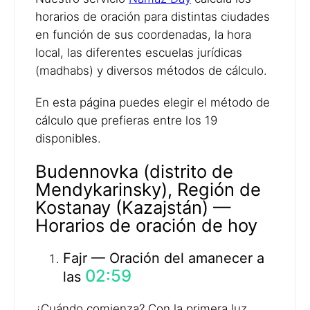
horarios de oración para distintas ciudades
en función de sus coordenadas, la hora
local, las diferentes escuelas jurídicas
(madhabs) y diversos métodos de cálculo.
En esta página puedes elegir el método de
cálculo que prefieras entre los 19
disponibles.
Budennovka (distrito de
Mendykarinsky), Región de
Kostanay (Kazajstán) —
Horarios de oración de hoy
Fajr — Oración del amanecer a
02:59
las
¿Cuándo comienza? Con la primera luz