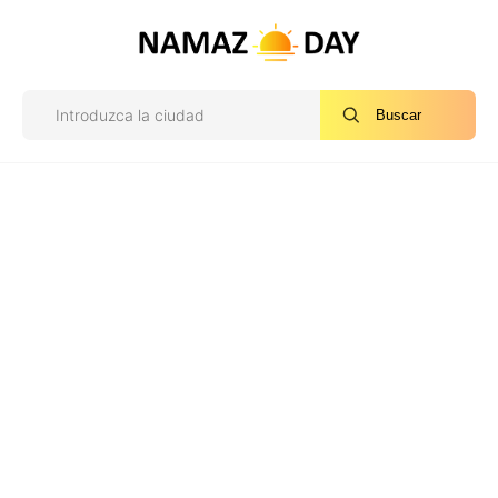
Buscar