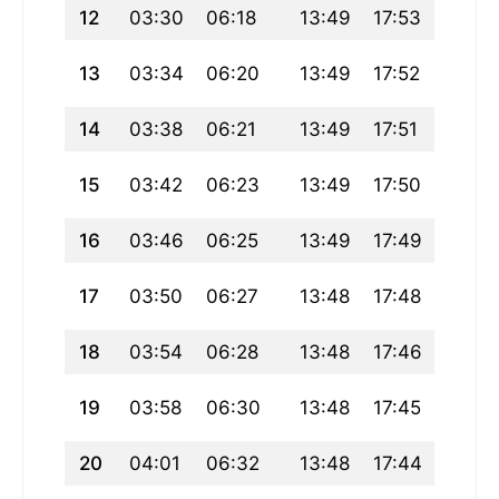
12
03:30
06:18
13:49
17:53
21:21
13
03:34
06:20
13:49
17:52
21:19
14
03:38
06:21
13:49
17:51
21:17
15
03:42
06:23
13:49
17:50
21:14
16
03:46
06:25
13:49
17:49
21:12
17
03:50
06:27
13:48
17:48
21:10
18
03:54
06:28
13:48
17:46
21:08
19
03:58
06:30
13:48
17:45
21:06
20
04:01
06:32
13:48
17:44
21:03