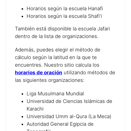
Horarios según la escuela Hanafi
Horarios según la escuela Shafi'i
También está disponible la escuela Jafari
dentro de la lista de organizaciones.
Además, puedes elegir el método de
cálculo según la latitud en la que te
encuentres. Nuestro sitio calcula los
horarios de oración
utilizando métodos de
las siguientes organizaciones:
Liga Musulmana Mundial
Universidad de Ciencias Islámicas de
Karachi
Universidad Umm al-Qura (La Meca)
Autoridad General Egipcia de