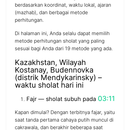
berdasarkan koordinat, waktu lokal, ajaran
(mazhab), dan berbagai metode
perhitungan.
Di halaman ini, Anda selalu dapat memilih
metode perhitungan sholat yang paling
sesuai bagi Anda dari 19 metode yang ada.
Kazakhstan, Wilayah
Kostanay, Budennovka
(distrik Mendykarinsky) –
waktu sholat hari ini
03:11
Fajr — sholat subuh pada
Kapan dimulai? Dengan terbitnya fajar, yaitu
saat tanda pertama cahaya putih muncul di
cakrawala, dan berakhir beberapa saat