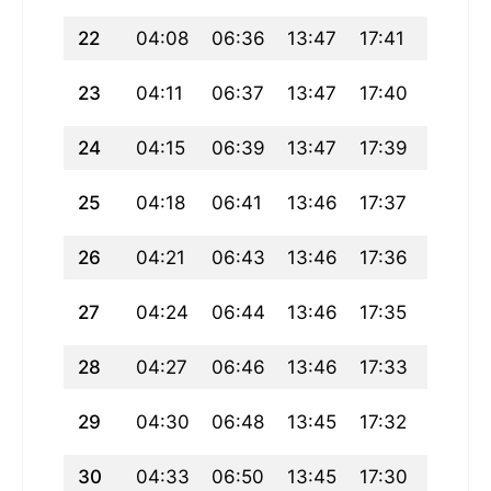
22
04:08
06:36
13:47
17:41
20:59
23
04:11
06:37
13:47
17:40
20:57
24
04:15
06:39
13:47
17:39
20:54
25
04:18
06:41
13:46
17:37
20:52
26
04:21
06:43
13:46
17:36
20:50
27
04:24
06:44
13:46
17:35
20:47
28
04:27
06:46
13:46
17:33
20:45
29
04:30
06:48
13:45
17:32
20:43
30
04:33
06:50
13:45
17:30
20:40