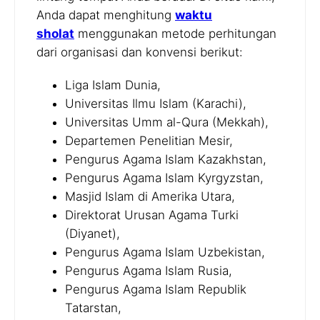
Anda dapat menghitung
waktu
sholat
menggunakan metode perhitungan
dari organisasi dan konvensi berikut:
Liga Islam Dunia,
Universitas Ilmu Islam (Karachi),
Universitas Umm al-Qura (Mekkah),
Departemen Penelitian Mesir,
Pengurus Agama Islam Kazakhstan,
Pengurus Agama Islam Kyrgyzstan,
Masjid Islam di Amerika Utara,
Direktorat Urusan Agama Turki
(Diyanet),
Pengurus Agama Islam Uzbekistan,
Pengurus Agama Islam Rusia,
Pengurus Agama Islam Republik
Tatarstan,