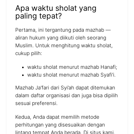
Apa waktu sholat yang
paling tepat?
Pertama, ini tergantung pada mazhab —
aliran hukum yang diikuti oleh seorang
Muslim. Untuk menghitung waktu sholat,
cukup pilih:
waktu sholat menurut mazhab Hanafi;
waktu sholat menurut mazhab Syafi’i.
Mazhab Ja’fari dari Syi’ah dapat ditemukan
dalam daftar organisasi dan juga bisa dipilih
sesuai preferensi.
Kedua, Anda dapat memilih metode
perhitungan yang disesuaikan dengan
lintang tempat Anda berada. Di situs kami,