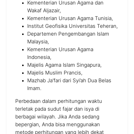
Kementerian Urusan Agama dan
Wakaf Aljazair,
Kementerian Urusan Agama Tunisia,
Institut Geofisika Universitas Teheran,
Departemen Pengembangan Islam
Malaysia,
Kementerian Urusan Agama
Indonesia,
Majelis Agama Islam Singapura,
Majelis Muslim Prancis,
Mazhab Ja’fari dari Syi’ah Dua Belas
Imam.
Perbedaan dalam perhitungan waktu
terletak pada sudut fajar dan isya di
berbagai wilayah. Jika Anda sedang
bepergian, Anda bisa menggunakan
metode perhitungan yang lebih dekat