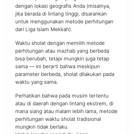
dengan lokasi geografis Anda (misalnya,
jika berada di lintang tinggi, disarankan
untuk menggunakan metode perhitungan
dari Liga Islam Mekkah).
Waktu sholat dengan memilih metode
perhitungan atau mazhab yang berbeda
bisa berubah, tetapi mungkin juga tetap
sama — ini berarti bahwa meskipun
parameter berbeda, sholat dilakukan pada
waktu yang sama.
Perhatikan bahwa pada musim tertentu
atau di daerah dengan lintang ekstrem, di
mana siang atau malam lebih lama, metode
perhitungan waktu sholat tradisional
mungkin tidak berlaku.