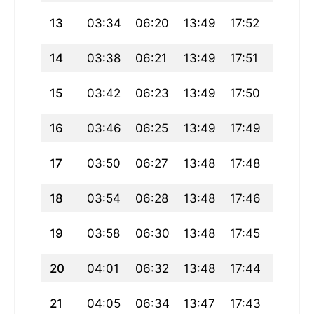
13
03:34
06:20
13:49
17:52
21:19
14
03:38
06:21
13:49
17:51
21:17
15
03:42
06:23
13:49
17:50
21:14
16
03:46
06:25
13:49
17:49
21:12
17
03:50
06:27
13:48
17:48
21:10
18
03:54
06:28
13:48
17:46
21:08
19
03:58
06:30
13:48
17:45
21:06
20
04:01
06:32
13:48
17:44
21:03
21
04:05
06:34
13:47
17:43
21:01