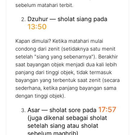
sebelum matahari terbit.
Dzuhur — sholat siang pada
13:50
Kapan dimulai? Ketika matahari mulai
condong dari zenit (setidaknya satu menit
setelah "siang yang sebenarnya"). Berakhir
saat bayangan objek menjadi dua kali lebih
panjang dari tinggi objek, tidak termasuk
bayangan yang terbentuk saat zenit (secara
sederhana, ketika panjang bayangan sama
dengan tinggi objek).
17:57
Asar — sholat sore pada
(juga dikenal sebagai sholat
setelah siang atau sholat
sebelum maghrib)