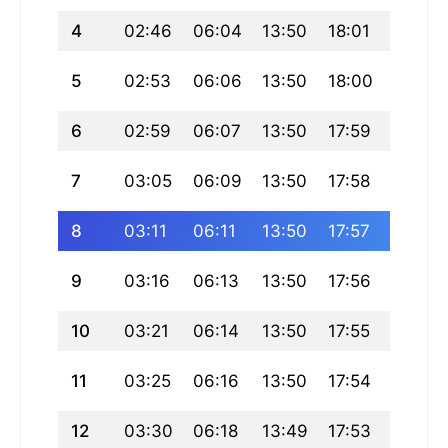
4
02:46
06:04
13:50
18:01
21:37
5
02:53
06:06
13:50
18:00
21:35
6
02:59
06:07
13:50
17:59
21:33
7
03:05
06:09
13:50
17:58
21:31
8
03:11
06:11
13:50
17:57
21:29
9
03:16
06:13
13:50
17:56
21:27
10
03:21
06:14
13:50
17:55
21:25
11
03:25
06:16
13:50
17:54
21:23
12
03:30
06:18
13:49
17:53
21:21