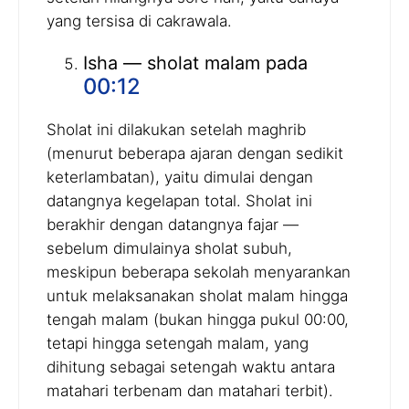
yang tersisa di cakrawala.
Isha — sholat malam pada
00:12
Sholat ini dilakukan setelah maghrib
(menurut beberapa ajaran dengan sedikit
keterlambatan), yaitu dimulai dengan
datangnya kegelapan total. Sholat ini
berakhir dengan datangnya fajar —
sebelum dimulainya sholat subuh,
meskipun beberapa sekolah menyarankan
untuk melaksanakan sholat malam hingga
tengah malam (bukan hingga pukul 00:00,
tetapi hingga setengah malam, yang
dihitung sebagai setengah waktu antara
matahari terbenam dan matahari terbit).