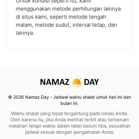
Untuk kondisi seperti itu, kami
menggunakan metode perhitungan lainnya
di situs kami, seperti metode tengah
malam, metode sudut, interval tetap, dan
lainnya.
© 2026 Namaz.Day - Jadwal waktu shalat untuk hari ini dan
bulan ini.
Waktu shalat yang tepat tergantung pada lokasi Anda.
Oleh karena itu, jika Anda melihat terbit atau terbenam
matahari tetapi waktu dalam tabel belum tiba, sesuaikan
jadwal sesuai dengan pengamatan Anda.