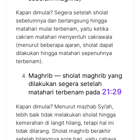
Kapan dimulai? Segera setelah sholat
sebelumnya dan berlangsung hingga
matahari mulai terbenam, yaitu ketika
cakram matahari menyentuh cakrawala
(menurut beberapa ajaran, sholat dapat
dilakukan hingga matahari sepenuhnya
terbenam).
Maghrib — sholat maghrib yang
dilakukan segera setelah
21:29
matahari terbenam pada
Kapan dimulai? Menurut mazhab Syi’ah,
lebih baik tidak melakukan sholat hingga
kemerahan di langit hilang, tetapi hal ini
tidak dilarang. Sholat maghrib berakhir
setelah hilangnya sore hari, yaitu cahaya