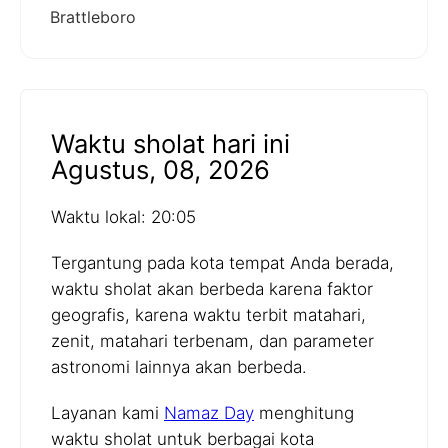
Brattleboro
Waktu sholat hari ini
Agustus, 08, 2026
Waktu lokal: 20:05
Tergantung pada kota tempat Anda berada,
waktu sholat akan berbeda karena faktor
geografis, karena waktu terbit matahari,
zenit, matahari terbenam, dan parameter
astronomi lainnya akan berbeda.
Layanan kami
Namaz Day
menghitung
waktu sholat untuk berbagai kota