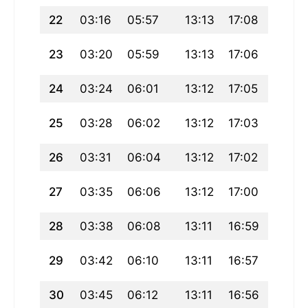
22
03:16
05:57
13:13
17:08
20:29
23
03:20
05:59
13:13
17:06
20:27
24
03:24
06:01
13:12
17:05
20:24
25
03:28
06:02
13:12
17:03
20:22
26
03:31
06:04
13:12
17:02
20:19
27
03:35
06:06
13:12
17:00
20:17
28
03:38
06:08
13:11
16:59
20:14
29
03:42
06:10
13:11
16:57
20:12
30
03:45
06:12
13:11
16:56
20:09