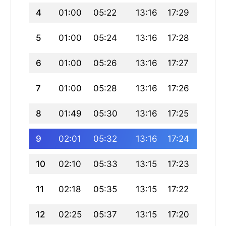
4
01:00
05:22
13:16
17:29
21:10
5
01:00
05:24
13:16
17:28
21:08
6
01:00
05:26
13:16
17:27
21:06
7
01:00
05:28
13:16
17:26
21:04
8
01:49
05:30
13:16
17:25
21:02
9
02:01
05:32
13:16
17:24
21:00
10
02:10
05:33
13:15
17:23
20:57
11
02:18
05:35
13:15
17:22
20:55
12
02:25
05:37
13:15
17:20
20:53