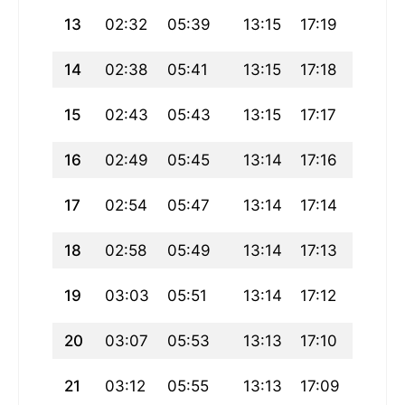
13
02:32
05:39
13:15
17:19
20:51
14
02:38
05:41
13:15
17:18
20:48
15
02:43
05:43
13:15
17:17
20:46
16
02:49
05:45
13:14
17:16
20:44
17
02:54
05:47
13:14
17:14
20:41
18
02:58
05:49
13:14
17:13
20:39
19
03:03
05:51
13:14
17:12
20:37
20
03:07
05:53
13:13
17:10
20:34
21
03:12
05:55
13:13
17:09
20:32