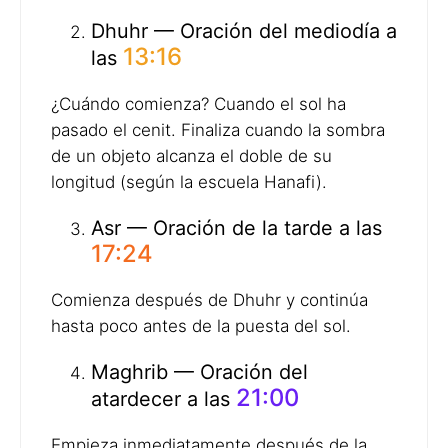
Dhuhr — Oración del mediodía a
13:16
las
¿Cuándo comienza? Cuando el sol ha
pasado el cenit. Finaliza cuando la sombra
de un objeto alcanza el doble de su
longitud (según la escuela Hanafi).
Asr — Oración de la tarde a las
17:24
Comienza después de Dhuhr y continúa
hasta poco antes de la puesta del sol.
Maghrib — Oración del
21:00
atardecer a las
Empieza inmediatamente después de la