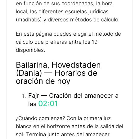
en función de sus coordenadas, la hora
local, las diferentes escuelas jurídicas
(madhabs) y diversos métodos de cálculo.
En esta página puedes elegir el método de
cálculo que prefieras entre los 19
disponibles.
Bailarina, Hovedstaden
(Dania) — Horarios de
oración de hoy
Fajr — Oración del amanecer a
02:01
las
¿Cuándo comienza? Con la primera luz
blanca en el horizonte antes de la salida del
sol. Termina justo antes del amanecer.