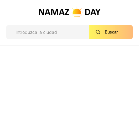
Buscar