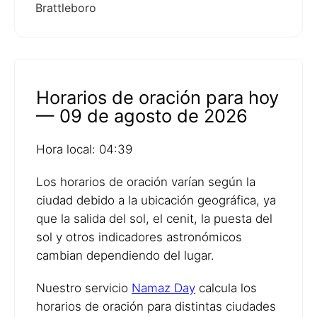
Brattleboro
Horarios de oración para hoy
— 09 de agosto de 2026
Hora local: 04:39
Los horarios de oración varían según la
ciudad debido a la ubicación geográfica, ya
que la salida del sol, el cenit, la puesta del
sol y otros indicadores astronómicos
cambian dependiendo del lugar.
Nuestro servicio
Namaz Day
calcula los
horarios de oración para distintas ciudades