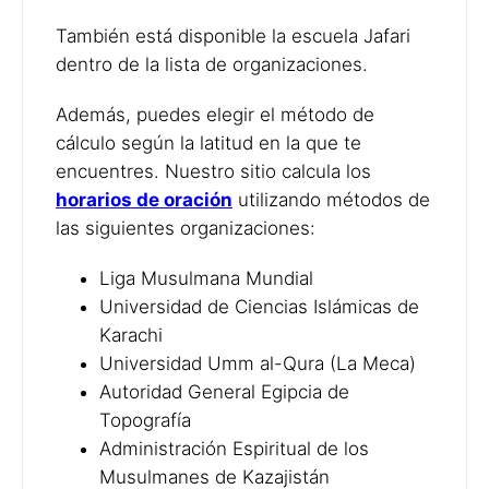
También está disponible la escuela Jafari
dentro de la lista de organizaciones.
Además, puedes elegir el método de
cálculo según la latitud en la que te
encuentres. Nuestro sitio calcula los
horarios de oración
utilizando métodos de
las siguientes organizaciones:
Liga Musulmana Mundial
Universidad de Ciencias Islámicas de
Karachi
Universidad Umm al-Qura (La Meca)
Autoridad General Egipcia de
Topografía
Administración Espiritual de los
Musulmanes de Kazajistán