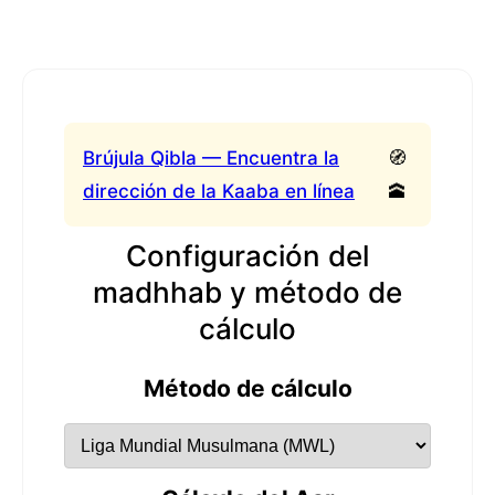
Brújula Qibla — Encuentra la
🧭
dirección de la Kaaba en línea
🕋
Configuración del
madhhab y método de
cálculo
Método de cálculo