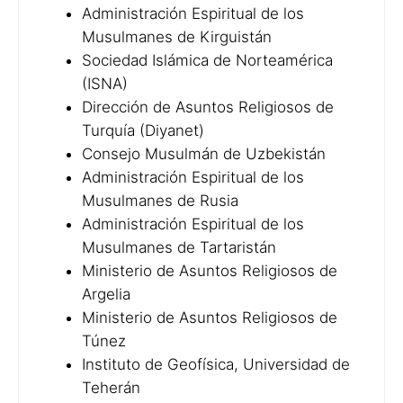
Administración Espiritual de los
Musulmanes de Kirguistán
Sociedad Islámica de Norteamérica
(ISNA)
Dirección de Asuntos Religiosos de
Turquía (Diyanet)
Consejo Musulmán de Uzbekistán
Administración Espiritual de los
Musulmanes de Rusia
Administración Espiritual de los
Musulmanes de Tartaristán
Ministerio de Asuntos Religiosos de
Argelia
Ministerio de Asuntos Religiosos de
Túnez
Instituto de Geofísica, Universidad de
Teherán