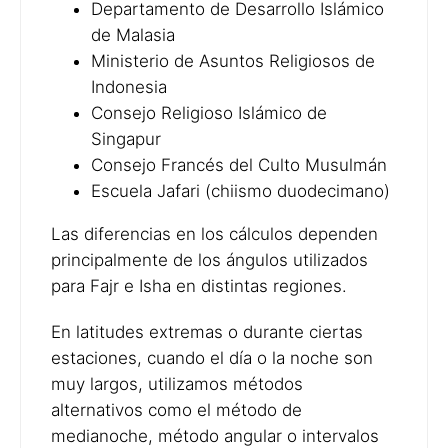
Departamento de Desarrollo Islámico
de Malasia
Ministerio de Asuntos Religiosos de
Indonesia
Consejo Religioso Islámico de
Singapur
Consejo Francés del Culto Musulmán
Escuela Jafari (chiismo duodecimano)
Las diferencias en los cálculos dependen
principalmente de los ángulos utilizados
para Fajr e Isha en distintas regiones.
En latitudes extremas o durante ciertas
estaciones, cuando el día o la noche son
muy largos, utilizamos métodos
alternativos como el método de
medianoche, método angular o intervalos