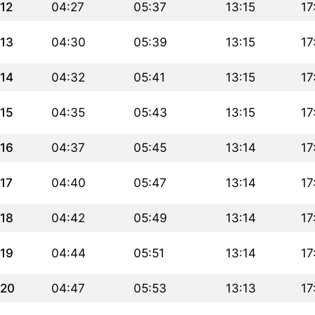
12
04:27
05:37
13:15
17
13
04:30
05:39
13:15
17
14
04:32
05:41
13:15
17
15
04:35
05:43
13:15
17
16
04:37
05:45
13:14
17
17
04:40
05:47
13:14
17
18
04:42
05:49
13:14
17
19
04:44
05:51
13:14
17
20
04:47
05:53
13:13
17