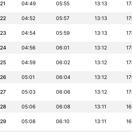
21
04:49
05:55
13:13
17
22
04:52
05:57
13:13
17
23
04:54
05:59
13:13
17
24
04:56
06:01
13:12
17
25
04:59
06:02
13:12
17
26
05:01
06:04
13:12
17
27
05:03
06:06
13:12
17
28
05:06
06:08
13:11
16
29
05:08
06:10
13:11
16