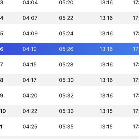
3
04:04
05:20
13:16
17
4
04:07
05:22
13:16
17
5
04:09
05:24
13:16
17
6
04:12
05:26
13:16
17
7
04:15
05:28
13:16
17
8
04:17
05:30
13:16
17
9
04:20
05:32
13:16
17
10
04:22
05:33
13:15
17
11
04:25
05:35
13:15
17