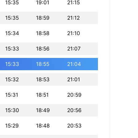
15:35
19:01
21:15
15:35
18:59
21:12
15:34
18:58
21:10
15:33
18:56
21:07
15:33
18:55
21:04
15:32
18:53
21:01
15:31
18:51
20:59
15:30
18:49
20:56
15:29
18:48
20:53