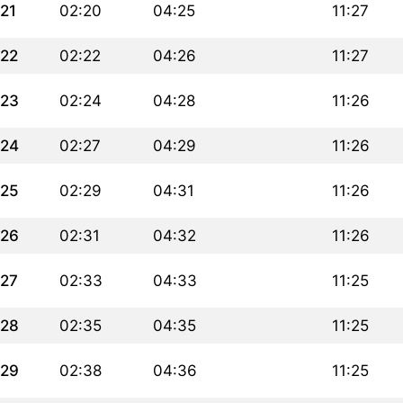
21
02:20
04:25
11:27
22
02:22
04:26
11:27
23
02:24
04:28
11:26
24
02:27
04:29
11:26
25
02:29
04:31
11:26
26
02:31
04:32
11:26
27
02:33
04:33
11:25
28
02:35
04:35
11:25
29
02:38
04:36
11:25