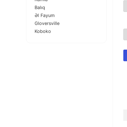
Balıq
Əl Fayum
Gloversville
Koboko