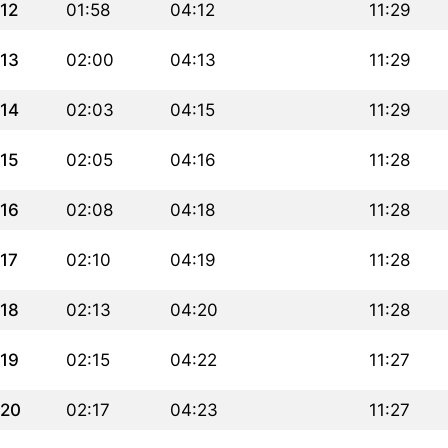
12
01:58
04:12
11:29
13
02:00
04:13
11:29
14
02:03
04:15
11:29
15
02:05
04:16
11:28
16
02:08
04:18
11:28
17
02:10
04:19
11:28
18
02:13
04:20
11:28
19
02:15
04:22
11:27
20
02:17
04:23
11:27