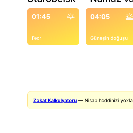
01:45
04:05
Fəcr
Günəşin doğuşu
Zəkat Kalkulyatoru
— Nisab həddinizi yoxla