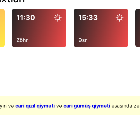
11:30
15:33
Zöhr
Əsr
yın və
cari qızıl qiyməti
və
cari gümüş qiyməti
əsasında zək