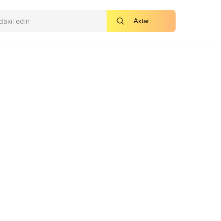
Axtar