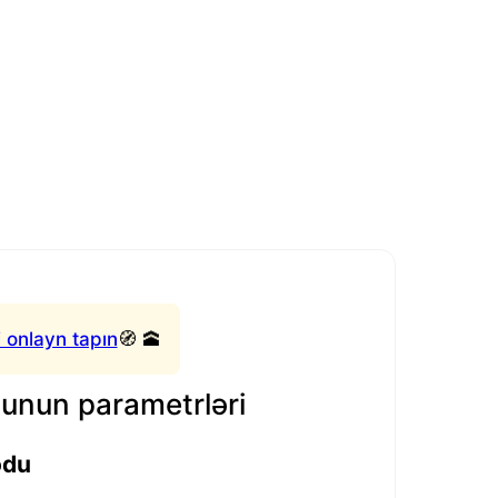
 onlayn tapın
🧭 🕋
nun parametrləri
odu