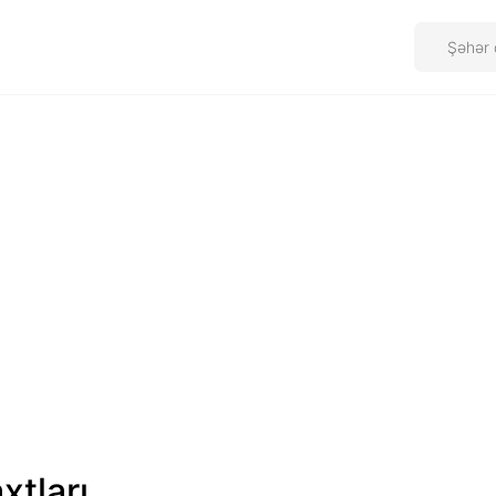
tları