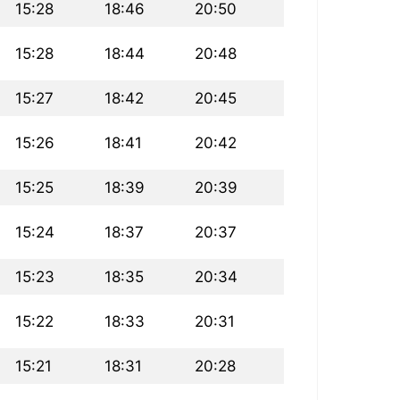
15:28
18:46
20:50
15:28
18:44
20:48
15:27
18:42
20:45
15:26
18:41
20:42
15:25
18:39
20:39
15:24
18:37
20:37
15:23
18:35
20:34
15:22
18:33
20:31
15:21
18:31
20:28