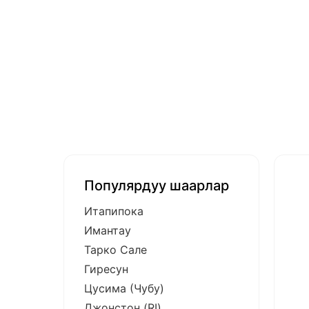
Популярдуу шаарлар
Итапипока
Имантау
Тарко Сале
Гиресун
Цусима (Чубу)
Джонстон (RI)