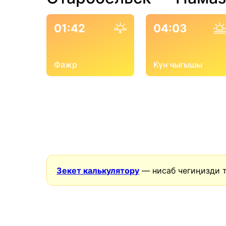
01:42
04:03
Фажр
Күн чыгышы
Зекет калькулятору
— нисаб чегиңизди 