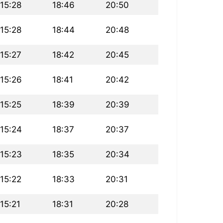
15:28
18:46
20:50
15:28
18:44
20:48
15:27
18:42
20:45
15:26
18:41
20:42
15:25
18:39
20:39
15:24
18:37
20:37
15:23
18:35
20:34
15:22
18:33
20:31
15:21
18:31
20:28