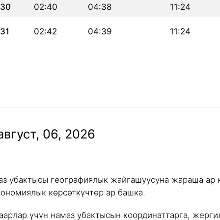
30
02:40
04:38
11:24
31
02:42
04:39
11:24
вгуст, 06, 2026
аз убактысы географиялык жайгашуусуна жараша ар к
рономиялык көрсөткүчтөр ар башка.
аарлар үчүн намаз убактысын координаттарга, жергил