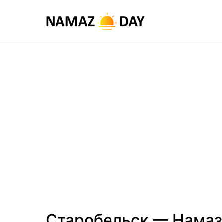
Старобельск — Намаз