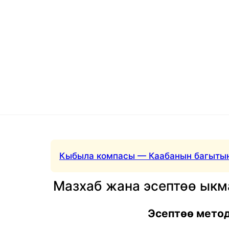
Кыбыла компасы — Каабанын багытын
Мазхаб жана эсептөө ык
Эсептөө мето