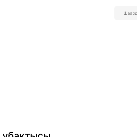
 убактысы