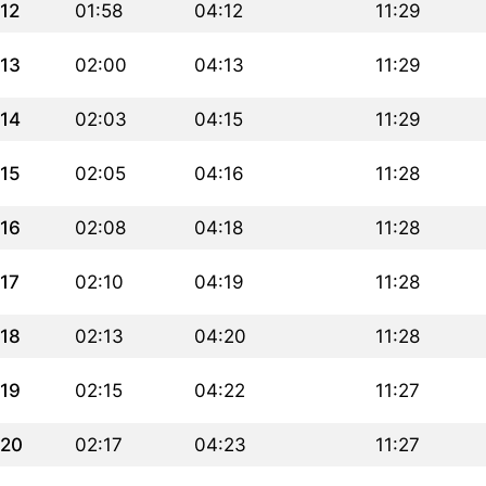
12
01:58
04:12
11:29
13
02:00
04:13
11:29
14
02:03
04:15
11:29
15
02:05
04:16
11:28
16
02:08
04:18
11:28
17
02:10
04:19
11:28
18
02:13
04:20
11:28
19
02:15
04:22
11:27
20
02:17
04:23
11:27