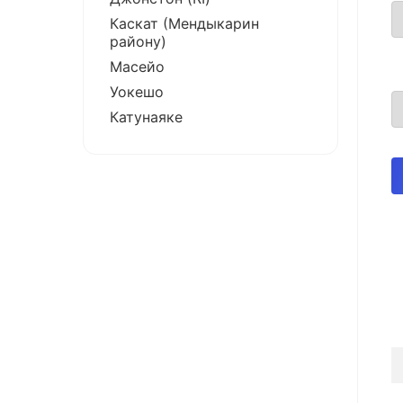
Каскат (Мендыкарин
району)
Масейо
Уокешо
Катунаяке