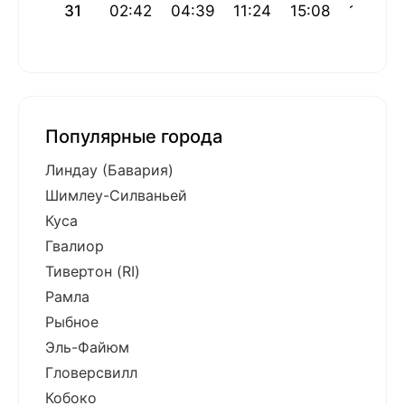
31
02:42
04:39
11:24
15:08
18:09
Популярные города
Линдау (Бавария)
Шимлеу-Силваньей
Куса
Гвалиор
Тивертон (RI)
Рамла
Рыбное
Эль-Файюм
Гловерсвилл
Кобоко