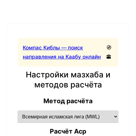
Компас Киблы — поиск
🧭
направления на Каабу онлайн
🕋
Настройки мазхаба и
методов расчёта
Метод расчёта
Расчёт Аср