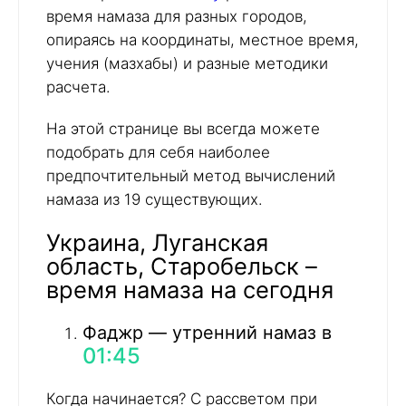
время намаза для разных городов,
опираясь на координаты, местное время,
учения (мазхабы) и разные методики
расчета.
На этой странице вы всегда можете
подобрать для себя наиболее
предпочтительный метод вычислений
намаза из 19 существующих.
Украина, Луганская
область, Старобельск –
время намаза на сегодня
Фаджр — утренний намаз в
01:45
Когда начинается? С рассветом при