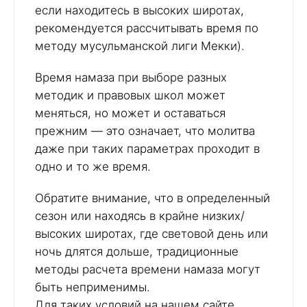
если находитесь в высоких широтах,
рекомендуется рассчитывать время по
методу мусульманской лиги Мекки).
Время намаза при выборе разных
методик и правовых школ может
меняться, но может и оставаться
прежним — это означает, что молитва
даже при таких параметрах проходит в
одно и то же время.
Обратите внимание, что в определенный
сезон или находясь в крайне низких/
высоких широтах, где световой день или
ночь длятся дольше, традиционные
методы расчета времени намаза могут
быть неприменимы.
Для таких условий на нашем сайте