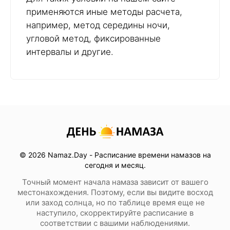
применяются иные методы расчета,
например, метод середины ночи,
угловой метод, фиксированные
интервалы и другие.
© 2026 Namaz.Day - Расписание времени намазов на
сегодня и месяц.
Точный момент начала намаза зависит от вашего
местонахождения. Поэтому, если вы видите восход
или заход солнца, но по таблице время еще не
наступило, скорректируйте расписание в
соответствии с вашими наблюдениями.