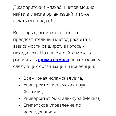
Джафаритский мазхаб шиитов можно
найти в списке организаций и тоже
задать его под себя.
Во-вторых, вы можете выбрать
предпочтительный метод расчёта в
зависимости от широт, в которых
находитесь. На нашем сайте можно
рассчитать
время намаза
по методикам
следующих организаций и конвенций:
Всемирная исламская лига,
Университет исламских наук
(Карачи),
Университет Умм аль-Кура (Мекка),
Египетское управление по
исследованиям,