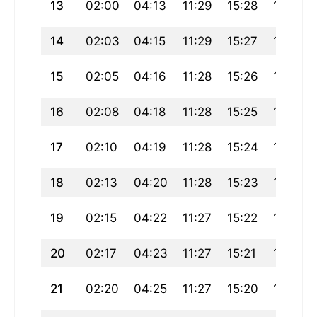
13
02:00
04:13
11:29
15:28
18:44
14
02:03
04:15
11:29
15:27
18:42
15
02:05
04:16
11:28
15:26
18:41
16
02:08
04:18
11:28
15:25
18:39
17
02:10
04:19
11:28
15:24
18:37
18
02:13
04:20
11:28
15:23
18:35
19
02:15
04:22
11:27
15:22
18:33
20
02:17
04:23
11:27
15:21
18:31
21
02:20
04:25
11:27
15:20
18:29