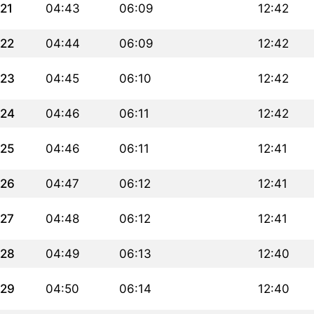
21
04:43
06:09
12:42
22
04:44
06:09
12:42
23
04:45
06:10
12:42
24
04:46
06:11
12:42
25
04:46
06:11
12:41
26
04:47
06:12
12:41
27
04:48
06:12
12:41
28
04:49
06:13
12:40
29
04:50
06:14
12:40