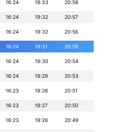
16:24
19:33
20:58
16:24
19:32
20:57
16:24
19:32
20:56
16:24
19:31
20:55
16:24
19:30
20:54
16:24
19:29
20:53
16:23
19:28
20:51
16:23
19:27
20:50
16:23
19:26
20:49