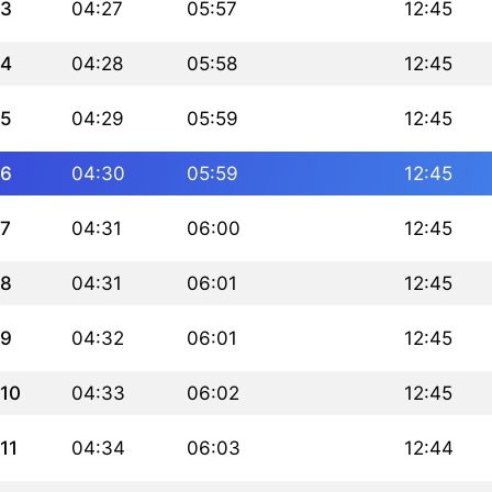
3
04:27
05:57
12:45
4
04:28
05:58
12:45
5
04:29
05:59
12:45
6
04:30
05:59
12:45
7
04:31
06:00
12:45
8
04:31
06:01
12:45
9
04:32
06:01
12:45
10
04:33
06:02
12:45
11
04:34
06:03
12:44