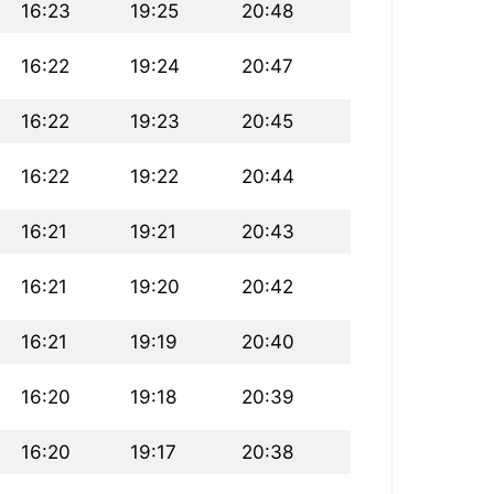
16:23
19:25
20:48
16:22
19:24
20:47
16:22
19:23
20:45
16:22
19:22
20:44
16:21
19:21
20:43
16:21
19:20
20:42
16:21
19:19
20:40
16:20
19:18
20:39
16:20
19:17
20:38