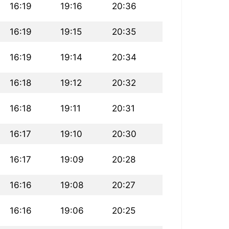
16:19
19:16
20:36
16:19
19:15
20:35
16:19
19:14
20:34
16:18
19:12
20:32
16:18
19:11
20:31
16:17
19:10
20:30
16:17
19:09
20:28
16:16
19:08
20:27
16:16
19:06
20:25