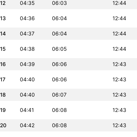
12
04:35
06:03
12:44
13
04:36
06:04
12:44
14
04:37
06:04
12:44
15
04:38
06:05
12:44
16
04:39
06:06
12:43
17
04:40
06:06
12:43
18
04:40
06:07
12:43
19
04:41
06:08
12:43
20
04:42
06:08
12:43